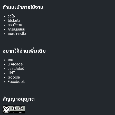
คำแนะนำการใช้งาน
วิดีโอ
โปรโมชัน
สอนใช้งาน
การสนับสนุน
แนะนำการซื้อ
อยากให้อ่านเพิ่มเติม
เกม
 Arcade
วอลเปเปอร์
LINE
Google
Facebook
สัญญาอนุญาต