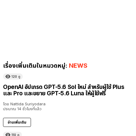
เรื่องเพิ่มเติมในหมวดหมู่:
NEWS
120
ดู
OpenAI อัปเกรด GPT-5.6 Sol ใหม่ สำหรับผู้ใช้ Plus
และ Pro และขยาย GPT-5.6 Luna ให้ผู้ใช้ฟรี
โดย
Nattida Suriyodara
ประมาณ 14 ชั่วโมงที่แล้ว
อ่านเพิ่มเติม
110
ดู