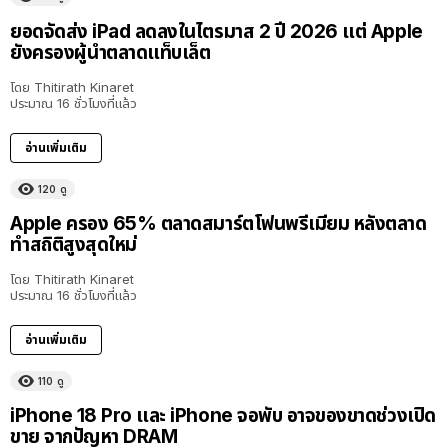
ยอดจัดส่ง iPad ลดลงในไตรมาส 2 ปี 2026 แต่ Apple
ยังครองผู้นำตลาดแท็บเล็ต
โดย
Thitirath Kinaret
ประมาณ 16 ชั่วโมงที่แล้ว
อ่านเพิ่มเติม
120
ดู
Apple ครอง 65% ตลาดสมาร์ตโฟนพรีเมียม หลังตลาด
ทำสถิติสูงสุดใหม่
โดย
Thitirath Kinaret
ประมาณ 16 ชั่วโมงที่แล้ว
อ่านเพิ่มเติม
110
ดู
iPhone 18 Pro และ iPhone จอพับ อาจของขาดช่วงเปิด
ขาย จากปัญหา DRAM