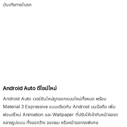
บันเทิงภายในรถ
Android Auto ดีไซน์ใหม่
Android Auto เวอร์ชันใหม่ถูกออกแบบใหม่ทั้งหมด พร้อม
Material 3 Expressive แบบเดียวกับ Android บนมือถือ เพิ่ม
ฟอนต์ใหม่ Animation และ Wallpaper ที่ปรับให้เข้ากับหน้าจอรถ
หลายรูปแบบ ทั้งจอกว้าง จอกลม หรือหน้าจอทรงพิเศษ