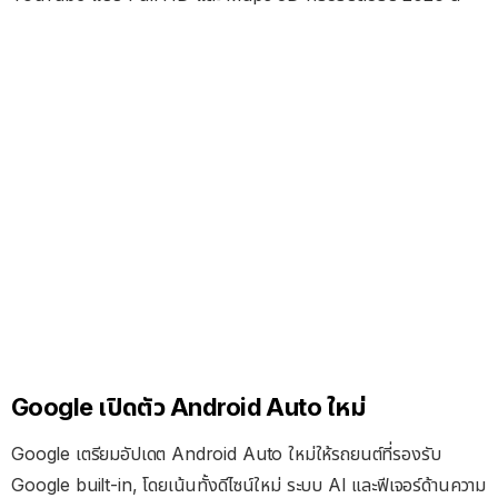
Google เปิดตัว Android Auto ใหม่
Google เตรียมอัปเดต Android Auto ใหม่ให้รถยนต์ที่รองรับ
Google built-in, โดยเน้นทั้งดีไซน์ใหม่ ระบบ AI และฟีเจอร์ด้านความ