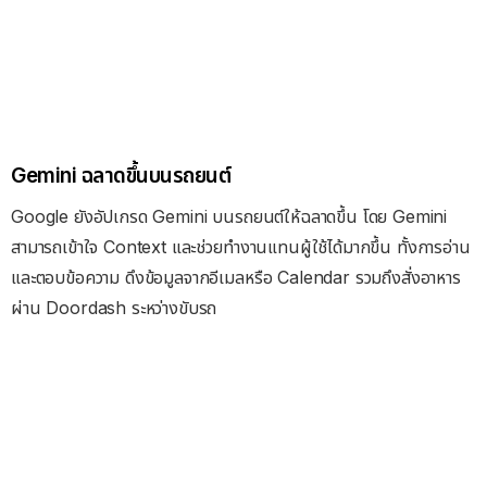
Gemini ฉลาดขึ้นบนรถยนต์
Google ยังอัปเกรด Gemini บนรถยนต์ให้ฉลาดขึ้น โดย Gemini
สามารถเข้าใจ Context และช่วยทำงานแทนผู้ใช้ได้มากขึ้น ทั้งการอ่าน
และตอบข้อความ ดึงข้อมูลจากอีเมลหรือ Calendar รวมถึงสั่งอาหาร
ผ่าน Doordash ระหว่างขับรถ