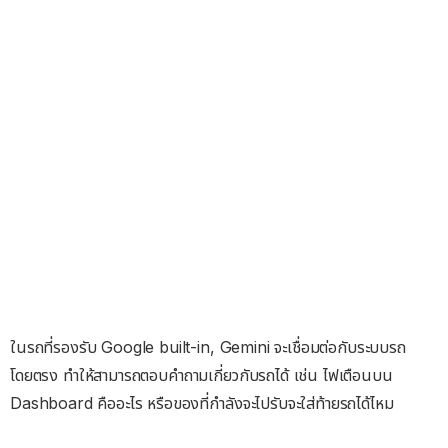
ในรถที่รองรับ Google built-in, Gemini จะเชื่อมต่อกับระบบรถ
โดยตรง ทำให้สามารถตอบคำถามเกี่ยวกับรถได้ เช่น ไฟเตือนบน
Dashboard คืออะไร หรือของที่กำลังจะไปรับจะใส่ท้ายรถได้ไหม