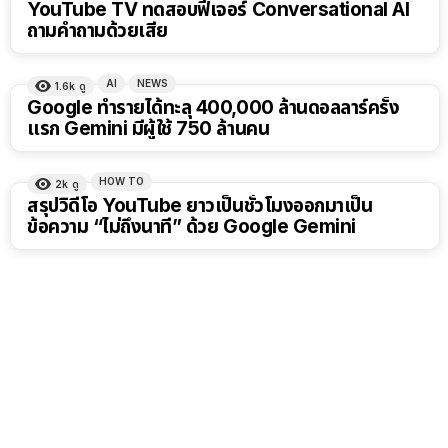
YouTube TV ทดสอบฟีเจอร์ Conversational AI
ถามคำถามด้วยเสีย
AI
NEWS
1.6k
ดู
Google ทำรายได้ทะลุ 400,000 ล้านดอลลาร์ครั้ง
แรก Gemini มีผู้ใช้ 750 ล้านคน
HOW TO
2k
ดู
สรุปวิดีโอ YouTube ยาวเป็นชั่วโมงออกมาเป็น
ข้อความ “ไม่ถึงนาที” ด้วย Google Gemini