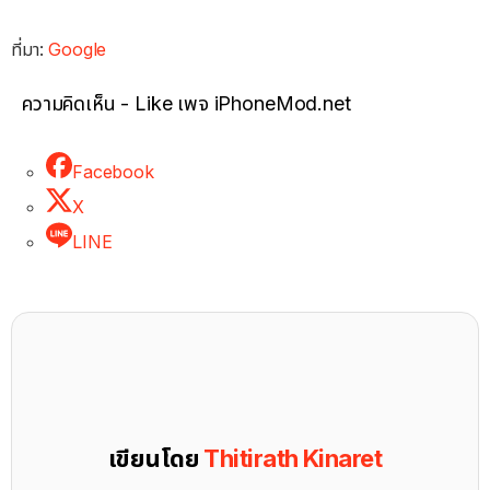
ที่มา:
Google
ความคิดเห็น - Like เพจ iPhoneMod.net
Facebook
X
LINE
เขียนโดย
Thitirath Kinaret