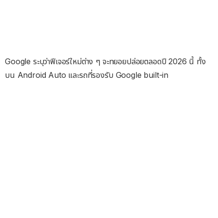
Google ระบุว่าฟีเจอร์ใหม่ต่าง ๆ จะทยอยปล่อยตลอดปี 2026 นี้ ทั้ง
บน Android Auto และรถที่รองรับ Google built-in