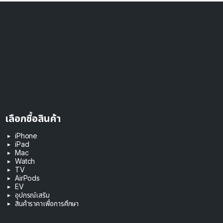
เลือกซื้อสินค้า
iPhone
iPad
Mac
Watch
TV
AirPods
EV
อุปกรณ์เสริม
สินค้าราคาเพื่อการศึกษา