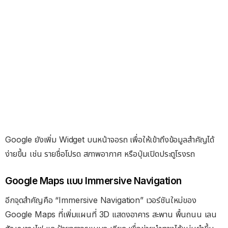
Google ยังเพิ่ม Widget บนหน้าจอรถ เพื่อให้เข้าถึงข้อมูลสำคัญได้
ง่ายขึ้น เช่น รายชื่อโปรด สภาพอากาศ หรือปุ่มเปิดประตูโรงรถ
Google Maps แบบ Immersive Navigation
อีกจุดสำคัญคือ “Immersive Navigation” เวอร์ชันใหม่ของ
Google Maps ที่เพิ่มแผนที่ 3D แสดงอาคาร สะพาน พื้นถนน เลน