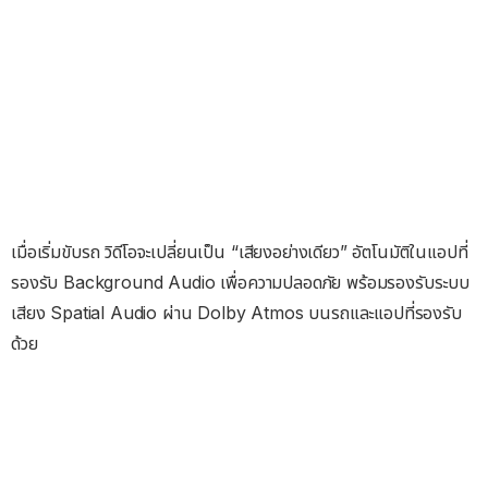
เมื่อเริ่มขับรถ วิดีโอจะเปลี่ยนเป็น “เสียงอย่างเดียว” อัตโนมัติในแอปที่
รองรับ Background Audio เพื่อความปลอดภัย พร้อมรองรับระบบ
เสียง Spatial Audio ผ่าน Dolby Atmos บนรถและแอปที่รองรับ
ด้วย