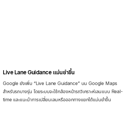
Live Lane Guidance แม่นยำขึ้น
Google ยังเพิ่ม “Live Lane Guidance” บน Google Maps
สำหรับรถบางรุ่น โดยระบบจะใช้กล้องหน้ารถวิเคราะห์เลนแบบ Real-
time และแนะนำการเปลี่ยนเลนหรือออกทางแยกได้แม่นยำขึ้น