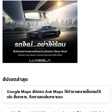
อัปเดตล่าสุด
Google Maps อัปเกรด Ask Maps ให้ทำงานหลายขั้นตอนได้
เช่น สั่งอาหาร, ติดตามขนส่งสาธารณะ