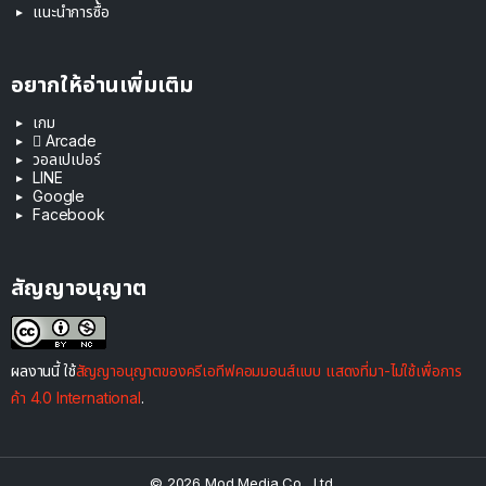
แนะนำการซื้อ
อยากให้อ่านเพิ่มเติม
เกม
 Arcade
วอลเปเปอร์
LINE
Google
Facebook
สัญญาอนุญาต
ผลงานนี้ ใช้
สัญญาอนุญาตของครีเอทีฟคอมมอนส์แบบ แสดงที่มา-ไม่ใช้เพื่อการ
ค้า 4.0 International
.
© 2026 Mod Media Co., Ltd.