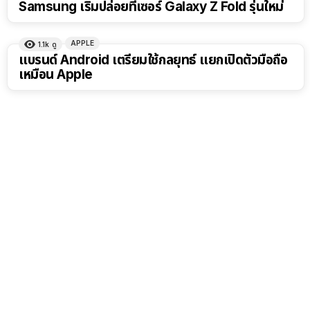
Samsung เริ่มปล่อยทีเซอร์ Galaxy Z Fold รุ่นใหม่
APPLE
1.1k
ดู
แบรนด์ Android เตรียมใช้กลยุทธ์ แยกเปิดตัวมือถือ
เหมือน Apple