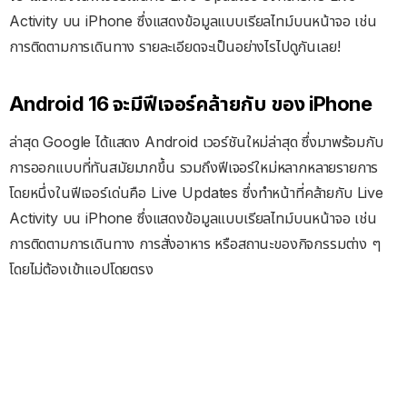
Activity บน iPhone ซึ่งแสดงข้อมูลแบบเรียลไทม์บนหน้าจอ เช่น
การติดตามการเดินทาง รายละเอียดจะเป็นอย่างไรไปดูกันเลย!
Android 16 จะมีฟีเจอร์คล้ายกับ ของ iPhone
ล่าสุด Google ได้แสดง Android เวอร์ชันใหม่ล่าสุด ซึ่งมาพร้อมกับ
การออกแบบที่ทันสมัยมากขึ้น รวมถึงฟีเจอร์ใหม่หลากหลายรายการ
โดยหนึ่งในฟีเจอร์เด่นคือ Live Updates ซึ่งทำหน้าที่คล้ายกับ Live
Activity บน iPhone ซึ่งแสดงข้อมูลแบบเรียลไทม์บนหน้าจอ เช่น
การติดตามการเดินทาง การสั่งอาหาร หรือสถานะของกิจกรรมต่าง ๆ
โดยไม่ต้องเข้าแอปโดยตรง