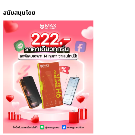
สนับสนุนโดย