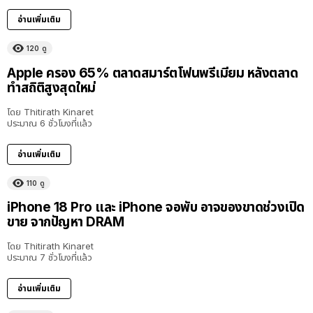
อ่านเพิ่มเติม
120
ดู
Apple ครอง 65% ตลาดสมาร์ตโฟนพรีเมียม หลังตลาด
ทำสถิติสูงสุดใหม่
โดย
Thitirath Kinaret
ประมาณ 6 ชั่วโมงที่แล้ว
อ่านเพิ่มเติม
110
ดู
iPhone 18 Pro และ iPhone จอพับ อาจของขาดช่วงเปิด
ขาย จากปัญหา DRAM
โดย
Thitirath Kinaret
ประมาณ 7 ชั่วโมงที่แล้ว
อ่านเพิ่มเติม