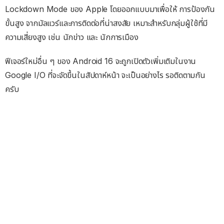
Lockdown Mode ของ Apple โดยออกแบบมาเพื่อให้ การป้องกัน
ขั้นสูง จากมัลแวร์และการติดต่อที่น่าสงสัย เหมาะสำหรับกลุ่มผู้ใช้ที่มี
ความเสี่ยงสูง เช่น นักข่าว และ นักการเมือง
ฟีเจอร์ใหม่อื่น ๆ ของ Android 16 จะถูกเปิดตัวเพิ่มเติมในงาน
Google I/O ที่จะจัดขึ้นในสัปดาห์หน้า จะเป็นอย่างไร รอติดตามกัน
ครับ