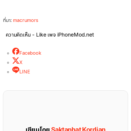
ที่มา:
macrumors
ความคิดเห็น - Like เพจ iPhoneMod.net
Facebook
X
LINE
เขียนโดย
Saktaphat Kordjan