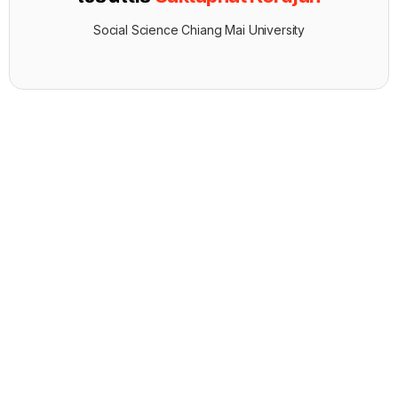
Social Science Chiang Mai University