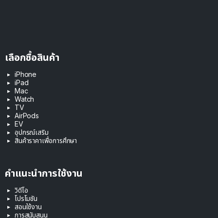
เลือกซื้อสินค้า
iPhone
iPad
Mac
Watch
TV
AirPods
EV
อุปกรณ์เสริม
สินค้าราคาเพื่อการศึกษา
คำแนะนำการใช้งาน
วิดีโอ
โปรโมชัน
สอนใช้งาน
การสนับสนุน