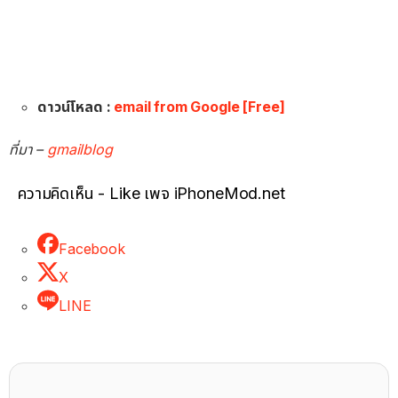
ดาวน์โหลด :
email from Google [Free]
ที่มา –
gmailblog
ความคิดเห็น - Like เพจ iPhoneMod.net
Facebook
X
LINE