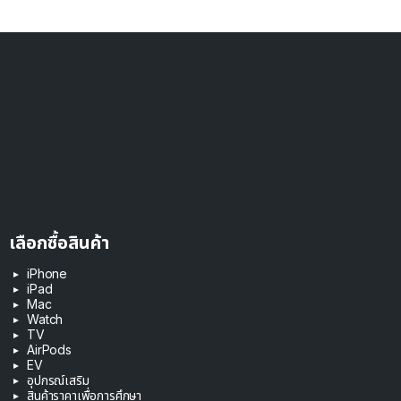
เลือกซื้อสินค้า
iPhone
iPad
Mac
Watch
TV
AirPods
EV
อุปกรณ์เสริม
สินค้าราคาเพื่อการศึกษา