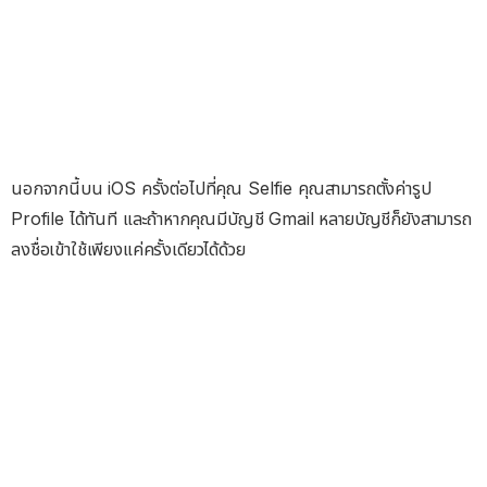
นอกจากนี้บน iOS ครั้งต่อไปที่คุณ Selfie คุณสามารถตั้งค่ารูป
Profile ได้ทันที และถ้าหากคุณมีบัญชี Gmail หลายบัญชีก็ยังสามารถ
ลงชื่อเข้าใช้เพียงแค่ครั้งเดียวได้ด้วย