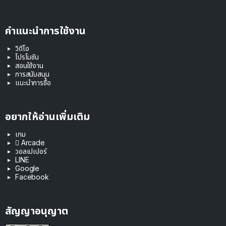
คำแนะนำการใช้งาน
วิดีโอ
โปรโมชัน
สอนใช้งาน
การสนับสนุน
แนะนำการซื้อ
อยากให้อ่านเพิ่มเติม
เกม
 Arcade
วอลเปเปอร์
LINE
Google
Facebook
สัญญาอนุญาต