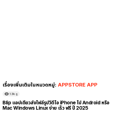
เรื่องเพิ่มเติมในหมวดหมู่:
APPSTORE APP
1.3k
ดู
Blip แอปเดียวส่งไฟล์รูปวิดีโอ iPhone ไป Android หรือ
Mac Windows Linux ง่าย เร็ว ฟรี ปี 2025