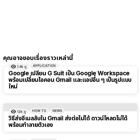
คุณอาจชอบเรื่องราวเหล่านี้
APPLICATION
1.4k
ดู
Google เปลี่ยน G Suit เป็น Google Workspace
พร้อมเปลี่ยนไอคอน Gmail และแอปอื่น ๆ เป็นรูปแบบ
ใหม่
HOW TO
NEWS
12k
ดู
วิธีส่งอีเมลลับใน Gmail ส่งต่อไม่ได้ ดาวน์โหลดไม่ได้
พร้อมทำลายตัวเอง