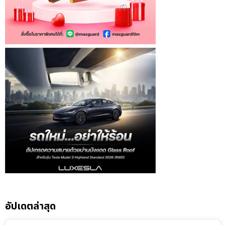
อัปเดตล่าสุด