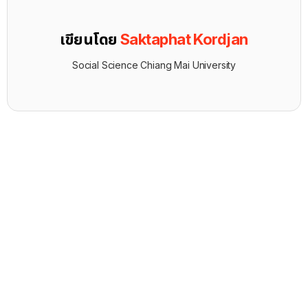
เขียนโดย
Saktaphat Kordjan
Social Science Chiang Mai University