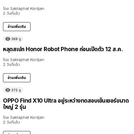
โดย
Saktaphat Kordjan
2 วันที่แล้ว
อ่านเพิ่มเติม
369
ดู
หลุดสเปก Honor Robot Phone ก่อนเปิดตัว 12 ส.ค.
โดย
Saktaphat Kordjan
2 วันที่แล้ว
อ่านเพิ่มเติม
272
ดู
OPPO Find X10 Ultra อยู่ระหว่างทดสอบเซ็นเซอร์ขนาด
ใหญ่ 2 รุ่น
โดย
Saktaphat Kordjan
2 วันที่แล้ว