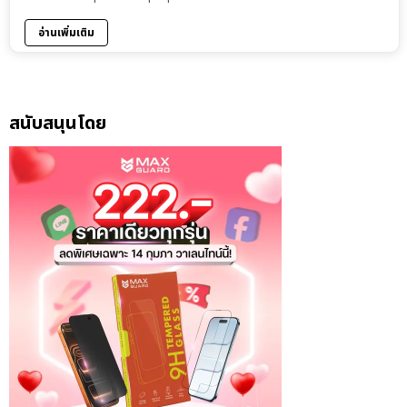
อ่านเพิ่มเติม
สนับสนุนโดย