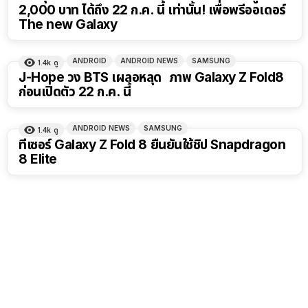
2,000 บาท ได้ถึง 22 ก.ค. นี้ เท่านั้น! เพื่อพรีออเดอร์
The new Galaxy
ANDROID
ANDROID NEWS
SAMSUNG
1.4k
ดู
J-Hope วง BTS เผลอหลุด ภาพ Galaxy Z Fold8
ก่อนเปิดตัว 22 ก.ค. นี้
ANDROID NEWS
SAMSUNG
1.4k
ดู
ทีเซอร์ Galaxy Z Fold 8 ยืนยันใช้ชิป Snapdragon
8 Elite