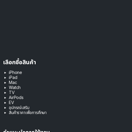
เลือกซื้อสินค้า
iPhone
iPad
Mac
Watch
TV
AirPods
EV
อุปกรณ์เสริม
สินค้าราคาเพื่อการศึกษา