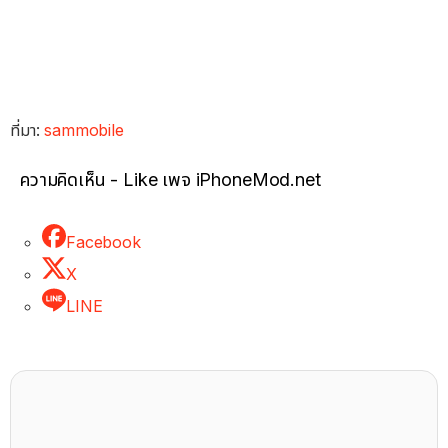
ที่มา:
sammobile
ความคิดเห็น - Like เพจ iPhoneMod.net
Facebook
X
LINE