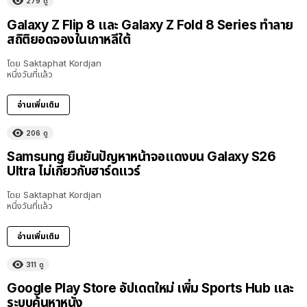
279
ดู
Galaxy Z Flip 8 และ Galaxy Z Fold 8 Series ทำลาย
สถิติยอดจองในเกาหลีใต้
โดย
Saktaphat Kordjan
หนึ่งวันที่แล้ว
อ่านเพิ่มเติม
206
ดู
Samsung ยืนยันปัญหาหน้าจอแดงบน Galaxy S26
Ultra ไม่เกี่ยวกับฮาร์ดแวร์
โดย
Saktaphat Kordjan
หนึ่งวันที่แล้ว
อ่านเพิ่มเติม
311
ดู
Google Play Store อัปเดตใหม่ เพิ่ม Sports Hub และ
ระบบค้นหาหนัง