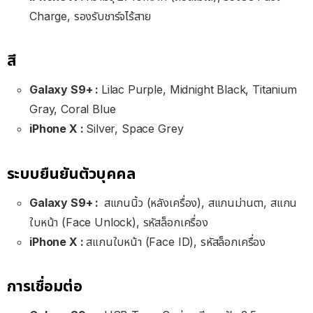
Charge, รองรับชาร์จไร้สาย
สี
Galaxy S9+ :
Lilac Purple, Midnight Black, Titanium
Gray, Coral Blue
iPhone X :
Silver, Space Grey
ระบบยืนยันตัวบุคคล
Galaxy S9+ :
สแกนนิ้ว (หลังเครื่อง), สแกนม่านตา, สแกน
ใบหน้า (Face Unlock), รหัสล็อกเครื่อง
iPhone X :
สแกนใบหน้า (Face ID), รหัสล็อกเครื่อง
การเชื่อมต่อ