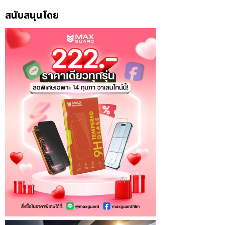
สนับสนุนโดย