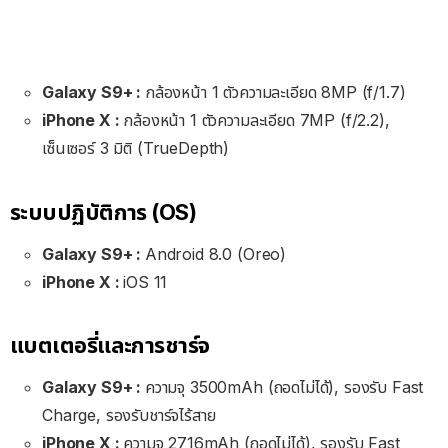
Galaxy S9+ :
กล้องหน้า 1 ตัวความละเอียด 8MP (f/1.7)
iPhone X :
กล้องหน้า 1 ตัวความละเอียด 7MP (f/2.2),
เซ็นเซอร์ 3 มิติ (TrueDepth)
ระบบปฏิบัติการ (OS)
Galaxy S9+ :
Android 8.0 (Oreo)
iPhone X :
iOS 11
แบตเตอรี่และการชาร์จ
Galaxy S9+ :
ความจุ 3500mAh (ถอดไม่ได้), รองรับ Fast
Charge, รองรับชาร์จไร้สาย
iPhone X :
ความจุ 2716mAh (ถอดไม่ได้), รองรับ Fast