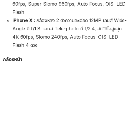
60fps, Super Slomo 960fps, Auto Focus, OIS, LED
Flash
iPhone X :
กล้องหลัง 2 ตัวความละเอียด 12MP เลนส์ Wide-
Angle มี f/1.8, เลนส์ Tele-photo มี f/2.4, อัดวิดีโอสูงสุด
4K 60fps, Slomo 240fps, Auto Focus, OIS, LED
Flash 4 ดวง
กล้องหน้า