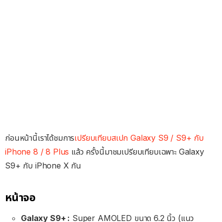
ก่อนหน้านี้เราได้ชมการ
เปรียบเทียบสเปก Galaxy S9 / S9+ กับ
iPhone 8 / 8 Plus
แล้ว ครั้งนี้มาชมเปรียบเทียบเฉพาะ Galaxy
S9+ กับ iPhone X กัน
หน้าจอ
Galaxy S9+ :
Super AMOLED ขนาด 6.2 นิ้ว (แนว