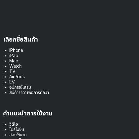
เลือกซื้อสินค้า
iPhone
iPad
Mac
Watch
TV
AirPods
EV
อุปกรณ์เสริม
สินค้าราคาเพื่อการศึกษา
คำแนะนำการใช้งาน
วิดีโอ
โปรโมชัน
สอนใช้งาน