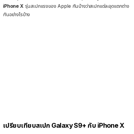
iPhone X
รุ่นสเปกแรงของ Apple กันบ้างว่าสเปกแต่ละจุดแตกต่าง
กันอย่างไรบ้าง
เปรียบเทียบสเปก Galaxy S9+ กับ iPhone X