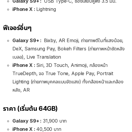
Galaxy S9+ :
USB Type-C, ช่องเสียบหูฟัง 3.5 มม.
iPhone X :
Lightning
ฟีเจอร์อื่นๆ
Galaxy S9+ :
Bixby, AR Emoji, ถ่ายภาพดีในที่แสงน้อย,
DeX, Samsung Pay, Bokeh Filters (ถ่ายภาพหน้าชัดหลัง
เบลอ), Live Translation
iPhone X :
Siri, 3D Touch, Animoji, กล้องหน้า
TrueDepth, จอ True Tone, Apple Pay, Portrait
Lighting (ถ่ายภาพบุคคลแบบจัดแสง) ทั้งกล้องหน้าและกล้อง
หลัง, AR
ราคา (เริ่มต้น 64GB)
Galaxy S9+ :
31,900 บาท
iPhone X :
40,500 บาท