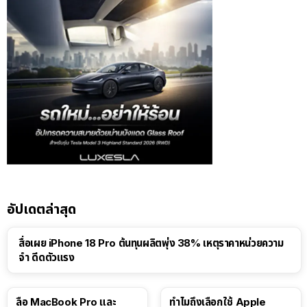
อัปเดตล่าสุด
สื่อเผย iPhone 18 Pro ต้นทุนผลิตพุ่ง 38% เหตุราคาหน่วยความ
จำ ดีดตัวแรง
15:01
ลือ MacBook Pro และ
ทำไมถึงเลือกใช้ Apple