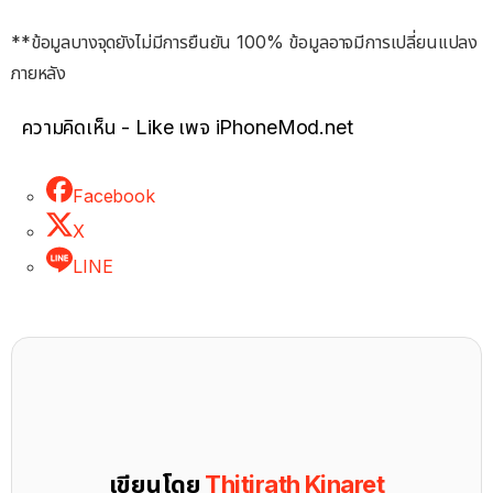
**ข้อมูลบางจุดยังไม่มีการยืนยัน 100% ข้อมูลอาจมีการเปลี่ยนแปลง
ภายหลัง
ความคิดเห็น - Like เพจ iPhoneMod.net
Facebook
X
LINE
เขียนโดย
Thitirath Kinaret