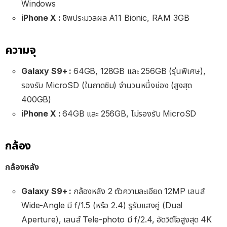
Windows
iPhone X :
ชิพประมวลผล A11 Bionic, RAM 3GB
ความจุ
Galaxy S9+ :
64GB, 128GB และ 256GB (รุ่นพิเศษ),
รองรับ MicroSD (ในถาดซิม) จำนวนหนึ่งช่อง (สูงสุด
400GB)
iPhone X :
64GB และ 256GB, ไม่รองรับ MicroSD
กล้อง
กล้องหลัง
Galaxy S9+ :
กล้องหลัง 2 ตัวความละเอียด 12MP เลนส์
Wide-Angle มี f/1.5 (หรือ 2.4) รูรับแสงคู่ (Dual
Aperture), เลนส์ Tele-photo มี f/2.4, อัดวิดีโอสูงสุด 4K