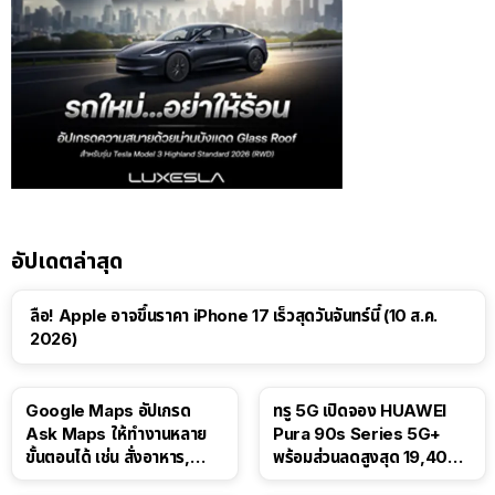
อัปเดตล่าสุด
ลือ! Apple อาจขึ้นราคา iPhone 17 เร็วสุดวันจันทร์นี้ (10 ส.ค.
2026)
Google Maps อัปเกรด
ทรู 5G เปิดจอง HUAWEI
Ask Maps ให้ทำงานหลาย
Pura 90s Series 5G+
ขั้นตอนได้ เช่น สั่งอาหาร,
พร้อมส่วนลดสูงสุด 19,400
ติดตามขนส่งสาธารณะ
บาท