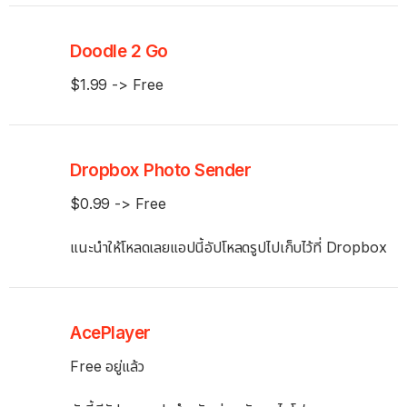
Doodle 2 Go
$1.99 -> Free
Dropbox Photo Sender
$0.99 -> Free
แนะนำให้โหลดเลยแอปนี้อัปโหลดรูปไปเก็บไว้ที่ Dropbox
AcePlayer
Free อยู่แล้ว