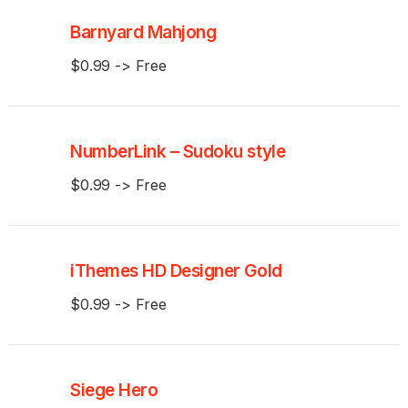
Barnyard Mahjong
$0.99 -> Free
NumberLink – Sudoku style
$0.99 -> Free
iThemes HD Designer Gold
$0.99 -> Free
Siege Hero