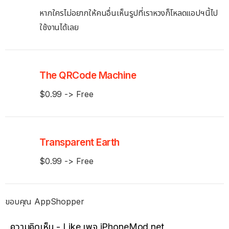
หากใครไม่อยากให้คนอื่นเห็นรูปที่เราหวงก็โหลดแอปฯนี้ไป
ใช้งานได้เลย
The QRCode Machine
$0.99 -> Free
Transparent Earth
$0.99 -> Free
ขอบคุณ AppShopper
ความคิดเห็น - Like เพจ iPhoneMod.net