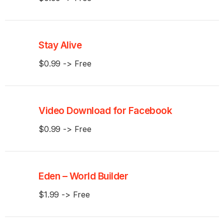
Stay Alive
$0.99 -> Free
Video Download for Facebook
$0.99 -> Free
Eden – World Builder
$1.99 -> Free