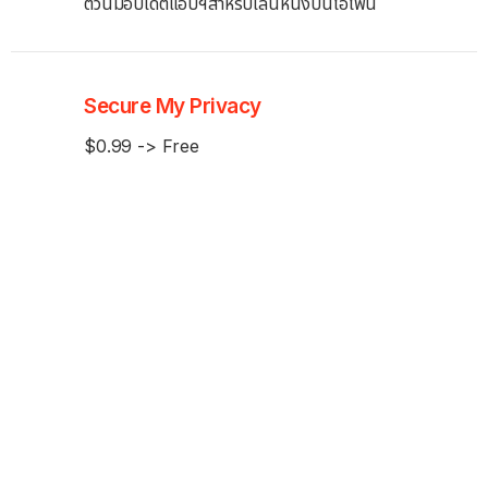
ตัวนี้มีอัปเดตแอปฯสำหรับเล่นหนังบนไอโฟน
Secure My Privacy
$0.99 -> Free