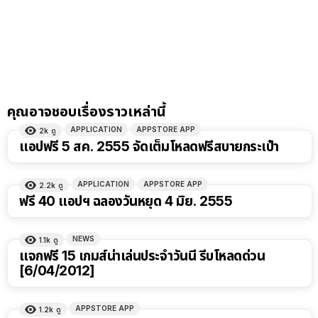
คุณอาจชอบเรื่องราวเหล่านี้
APPLICATION
APPSTORE APP
2k
ดู
แอปฟรี 5 สค. 2555 จัดเต็มโหลดฟรีสบายกระเป๋า
APPLICATION
APPSTORE APP
2.2k
ดู
ฟรี 40 แอปฯ ฉลองวันหยุด 4 มิย. 2555
NEWS
1.1k
ดู
แจกฟรี 15 เกมส์น่าเล่นประจำวันนี้ รีบโหลดด่วน
[6/04/2012]
APPSTORE APP
1.2k
ดู