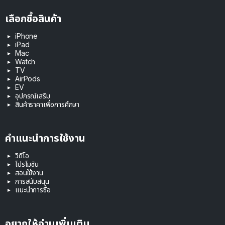
เลือกซื้อสินค้า
iPhone
iPad
Mac
Watch
TV
AirPods
EV
อุปกรณ์เสริม
สินค้าราคาเพื่อการศึกษา
คำแนะนำการใช้งาน
วิดีโอ
โปรโมชัน
สอนใช้งาน
การสนับสนุน
แนะนำการซื้อ
อยากให้อ่านเพิ่มเติม