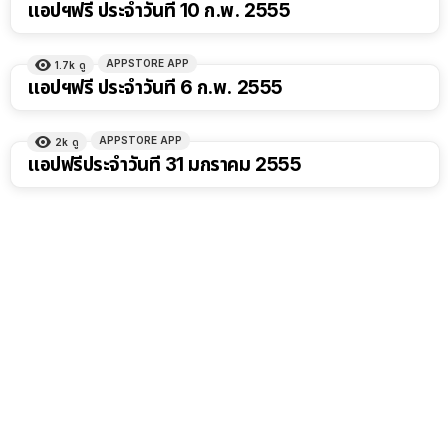
แอปฯฟรี ประจำวันที่ 10 ก.พ. 2555
APPSTORE APP
1.7k
ดู
แอปฯฟรี ประจำวันที่ 6 ก.พ. 2555
APPSTORE APP
2k
ดู
แอปฟรีประจำวันที่ 31 มกราคม 2555