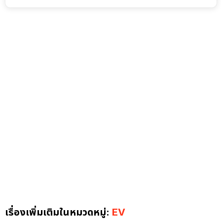
เรื่องเพิ่มเติมในหมวดหมู่:
EV