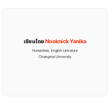
เขียนโดย
Nooknick Yanika
Humanities, English Literature
Chiangmai University