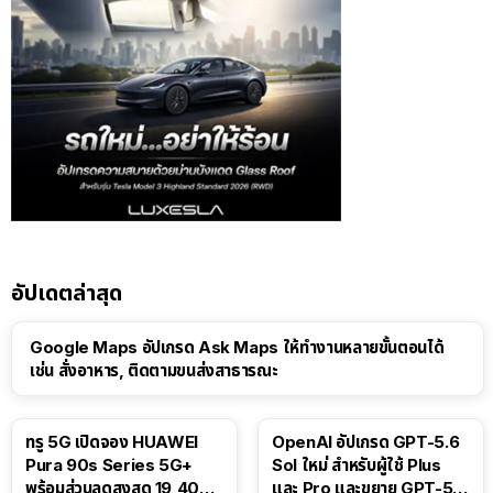
อัปเดตล่าสุด
Google Maps อัปเกรด Ask Maps ให้ทำงานหลายขั้นตอนได้
เช่น สั่งอาหาร, ติดตามขนส่งสาธารณะ
ทรู 5G เปิดจอง HUAWEI
OpenAI อัปเกรด GPT-5.6
Pura 90s Series 5G+
Sol ใหม่ สำหรับผู้ใช้ Plus
พร้อมส่วนลดสูงสุด 19,400
และ Pro และขยาย GPT-5.6