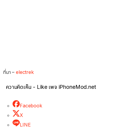
ที่มา –
electrek
ความคิดเห็น - Like เพจ iPhoneMod.net
Facebook
X
LINE