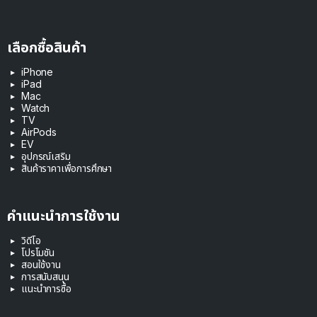
เลือกซื้อสินค้า
iPhone
iPad
Mac
Watch
TV
AirPods
EV
อุปกรณ์เสริม
สินค้าราคาเพื่อการศึกษา
คำแนะนำการใช้งาน
วิดีโอ
โปรโมชัน
สอนใช้งาน
การสนับสนุน
แนะนำการซื้อ