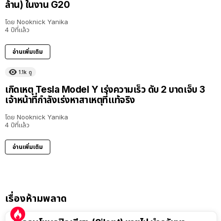
ล้าน) ในงาน G20
โดย
Nooknick Yanika
4 ปีที่แล้ว
อ่านเพิ่มเติม
1.1k
ดู
เกิดเหตุ Tesla Model Y เร่งความเร็ว ดับ 2 บาดเจ็บ 3
เจ้าหน้าที่กำลังเร่งหาสาเหตุที่แท้จริง
โดย
Nooknick Yanika
4 ปีที่แล้ว
อ่านเพิ่มเติม
เรื่องห้ามพลาด