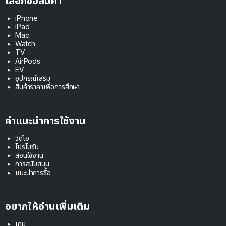
เลือกซื้อสินค้า
iPhone
iPad
Mac
Watch
TV
AirPods
EV
อุปกรณ์เสริม
สินค้าราคาเพื่อการศึกษา
คำแนะนำการใช้งาน
วิดีโอ
โปรโมชัน
สอนใช้งาน
การสนับสนุน
แนะนำการซื้อ
อยากให้อ่านเพิ่มเติม
เกม