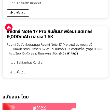
โดย
Thitirath Kinaret
อ่านเพิ่มเติม
Redmi Note 17 Pro ยืนยันมาพร้อมแบตเตอรี่
9,000mAh และจอ 1.5K
Redmi ยืนยัน ข้อมูลล่าสุด Redmi Note 17 Pro มาพร้อม แบตเตอรี่
9,000mAh รองรับ ชาร์จไว 67W และ หน้าจอ 1.5K ความสว่าง สูงสุด 3,500
มากกว่า
nits เตรียม เปิดตัว อย่างเป็นทางการ สัปดาห์หน้า
โดย
Saktaphat Kordjan
อ่านเพิ่มเติม
สนับสนุนโดย