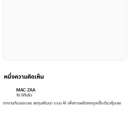
หนึ่งความคิดเห็น
MAC ZAA
10 ปีที่แล้ว
ตกงานกันเยอะเลย ลงทุนพัฒนา ระบบ AI เพื่อการผลิตลงทุนครั้งเดียวคุ้มเลย