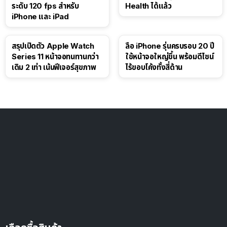
ระดับ 120 fps สำหรับ
Health ได้แล้ว
iPhone และ iPad
สรุปเปิดตัว Apple Watch
ลือ iPhone รุ่นครบรอบ 20 ปี
Series 11 หน้าจอทนทานกว่า
ใช้หน้าจอใหญ่ขึ้น พร้อมดีไซน์
เดิม 2 เท่า เน้นฟีเจอร์สุขภาพ
ไร้ขอบโค้งทั้งสี่ด้าน