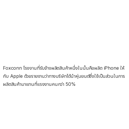
Foxconn โรงงานที่รับจ้างผลิตสินค้าหนึ่งในนั้นคือผลิต iPhone ให้
กับ Apple ด้วยรายงานว่าทางบริษัทได้นำหุ่นยนต์ซึ่งใช้เป็นส่วนในการ
ผลิตสินค้ามาแทนที่แรงงานคนกว่า 50%