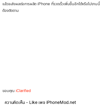
แล้วจะส่งผลต่อการผลิต iPhone ที่รวดเร็วเพิ่มขึ้นอีกได้หรือไม่งานนี้
ต้องติดตาม
ขอบคุณ
iClarified
ความคิดเห็น - Like เพจ iPhoneMod.net