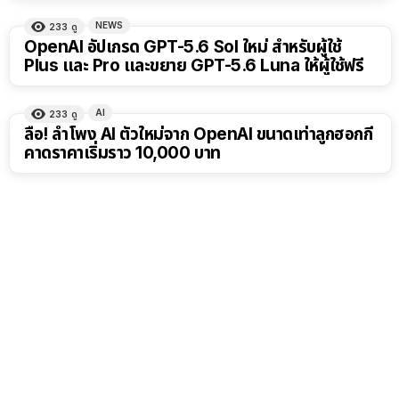
NEWS
233
ดู
OpenAI อัปเกรด GPT-5.6 Sol ใหม่ สำหรับผู้ใช้
Plus และ Pro และขยาย GPT-5.6 Luna ให้ผู้ใช้ฟรี
AI
233
ดู
ลือ! ลำโพง AI ตัวใหม่จาก OpenAI ขนาดเท่าลูกฮอกกี้
คาดราคาเริ่มราว 10,000 บาท