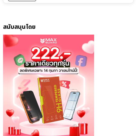
สนับสนุนโดย