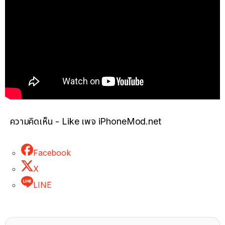
ความคิดเห็น - Like เพจ iPhoneMod.net
Facebook
X
LINE