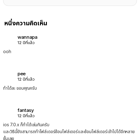
หนึ่งความคิดเห็น
wannapa
12 ปีที่แล้ว
ooh
pee
12 ปีที่แล้ว
ทำได้ละ ขอบคุณครับ
fantasy
12 ปีที่แล้ว
ios 7.0.x ก็ทำได้เช่นกันครับ
และวิธีนี้ยังสามารถทำโฟล์เดอร์ซ้อนโฟล์เดอร์และซ้อนโฟล์เดอร์เข้าไปได้อีกหลาย
ชั้นเลย