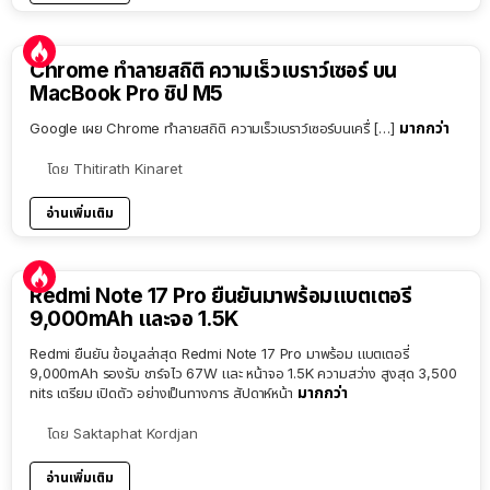
Chrome ทำลายสถิติ ความเร็วเบราว์เซอร์ บน
MacBook Pro ชิป M5
มากกว่า
Google เผย Chrome ทำลายสถิติ ความเร็วเบราว์เซอร์บนเครื่ […]
โดย
Thitirath Kinaret
อ่านเพิ่มเติม
Redmi Note 17 Pro ยืนยันมาพร้อมแบตเตอรี่
9,000mAh และจอ 1.5K
Redmi ยืนยัน ข้อมูลล่าสุด Redmi Note 17 Pro มาพร้อม แบตเตอรี่
9,000mAh รองรับ ชาร์จไว 67W และ หน้าจอ 1.5K ความสว่าง สูงสุด 3,500
มากกว่า
nits เตรียม เปิดตัว อย่างเป็นทางการ สัปดาห์หน้า
โดย
Saktaphat Kordjan
อ่านเพิ่มเติม