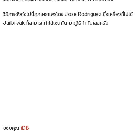
วิธีการดังต่อไปนี้ถูกเผยแพร่โดย Jose Rodriguez ซึ่งเครื่องที่ไม่ได้
Jailbreak ก็สามารถทำได้เช่นกัน มาดูวิธีทำกันเลยครับ
ขอบคุณ
iDB