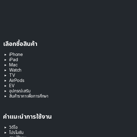
เลือกซื้อสินค้า
iPhone
iPad
Mac
Watch
TV
AirPods
EV
อุปกรณ์เสริม
สินค้าราคาเพื่อการศึกษา
คำแนะนำการใช้งาน
วิดีโอ
โปรโมชัน