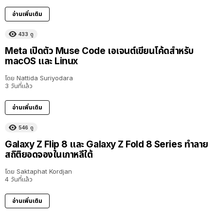
อ่านเพิ่มเติม
433
ดู
Meta เปิดตัว Muse Code เอเจนต์เขียนโค้ดสำหรับ
macOS และ Linux
โดย
Nattida Suriyodara
3 วันที่แล้ว
อ่านเพิ่มเติม
546
ดู
Galaxy Z Flip 8 และ Galaxy Z Fold 8 Series ทำลาย
สถิติยอดจองในเกาหลีใต้
โดย
Saktaphat Kordjan
4 วันที่แล้ว
อ่านเพิ่มเติม