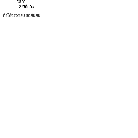
tam
12 ปีที่แล้ว
ทำได้จริงครับ ขอยืนยัน