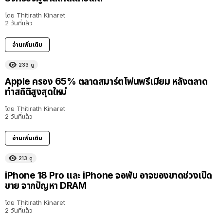
โดย
Thitirath Kinaret
2 วันที่แล้ว
อ่านเพิ่มเติม
233
ดู
Apple ครอง 65% ตลาดสมาร์ตโฟนพรีเมียม หลังตลาด
ทำสถิติสูงสุดใหม่
โดย
Thitirath Kinaret
2 วันที่แล้ว
อ่านเพิ่มเติม
213
ดู
iPhone 18 Pro และ iPhone จอพับ อาจของขาดช่วงเปิด
ขาย จากปัญหา DRAM
โดย
Thitirath Kinaret
2 วันที่แล้ว