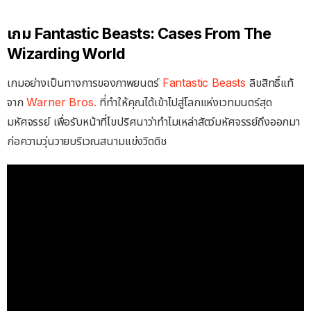
เกม Fantastic Beasts: Cases From The
Wizarding World
เกมอย่างเป็นทางการของภาพยนตร์
Fantastic Beasts
ลิขสิทธิ์แท้
จาก
Warner Bros.
ที่ทำให้คุณได้เข้าไปสู่โลกแห่งเวทมนตร์สุด
มหัศจรรย์ เพื่อรับหน้าที่ไขปริศนาว่าทำไมเหล่าสัตว์มหัศจรรย์ถึงออกมา
ก่อความวุ่นวายบริเวณสนามแข่งวิดดิช