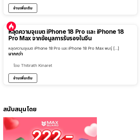
อ่านเพิ่มเติม
หลุดความจุแบต iPhone 18 Pro และ iPhone 18
Pro Max จากข้อมูลการรับรองในจีน
หลุดความจุแบต iPhone 18 Pro และ iPhone 18 Pro Max พบรุ่ […]
มากกว่า
โดย
Thitirath Kinaret
อ่านเพิ่มเติม
สนับสนุนโดย