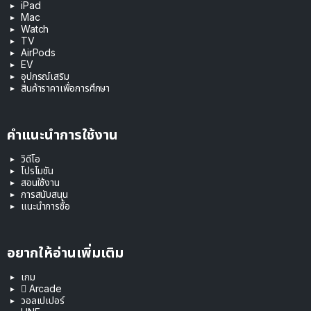
iPad
Mac
Watch
TV
AirPods
EV
อุปกรณ์เสริม
สินค้าราคาเพื่อการศึกษา
คำแนะนำการใช้งาน
วิดีโอ
โปรโมชัน
สอนใช้งาน
การสนับสนุน
แนะนำการซื้อ
อยากให้อ่านเพิ่มเติม
เกม
 Arcade
วอลเปเปอร์