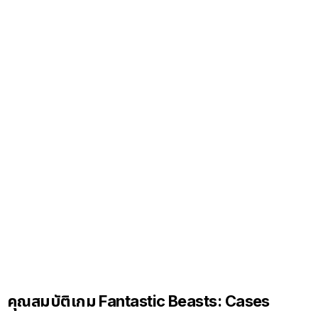
คุณสมบัติเกม Fantastic Beasts: Cases