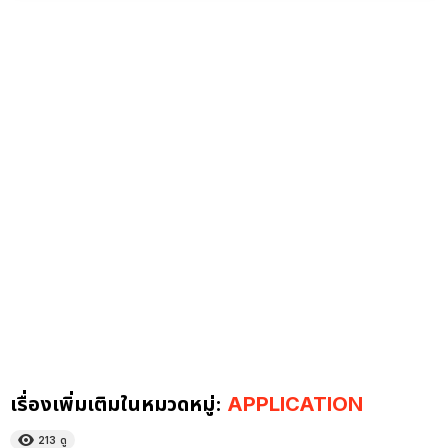
เรื่องเพิ่มเติมในหมวดหมู่:
APPLICATION
213
ดู