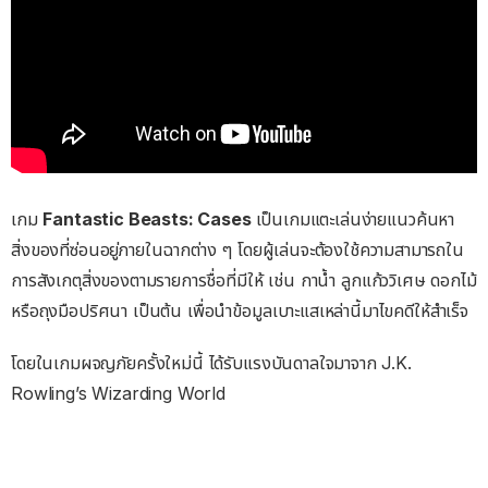
เกม
Fantastic Beasts: Cases
เป็นเกมแตะเล่นง่ายแนวค้นหา
สิ่งของที่ซ่อนอยู่ภายในฉากต่าง ๆ โดยผู้เล่นจะต้องใช้ความสามารถใน
การสังเกตุสิ่งของตามรายการชื่อที่มีให้ เช่น กาน้ำ ลูกแก้ววิเศษ ดอกไม้
หรือถุงมือปริศนา เป็นต้น เพื่อนำข้อมูลเบาะแสเหล่านี้มาไขคดีให้สำเร็จ
โดยในเกมผจญภัยครั้งใหม่นี้ ได้รับแรงบันดาลใจมาจาก J.K.
Rowling’s Wizarding World