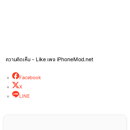
ความคิดเห็น - Like เพจ iPhoneMod.net
Facebook
X
LINE