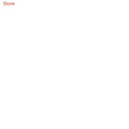
Store