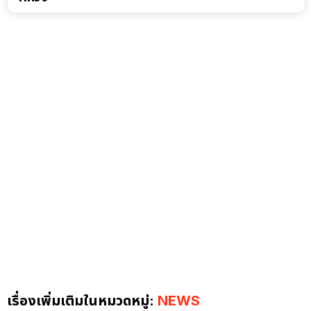
เรื่องเพิ่มเติมในหมวดหมู่:
NEWS