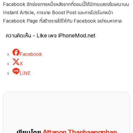
Facebook อีกช่องทางหนึ่งหลังจากที่ตอนนี้ได้มีการแสดงโฆษณาบน
Instant Article, การขาย Boost Post และการโปรโมทหน้า
Facebook Page ที่สร้างรายได้ให้กับ Facebook อย่างมหาศาล
ความคิดเห็น - Like เพจ iPhoneMod.net
Facebook
X
LINE
เขียนโดย
Attapon Thaphaengphan