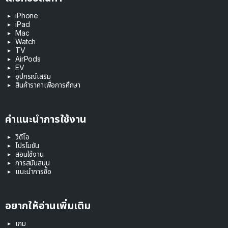
iPhone
iPad
Mac
Watch
TV
AirPods
EV
อุปกรณ์เสริม
สินค้าราคาเพื่อการศึกษา
คำแนะนำการใช้งาน
วิดีโอ
โปรโมชัน
สอนใช้งาน
การสนับสนุน
แนะนำการซื้อ
อยากให้อ่านเพิ่มเติม
เกม