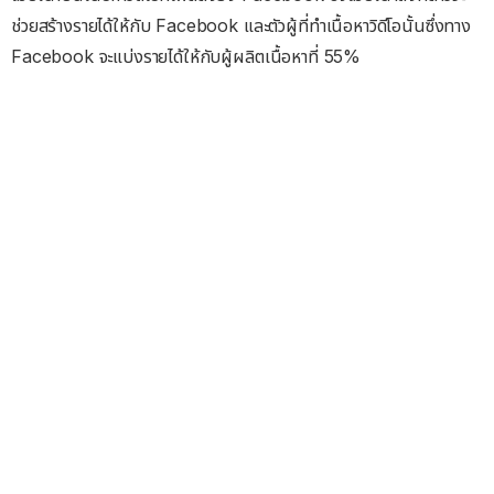
ช่วยสร้างรายได้ให้กับ Facebook และตัวผู้ที่ทำเนื้อหาวิดีโอนั้นซึ่งทาง
Facebook จะแบ่งรายได้ให้กับผู้ผลิตเนื้อหาที่ 55%