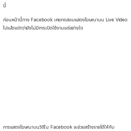
นี้
ก่อนหน้านี้ทาง Facebook เคยทดสอบแสดงโฆษณาบน Live Video
ไปแล้วแต่ทว่ายังไม่มีการเปิดใช้งานแต่อย่างใด
การแสดงโฆษณาบนวิดีใน Facebook จะช่วยสร้างรายได้ให้กับ