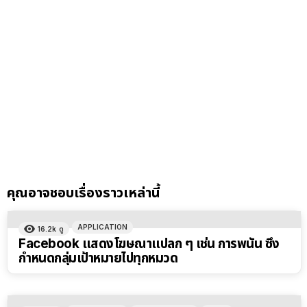
คุณอาจชอบเรื่องราวเหล่านี้
APPLICATION
16.2k
ดู
Facebook แสดงโฆษณาแปลก ๆ เช่น การพนัน ซึ่ง
กำหนดกลุ่มเป้าหมายไปทุกหมวด