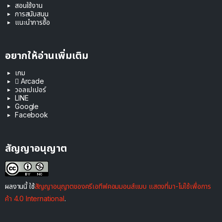
สอนใช้งาน
การสนับสนุน
แนะนำการซื้อ
อยากให้อ่านเพิ่มเติม
เกม
 Arcade
วอลเปเปอร์
LINE
Google
Facebook
สัญญาอนุญาต
ผลงานนี้ ใช้
สัญญาอนุญาตของครีเอทีฟคอมมอนส์แบบ แสดงที่มา-ไม่ใช้เพื่อการ
ค้า 4.0 International
.