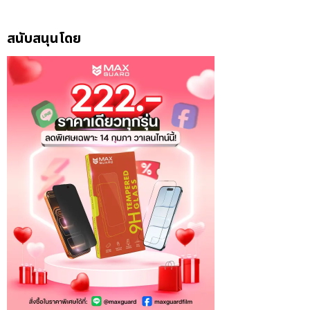
สนับสนุนโดย