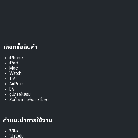
เลือกซื้อสินค้า
iPhone
iPad
Mac
Watch
TV
AirPods
EV
อุปกรณ์เสริม
สินค้าราคาเพื่อการศึกษา
คำแนะนำการใช้งาน
วิดีโอ
โปรโมชัน