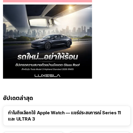
อัปเดตล่าสุด
15:01
ทำไมถึงเลือกใช้ Apple Watch — แชร์ประสบการณ์ Series 11
และ ULTRA 3