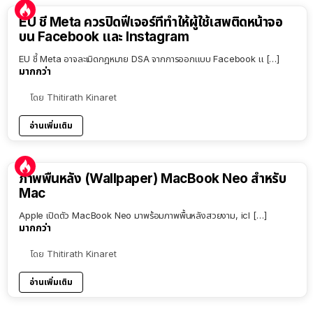
EU ชี้ Meta ควรปิดฟีเจอร์ที่ทำให้ผู้ใช้เสพติดหน้าจอ
บน Facebook และ Instagram
EU ชี้ Meta อาจละเมิดกฎหมาย DSA จากการออกแบบ Facebook แ […]
มากกว่า
โดย
Thitirath Kinaret
อ่านเพิ่มเติม
ภาพพื้นหลัง (Wallpaper) MacBook Neo สำหรับ
Mac
Apple เปิดตัว MacBook Neo มาพร้อมภาพพื้นหลังสวยงาม, icl […]
มากกว่า
โดย
Thitirath Kinaret
อ่านเพิ่มเติม