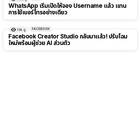
WhatsApp เริ่มเปิดให้จอง Username แล้ว แทน
การใช้เบอร์โทรอย่างเดียว
FACEBOOK
1.1k
ดู
Facebook Creator Studio กลับมาแล้ว! ปรับโฉม
ใหม่พร้อมผู้ช่วย AI ส่วนตัว