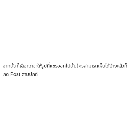
จากนั้นก็เลือกว่าจะให้รูปที่แชร์ออกไปนั้นใครสามารถเห็นได้บ้างแล้วก็
กด Post ตามปกติ