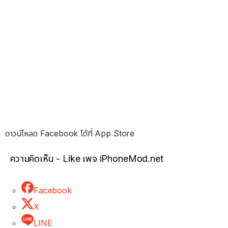
ดาวน์โหลด Facebook ได้ที่ App Store
ความคิดเห็น - Like เพจ iPhoneMod.net
Facebook
X
LINE