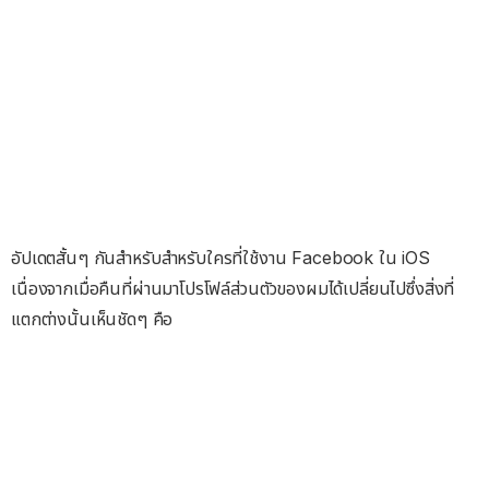
อัปเดตสั้นๆ กันสำหรับสำหรับใครที่ใช้งาน Facebook ใน iOS
เนื่องจากเมื่อคืนที่ผ่านมาโปรโฟล์ส่วนตัวของผมได้เปลี่ยนไปซึ่งสิ่งที่
แตกต่างนั้นเห็นชัดๆ คือ