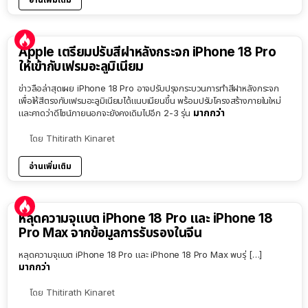
Apple เตรียมปรับสีฝาหลังกระจก iPhone 18 Pro
ให้เข้ากับเฟรมอะลูมิเนียม
ข่าวลือล่าสุดเผย iPhone 18 Pro อาจปรับปรุงกระบวนการทำสีฝาหลังกระจก
เพื่อให้สีตรงกับเฟรมอะลูมิเนียมได้แนบเนียนขึ้น พร้อมปรับโครงสร้างภายในใหม่
มากกว่า
และคาดว่าดีไซน์ภายนอกจะยังคงเดิมไปอีก 2-3 รุ่น
โดย
Thitirath Kinaret
อ่านเพิ่มเติม
หลุดความจุแบต iPhone 18 Pro และ iPhone 18
Pro Max จากข้อมูลการรับรองในจีน
หลุดความจุแบต iPhone 18 Pro และ iPhone 18 Pro Max พบรุ่ […]
มากกว่า
โดย
Thitirath Kinaret