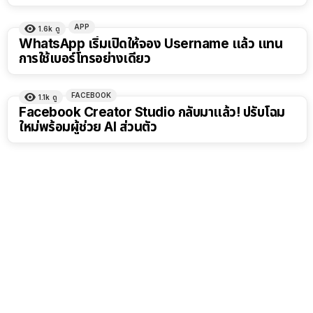
APP
1.6k
ดู
WhatsApp เริ่มเปิดให้จอง Username แล้ว แทน
การใช้เบอร์โทรอย่างเดียว
FACEBOOK
1.1k
ดู
Facebook Creator Studio กลับมาแล้ว! ปรับโฉม
ใหม่พร้อมผู้ช่วย AI ส่วนตัว