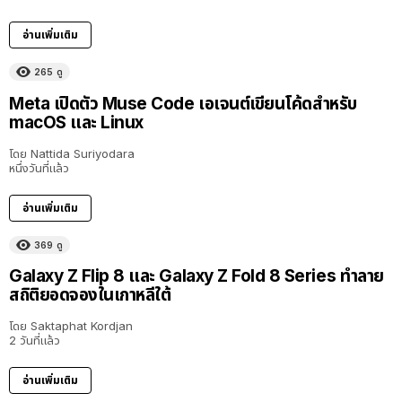
อ่านเพิ่มเติม
265
ดู
Meta เปิดตัว Muse Code เอเจนต์เขียนโค้ดสำหรับ
macOS และ Linux
โดย
Nattida Suriyodara
หนึ่งวันที่แล้ว
อ่านเพิ่มเติม
369
ดู
Galaxy Z Flip 8 และ Galaxy Z Fold 8 Series ทำลาย
สถิติยอดจองในเกาหลีใต้
โดย
Saktaphat Kordjan
2 วันที่แล้ว
อ่านเพิ่มเติม