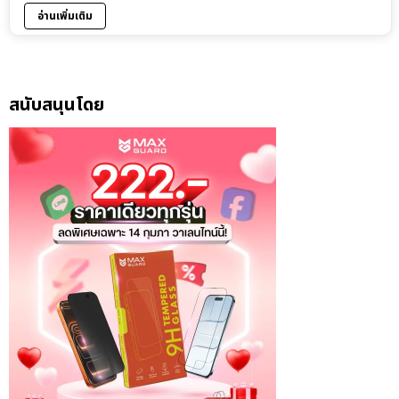
อ่านเพิ่มเติม
สนับสนุนโดย