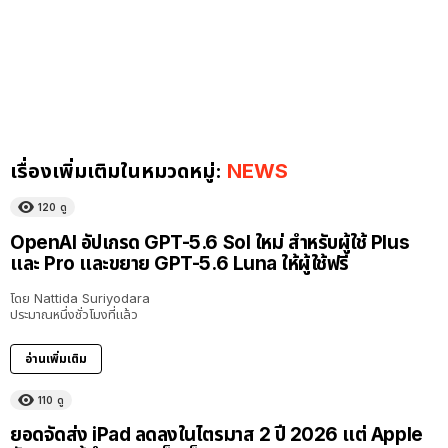
เรื่องเพิ่มเติมในหมวดหมู่:
NEWS
120
ดู
OpenAI อัปเกรด GPT-5.6 Sol ใหม่ สำหรับผู้ใช้ Plus
และ Pro และขยาย GPT-5.6 Luna ให้ผู้ใช้ฟรี
โดย
Nattida Suriyodara
ประมาณหนึ่งชั่วโมงที่แล้ว
อ่านเพิ่มเติม
110
ดู
ยอดจัดส่ง iPad ลดลงในไตรมาส 2 ปี 2026 แต่ Apple