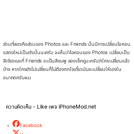
ส่วนที่สองคือส่วนของ Photos และ Friends นั้นมีการเปลี่ยนไอคอน
แสดงใหม่เป็นดังนั้นนะครับ จะเห็นว่าไอคอนของ Photos เปลี่ยนเป็น
สีเขียวและที่ Friends จะเป็นสีชมพู ลองเช็คดูนะครับว่าใครเปลี่ยนแล้ว
บ้าง หากใครยังไม่เปลี่ยนก็ไม่ต้องตกใจเดี๋ยวมันจะเปลี่ยนให้เองใน
อนาคตครับผม
ความคิดเห็น - Like เพจ iPhoneMod.net
Facebook