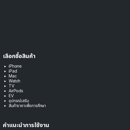
เลือกซื้อสินค้า
iPhone
iPad
Mac
Watch
TV
AirPods
EV
อุปกรณ์เสริม
สินค้าราคาเพื่อการศึกษา
คำแนะนำการใช้งาน