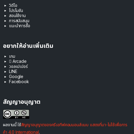
วิดีโอ
โปรโมชัน
สอนใช้งาน
การสนับสนุน
แนะนำการซื้อ
อยากให้อ่านเพิ่มเติม
เกม
 Arcade
วอลเปเปอร์
LINE
Google
Facebook
สัญญาอนุญาต
ผลงานนี้ ใช้
สัญญาอนุญาตของครีเอทีฟคอมมอนส์แบบ แสดงที่มา-ไม่ใช้เพื่อการ
ค้า 4.0 International
.