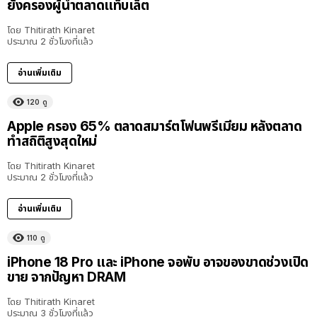
ยังครองผู้นำตลาดแท็บเล็ต
โดย
Thitirath Kinaret
ประมาณ 2 ชั่วโมงที่แล้ว
อ่านเพิ่มเติม
120
ดู
Apple ครอง 65% ตลาดสมาร์ตโฟนพรีเมียม หลังตลาด
ทำสถิติสูงสุดใหม่
โดย
Thitirath Kinaret
ประมาณ 2 ชั่วโมงที่แล้ว
อ่านเพิ่มเติม
110
ดู
iPhone 18 Pro และ iPhone จอพับ อาจของขาดช่วงเปิด
ขาย จากปัญหา DRAM
โดย
Thitirath Kinaret
ประมาณ 3 ชั่วโมงที่แล้ว