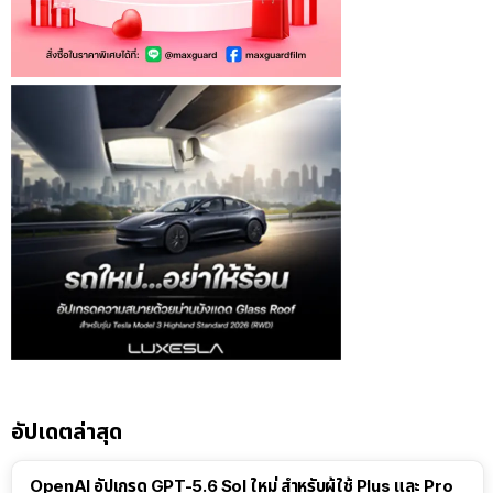
อัปเดตล่าสุด
OpenAI อัปเกรด GPT-5.6 Sol ใหม่ สำหรับผู้ใช้ Plus และ Pro