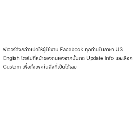
ฟีเจอร์ดังกล่าวเปิดให้ผู้ใช้งาน Facebook ทุกท่านในภาษา US
English โดยไปที่หน้าของตนเองจากนั้นกด Update Info และเลือก
Custom เพื่อตั้งเพศในสิ่งที่เป็นได้เลย