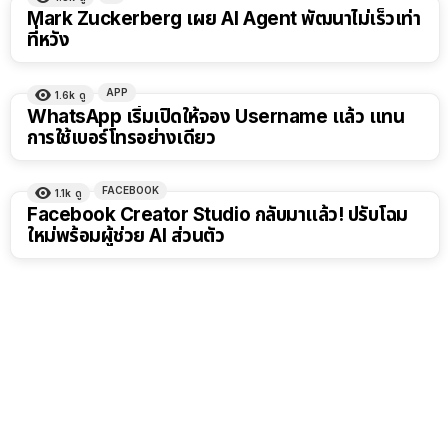
Mark Zuckerberg เผย AI Agent พัฒนาไม่เร็วเท่า
ที่หวัง
APP
1.6k
ดู
WhatsApp เริ่มเปิดให้จอง Username แล้ว แทน
การใช้เบอร์โทรอย่างเดียว
FACEBOOK
1.1k
ดู
Facebook Creator Studio กลับมาแล้ว! ปรับโฉม
ใหม่พร้อมผู้ช่วย AI ส่วนตัว