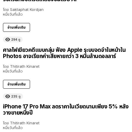
โดย
Saktaphat Kordjan
หนึ่งวันที่แล้ว
อ่านเพิ่มเติม
294
ดู
ศาลไฟเขียวคดีแบบกลุ่ม ฟ้อง Apple ระบบจดจำใบหน้าใน
Photos อาจเรียกค่าเสียหายกว่า 3 หมื่นล้านดอลลาร์
โดย
Thitirath Kinaret
หนึ่งวันที่แล้ว
อ่านเพิ่มเติม
235
ดู
iPhone 17 Pro Max ลดราคาในเวียดนามเพียง 5% หลัง
วางขายหนึ่งปี
โดย
Thitirath Kinaret
หนึ่งวันที่แล้ว