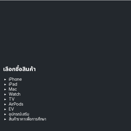
เลือกซื้อสินค้า
iPhone
iPad
Mac
Watch
TV
AirPods
EV
อุปกรณ์เสริม
สินค้าราคาเพื่อการศึกษา