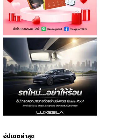
อัปเดตล่าสุด