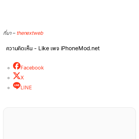
ที่มา –
thenextweb
ความคิดเห็น - Like เพจ iPhoneMod.net
Facebook
X
LINE