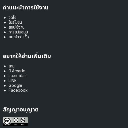
คำแนะนำการใช้งาน
วิดีโอ
โปรโมชัน
สอนใช้งาน
การสนับสนุน
แนะนำการซื้อ
อยากให้อ่านเพิ่มเติม
เกม
 Arcade
วอลเปเปอร์
LINE
Google
Facebook
สัญญาอนุญาต