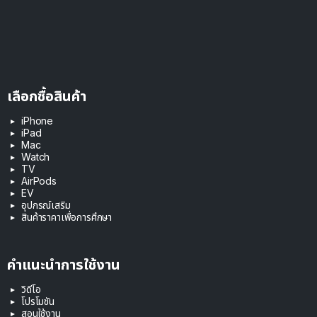
เลือกซื้อสินค้า
iPhone
iPad
Mac
Watch
TV
AirPods
EV
อุปกรณ์เสริม
สินค้าราคาเพื่อการศึกษา
คำแนะนำการใช้งาน
วิดีโอ
โปรโมชัน
สอนใช้งาน