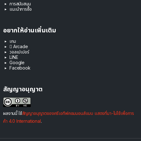
การสนับสนุน
แนะนำการซื้อ
อยากให้อ่านเพิ่มเติม
เกม
 Arcade
วอลเปเปอร์
LINE
Google
Facebook
สัญญาอนุญาต
ผลงานนี้ ใช้
สัญญาอนุญาตของครีเอทีฟคอมมอนส์แบบ แสดงที่มา-ไม่ใช้เพื่อการ
ค้า 4.0 International
.