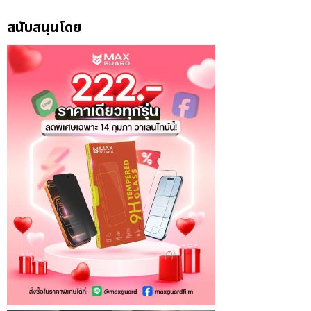
สนับสนุนโดย