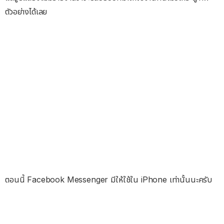
ตัวอย่างได้เลย
ตอนนี้ Facebook Messenger มีให้ใช้ใน iPhone เท่านั้นนะครับ