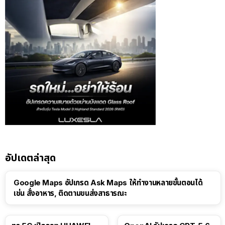
อัปเดตล่าสุด
Google Maps อัปเกรด Ask Maps ให้ทำงานหลายขั้นตอนได้
เช่น สั่งอาหาร, ติดตามขนส่งสาธารณะ