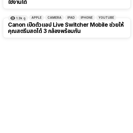
ใช้งานได้
APPLE
CAMERA
IPAD
IPHONE
YOUTUBE
1.3k
ดู
Canon เปิดตัวแอป Live Switcher Mobile ช่วยให้
คุณสตรีมสดได้ 3 กล้องพร้อมกัน