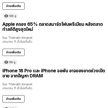
อ่านเพิ่มเติม
120
ดู
Apple ครอง 65% ตลาดสมาร์ตโฟนพรีเมียม หลังตลาด
ทำสถิติสูงสุดใหม่
โดย
Thitirath Kinaret
ประมาณ 11 ชั่วโมงที่แล้ว
อ่านเพิ่มเติม
110
ดู
iPhone 18 Pro และ iPhone จอพับ อาจของขาดช่วงเปิด
ขาย จากปัญหา DRAM
โดย
Thitirath Kinaret
ประมาณ 11 ชั่วโมงที่แล้ว
อ่านเพิ่มเติม