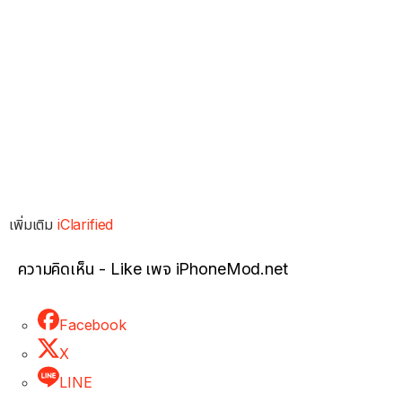
เพิ่มเติม
iClarified
ความคิดเห็น - Like เพจ iPhoneMod.net
Facebook
X
LINE