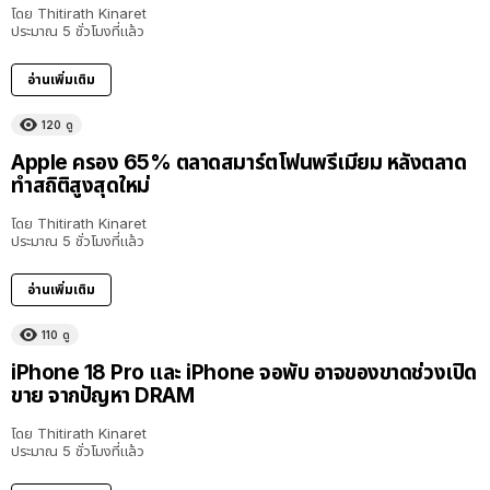
โดย
Thitirath Kinaret
ประมาณ 5 ชั่วโมงที่แล้ว
อ่านเพิ่มเติม
120
ดู
Apple ครอง 65% ตลาดสมาร์ตโฟนพรีเมียม หลังตลาด
ทำสถิติสูงสุดใหม่
โดย
Thitirath Kinaret
ประมาณ 5 ชั่วโมงที่แล้ว
อ่านเพิ่มเติม
110
ดู
iPhone 18 Pro และ iPhone จอพับ อาจของขาดช่วงเปิด
ขาย จากปัญหา DRAM
โดย
Thitirath Kinaret
ประมาณ 5 ชั่วโมงที่แล้ว