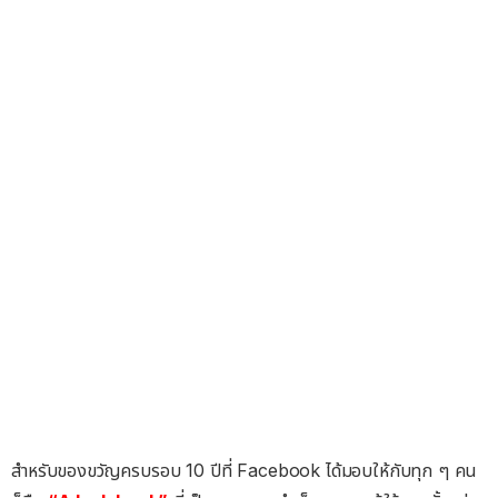
สำหรับของขวัญครบรอบ 10 ปีที่ Facebook ได้มอบให้กับทุก ๆ คน