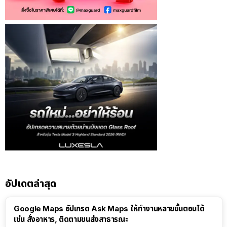
อัปเดตล่าสุด
Google Maps อัปเกรด Ask Maps ให้ทำงานหลายขั้นตอนได้
เช่น สั่งอาหาร, ติดตามขนส่งสาธารณะ