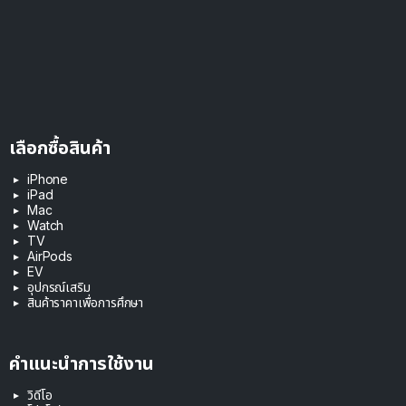
เลือกซื้อสินค้า
iPhone
iPad
Mac
Watch
TV
AirPods
EV
อุปกรณ์เสริม
สินค้าราคาเพื่อการศึกษา
คำแนะนำการใช้งาน
วิดีโอ