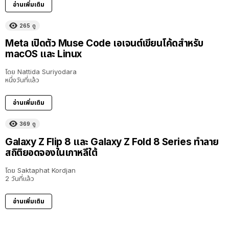
อ่านเพิ่มเติม
265
ดู
Meta เปิดตัว Muse Code เอเจนต์เขียนโค้ดสำหรับ
macOS และ Linux
โดย
Nattida Suriyodara
หนึ่งวันที่แล้ว
อ่านเพิ่มเติม
369
ดู
Galaxy Z Flip 8 และ Galaxy Z Fold 8 Series ทำลาย
สถิติยอดจองในเกาหลีใต้
โดย
Saktaphat Kordjan
2 วันที่แล้ว
อ่านเพิ่มเติม