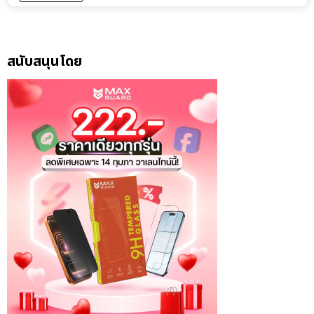
สนับสนุนโดย