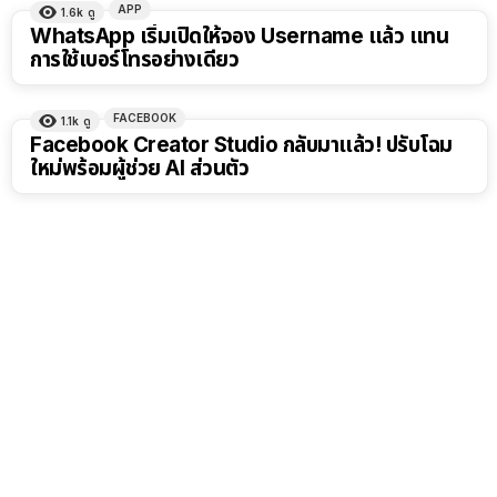
APP
1.6k
ดู
WhatsApp เริ่มเปิดให้จอง Username แล้ว แทน
การใช้เบอร์โทรอย่างเดียว
FACEBOOK
1.1k
ดู
Facebook Creator Studio กลับมาแล้ว! ปรับโฉม
ใหม่พร้อมผู้ช่วย AI ส่วนตัว