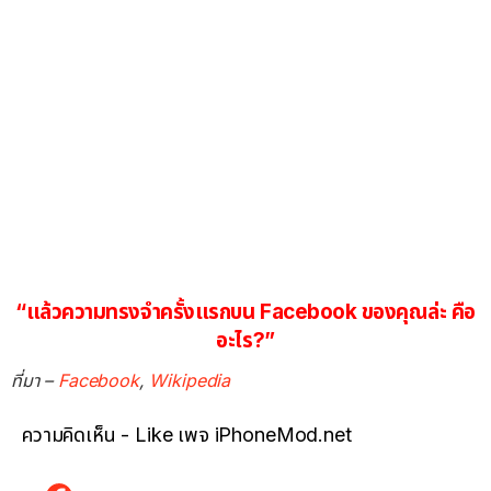
“แล้วความทรงจำครั้งแรกบน Facebook ของคุณล่ะ คือ
อะไร?”
ที่มา –
Facebook
,
Wikipedia
ความคิดเห็น - Like เพจ iPhoneMod.net