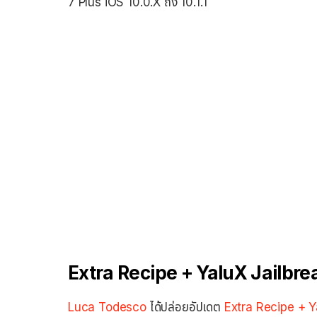
7 Plus iOS 10.0.X ถึง 10.1.1
Extra Recipe + YaluX Jailbre
Luca Todesco
ได้ปล่อยอัปเดต
Extra Recipe + Y