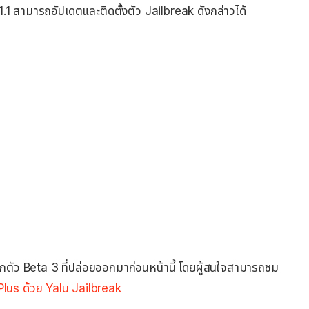
0.1.1 สามารถอัปเดตและติดตั้งตัว Jailbreak ดังกล่าวได้
ากตัว Beta 3 ที่ปล่อยออกมาก่อนหน้านี้ โดยผู้สนใจสามารถชม
lus ด้วย Yalu Jailbreak