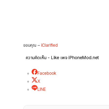
ขอบคุณ –
iClarified
ความคิดเห็น - Like เพจ iPhoneMod.net
Facebook
X
LINE