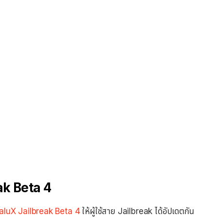
ak Beta 4
aluX Jailbreak Beta 4
ให้ผู้ใช้สาย Jailbreak ได้อัปเดตกัน