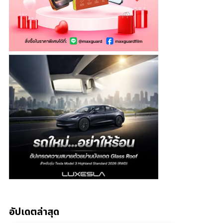
อัปเดตล่าสุด