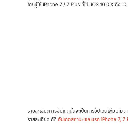
โดยผู้ใช้ iPhone 7 / 7 Plus ที่ใช้ iOS 10.0.X ถึง 1
รายละเอียดการอัปเดตนั้นจะเป็นการอัปเดตเพิ่มเติมจ
รายละเอียดได้ที่
อัปเดตสถานะเจลเบรค iPhone 7, 7 P