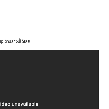
 ด้านล่างนี้ได้เลย