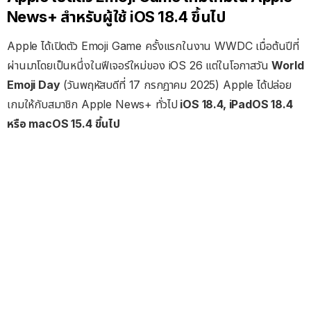
News+ สำหรับผู้ใช้ iOS 18.4 ขึ้นไป
Apple ได้เปิดตัว Emoji Game ครั้งแรกในงาน WWDC เมื่อต้นปีที่
ผ่านมาโดยเป็นหนึ่งในฟีเจอร์ใหม่ของ iOS 26 แต่ในโอกาสวัน
World
Emoji Day
(วันพฤหัสบดีที่ 17 กรกฎาคม 2025) Apple ได้ปล่อย
เกมให้กับสมาชิก Apple News+ ทั่วไป
iOS 18.4, iPadOS 18.4
หรือ macOS 15.4 ขึ้นไป