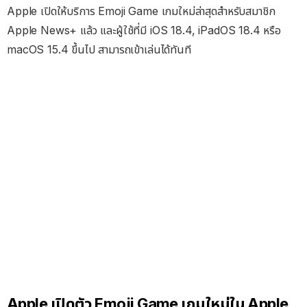
Apple เปิดให้บริการ Emoji Game เกมใหม่ล่าสุดสำหรับสมาชิก
Apple News+ แล้ว และผู้ใช้ที่มี iOS 18.4, iPadOS 18.4 หรือ
macOS 15.4 ขึ้นไป สามารถเข้าเล่นได้ทันที
Apple เปิดตัว Emoji Game เกมใหม่ใน Apple