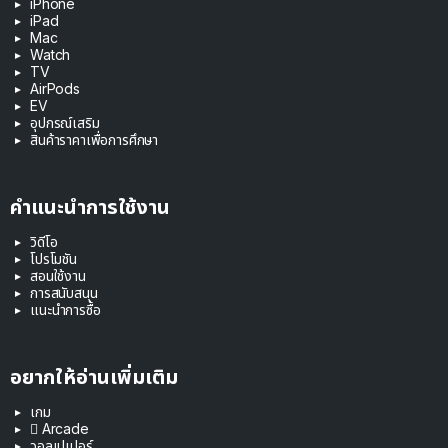
iPhone
iPad
Mac
Watch
TV
AirPods
EV
อุปกรณ์เสริม
สินค้าราคาเพื่อการศึกษา
คำแนะนำการใช้งาน
วิดีโอ
โปรโมชัน
สอนใช้งาน
การสนับสนุน
แนะนำการซื้อ
อยากให้อ่านเพิ่มเติม
เกม
 Arcade
วอลเปเปอร์