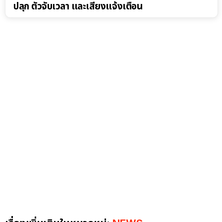
ปลุก ตัวจับเวลา และเสียงแจ้งเตือน