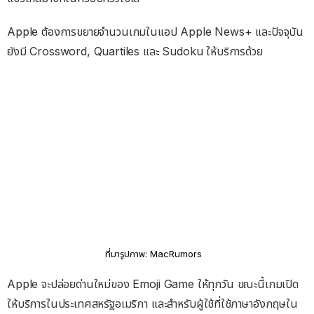
Apple ต้องการขยายจำนวนเกมในแอป Apple News+ และปัจจุบัน
ยังมี Crossword, Quartiles และ Sudoku ให้บริการด้วย
ที่มารูปภาพ: MacRumors
Apple จะปล่อยด่านใหม่ของ Emoji Game ให้ทุกวัน ขณะนี้เกมเปิด
ให้บริการในประเทศสหรัฐอเมริกา และสำหรับผู้ใช้ที่ใช้ภาษาอังกฤษใน