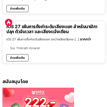
อ่านเพิ่มเติม
iOS 27 เพิ่มการตั้งค่าระดับเสียงแยก สำหรับนาฬิกา
ปลุก ตัวจับเวลา และเสียงแจ้งเตือน
มากกว่า
iOS 27 เพิ่มการตั้งค่าระดับเสียงแยก ระหว่างเสียงเรียกเข […]
โดย
Thitirath Kinaret
อ่านเพิ่มเติม
สนับสนุนโดย