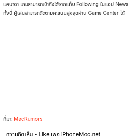
แคนาดา เกมสามารถเข้าถึงได้จากแท็บ Following ในแอป News
ทั้งนี้ ผู้เล่นสามารถติดตามคะแนนสูงสุดผ่าน Game Center ได้
ที่มา:
MacRumors
ความคิดเห็น - Like เพจ iPhoneMod.net