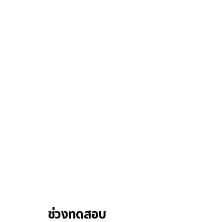
ช่วงทดสอบ