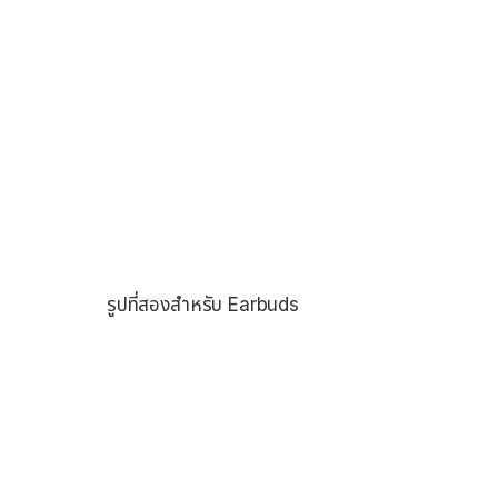
รูปที่สองสำหรับ Earbuds