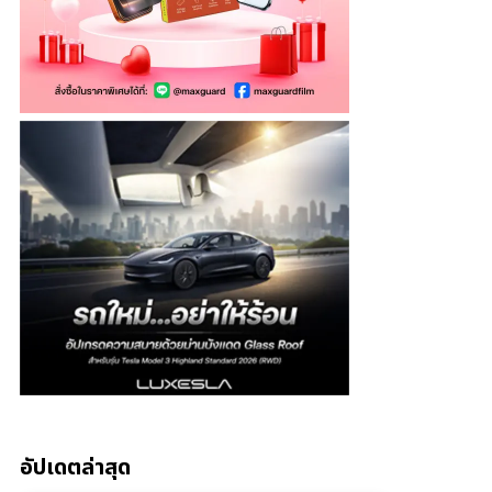
อัปเดตล่าสุด