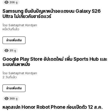
206
ดู
Samsung ยืนยันปัญหาหน้าจอแดงบน Galaxy S26
Ultra ไม่เกี่ยวกับฮาร์ดแวร์
โดย
Saktaphat Kordjan
หนึ่งวันที่แล้ว
อ่านเพิ่มเติม
311
ดู
Google Play Store อัปเดตใหม่ เพิ่ม Sports Hub และ
ระบบค้นหาหนัง
โดย
Saktaphat Kordjan
2 วันที่แล้ว
อ่านเพิ่มเติม
369
ดู
หลุดสเปก Honor Robot Phone ก่อนเปิดตัว 12 ส.ค.