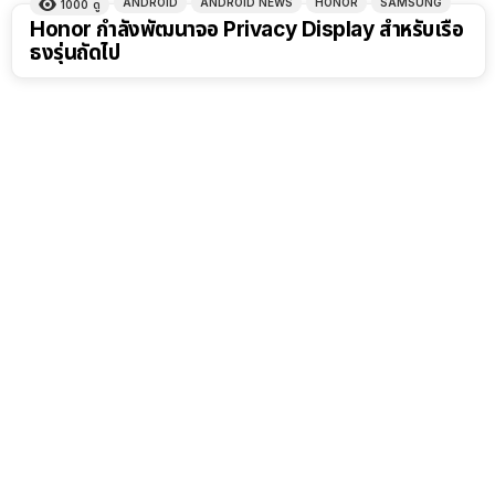
ANDROID
ANDROID NEWS
HONOR
SAMSUNG
1000
ดู
Honor กำลังพัฒนาจอ Privacy Display สำหรับเรือ
ธงรุ่นถัดไป