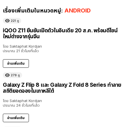
เรื่องเพิ่มเติมในหมวดหมู่:
ANDROID
221
ดู
iQOO Z11 ยืนยันเปิดตัวในอินเดีย 20 ส.ค. พร้อมดีไซน์
ใหม่ต่างจากรุ่นจีน
โดย
Saktaphat Kordjan
ประมาณ 21 ชั่วโมงที่แล้ว
อ่านเพิ่มเติม
279
ดู
Galaxy Z Flip 8 และ Galaxy Z Fold 8 Series ทำลาย
สถิติยอดจองในเกาหลีใต้
โดย
Saktaphat Kordjan
ประมาณ 24 ชั่วโมงที่แล้ว
อ่านเพิ่มเติม