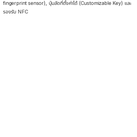
fingerprint sensor), ปุ่มลัดที่ตั้งค่าได้ (Customizable Key) และ
รองรับ NFC