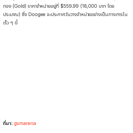
ทอง (Gold) ราคาจำหน่ายอยู่ที่ $559.99 (18,000 บาท โดย
ประมาณ) ซึ่ง Doogee จะประกาศวันวางจำหน่ายอย่างเป็นทางการใน
เร็ว ๆ นี้
ที่มา:
gsmarena