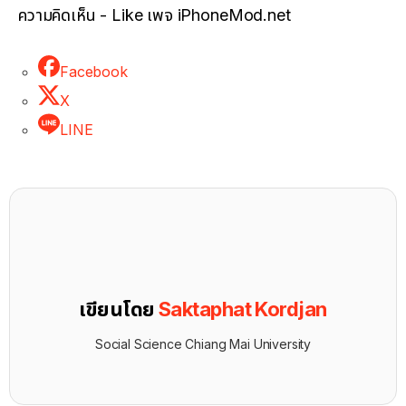
ความคิดเห็น - Like เพจ iPhoneMod.net
Facebook
X
LINE
เขียนโดย
Saktaphat Kordjan
Social Science Chiang Mai University