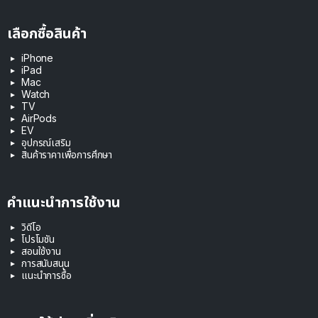
เลือกซื้อสินค้า
iPhone
iPad
Mac
Watch
TV
AirPods
EV
อุปกรณ์เสริม
สินค้าราคาเพื่อการศึกษา
คำแนะนำการใช้งาน
วิดีโอ
โปรโมชัน
สอนใช้งาน
การสนับสนุน
แนะนำการซื้อ