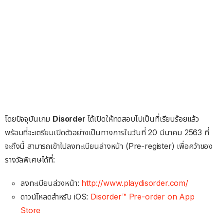
โดยปัจจุบันเกม
Disorder
ได้เปิดให้ทดสอบไปเป็นที่เรียบร้อยแล้ว
พร้อมที่จะเตรียมเปิดตัวอย่างเป็นทางการในวันที่ 20 มีนาคม 2563 ที่
จะถึงนี้ สามารถเข้าไปลงทะเบียนล่างหน้า (Pre-register) เพื่อคว้าของ
รางวัลพิเศษได้ที่:
ลงทะเบียนล่วงหน้า:
http://www.playdisorder.com/
ดาวน์โหลดสำหรับ iOS:
Disorder™ Pre-order on App
Store