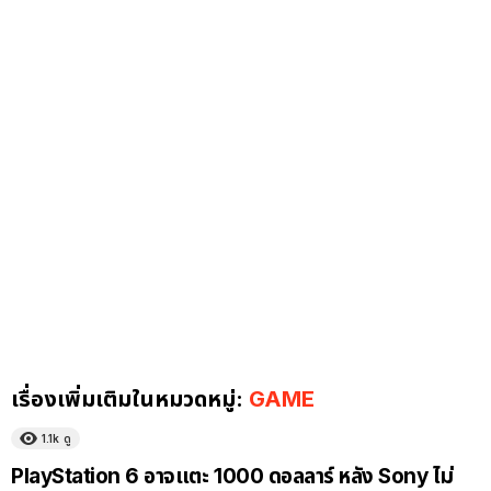
เรื่องเพิ่มเติมในหมวดหมู่:
GAME
1.1k
ดู
PlayStation 6 อาจแตะ 1000 ดอลลาร์ หลัง Sony ไม่