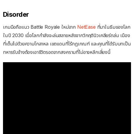
Disorder
เกมมือถือแนว Battle Royale ใหม่จาก
NetEase
ที่มาในธีมของโลก
ในปี 2030 เมื่อโลกกำลังจะล่มสลายหลังจากวิกฤตินิวเคลียร์ถล่ม เมือง
ที่เต็มไปด้วยความโกลาหล เขตแดนที่ไร้กฏเกณฑ์ และคุณที่ได้รับบทเป็น
ทหารรับจ้างต้องเอาชีวิตรอดจากสงครามที่ไม่อาจหลีกเลี่ยงนี้