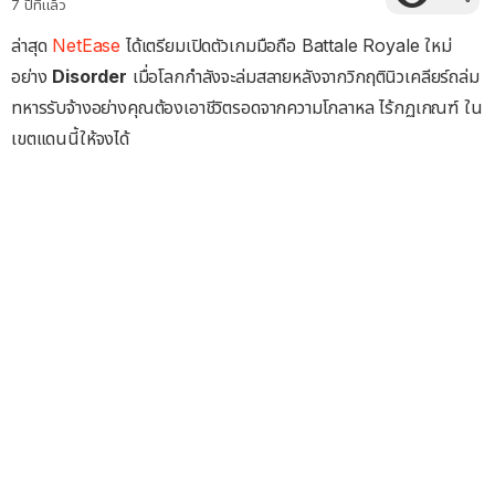
7 ปีที่แล้ว
ล่าสุด
NetEase
ได้เตรียมเปิดตัวเกมมือถือ Battale Royale ใหม่
อย่าง
Disorder
เมื่อโลกกำลังจะล่มสลายหลังจากวิกฤตินิวเคลียร์ถล่ม
ทหารรับจ้างอย่างคุณต้องเอาชีวิตรอดจากความโกลาหล ไร้กฏเกณฑ์ ใน
เขตแดนนี้ให้จงได้