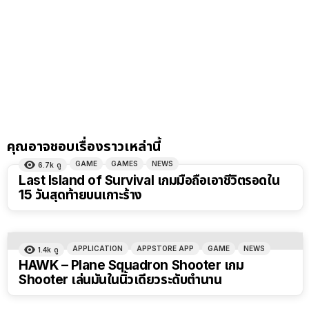
คุณอาจชอบเรื่องราวเหล่านี้
GAME
GAMES
NEWS
6.7k
ดู
Last Island of Survival เกมมือถือเอาชีวิตรอดใน
15 วันสุดท้ายบนเกาะร้าง
APPLICATION
APPSTORE APP
GAME
NEWS
1.4k
ดู
HAWK – Plane Squadron Shooter เกม
Shooter เล่นมันในนิ้วเดียวระดับตำนาน