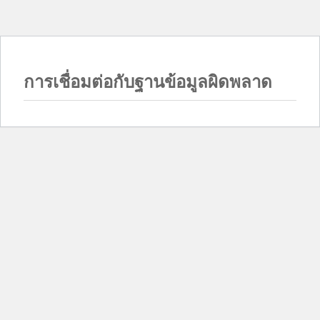
การเชื่อมต่อกับฐานข้อมูลผิดพลาด