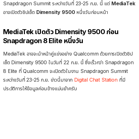
Snapdragon Summit ระหว่างวันที่ 23-25 ก.ย. นี้ แต่
MediaTek
อาจเปิดตัวชิปเซ็ต
Dimensity 9500
หนึ่งวันก่อนหน้า
MediaTek เปิดตัว Dimensity 9500 ก่อน
Snapdragon 8 Elite หนึ่งวัน
MediaTek อาจจะนำหน้าคู่แข่งอย่าง Qualcomm ด้วยการเปิดตัวชิป
เซ็ต Dimensity 9500 ในวันที่ 22 ก.ย. นี้ ซึ่งเร็วกว่า Snapdragon
8 Elite ที่ Qualcomm จะเปิดตัวในงาน Snapdragon Summit
ระหว่างวันที่ 23-25 ก.ย. ข่าวนี้มาจาก
Digital Chat Station
ที่มี
ประวัติการให้ข้อมูลค่อนข้างแม่นยำครับ