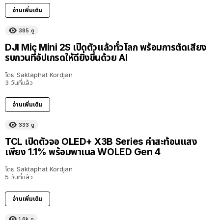
อ่านเพิ่มเติม
385
ดู
DJI Mic Mini 2S เปิดตัวแล้วทั่วโลก พร้อมการตัดเสียง
รบกวนที่อัปเกรดให้ดียิ่งขึ้นด้วย AI
โดย
Saktaphat Kordjan
3 วันที่แล้ว
อ่านเพิ่มเติม
333
ดู
TCL เปิดตัวจอ OLED+ X3B Series ค่าสะท้อนแสง
เพียง 1.1% พร้อมพาเนล WOLED Gen 4
โดย
Saktaphat Kordjan
5 วันที่แล้ว
อ่านเพิ่มเติม
1.6k
ดู