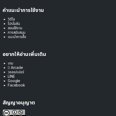
คำแนะนำการใช้งาน
วิดีโอ
โปรโมชัน
สอนใช้งาน
การสนับสนุน
แนะนำการซื้อ
อยากให้อ่านเพิ่มเติม
เกม
 Arcade
วอลเปเปอร์
LINE
Google
Facebook
สัญญาอนุญาต