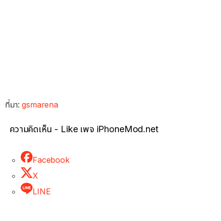
ที่มา:
gsmarena
ความคิดเห็น - Like เพจ iPhoneMod.net
Facebook
X
LINE