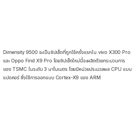
Dimensity 9500 จะเป็นชิปเซ็ตที่ถูกใช้ครั้งแรกใน vivo X300 Pro
และ Oppo Find X9 Pro โดยชิปเซ็ตใหม่นี้จะผลิตด้วยกระบวนการ
ของ TSMC ในระดับ 3 นาโนเมตร โดยมีหน่วยประมวลผล CPU แบบ
แปดคอร์ ซึ่งใช้การออกแบบ Cortex-X9 ของ ARM