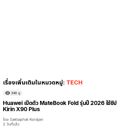
เรื่องเพิ่มเติมในหมวดหมู่:
TECH
349
ดู
Huawei เปิดตัว MateBook Fold รุ่นปี 2026 ใช้ชิป
Kirin X90 Plus
โดย
Saktaphat Kordjan
2 วันที่แล้ว