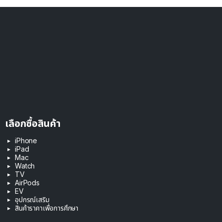
เลือกซื้อสินค้า
iPhone
iPad
Mac
Watch
TV
AirPods
EV
อุปกรณ์เสริม
สินค้าราคาเพื่อการศึกษา