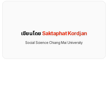
เขียนโดย
Saktaphat Kordjan
Social Science Chiang Mai University