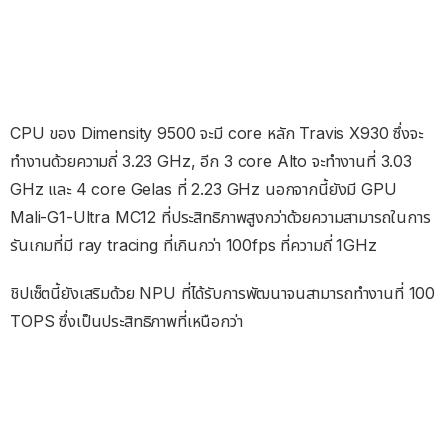
CPU ของ Dimensity 9500 จะมี core หลัก Travis X930 ซึ่งจะ
ทำงานด้วยความถี่ 3.23 GHz, อีก 3 core Alto จะทำงานที่ 3.03
GHz และ 4 core Gelas ที่ 2.23 GHz นอกจากนี้ยังมี GPU
Mali-G1-Ultra MC12 ที่ประสิทธิภาพสูงกว่าด้วยความสามารถในการ
รันเกมที่มี ray tracing ที่เกินกว่า 100fps ที่ความถี่ 1GHz
ชิปเซ็ตนี้ยังเสริมด้วย NPU ที่ได้รับการพัฒนาจนสามารถทำงานที่ 100
TOPS ซึ่งเป็นประสิทธิภาพที่เหนือกว่า