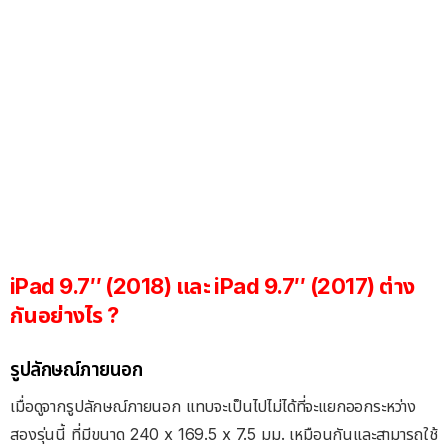
iPad 9.7″ (2018) และ iPad 9.7″ (2017) ต่าง
กันอย่างไร ?
รูปลักษณ์ภายนอก
เมื่อดูจากรูปลักษณ์ภายนอก แทบจะเป็นไปไม่ได้ที่จะแยกออกระหว่าง
สองรุ่นนี้ ที่มีขนาด 240 x 169.5 x 7.5 มม. เหมือนกันและสามารถใช้