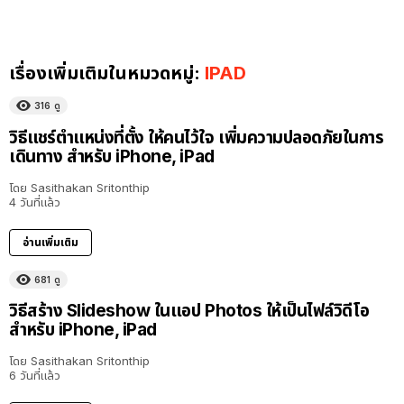
เรื่องเพิ่มเติมในหมวดหมู่:
IPAD
316
ดู
วิธีแชร์ตำแหน่งที่ตั้ง ให้คนไว้ใจ เพิ่มความปลอดภัยในการ
เดินทาง สำหรับ iPhone, iPad
โดย
Sasithakan Sritonthip
4 วันที่แล้ว
อ่านเพิ่มเติม
681
ดู
วิธีสร้าง Slideshow ในแอป Photos ให้เป็นไฟล์วิดีโอ
สำหรับ iPhone, iPad
โดย
Sasithakan Sritonthip
6 วันที่แล้ว