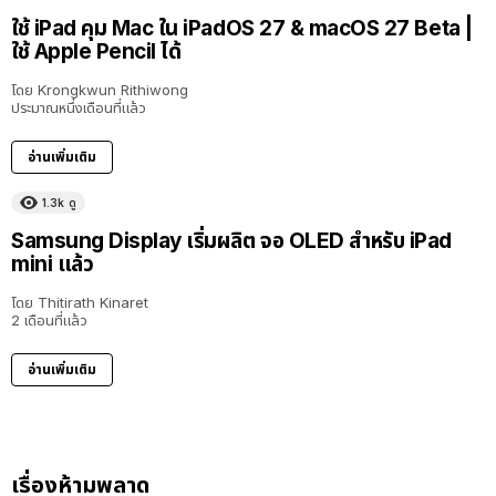
ใช้ iPad คุม Mac ใน iPadOS 27 & macOS 27 Beta |
ใช้ Apple Pencil ได้
โดย
Krongkwun Rithiwong
ประมาณหนึ่งเดือนที่แล้ว
อ่านเพิ่มเติม
1.3k
ดู
Samsung Display เริ่มผลิต จอ OLED สำหรับ iPad
mini แล้ว
โดย
Thitirath Kinaret
2 เดือนที่แล้ว
อ่านเพิ่มเติม
เรื่องห้ามพลาด