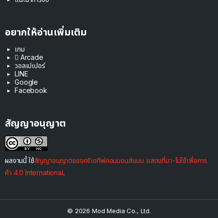
อยากให้อ่านเพิ่มเติม
เกม
 Arcade
วอลเปเปอร์
LINE
Google
Facebook
สัญญาอนุญาต
ผลงานนี้ ใช้
สัญญาอนุญาตของครีเอทีฟคอมมอนส์แบบ แสดงที่มา-ไม่ใช้เพื่อการ
ค้า 4.0 International
.
© 2026 Mod Media Co., Ltd.