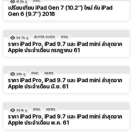
IPAD
41.9k
ดู
เปรียบเทียบ iPad Gen 7 (10.2″) ใหม่ กับ iPad
Gen 6 (9.7″) 2018
BUYER GUIDE
IPAD
56.7k
ดู
ราคา iPad Pro, iPad 9.7 และ iPad mini ล่าสุดจาก
Apple ประจำเดือน กรกฎาคม 61
IPAD
NEWS
26k
ดู
ราคา iPad Pro, iPad 9.7 และ iPad mini ล่าสุดจาก
Apple ประจำเดือน มิ.ย. 61
IPAD
NEWS
36.1k
ดู
ราคา iPad Pro, iPad 9.7 และ iPad mini ล่าสุดจาก
Apple ประจำเดือน พ.ค. 61