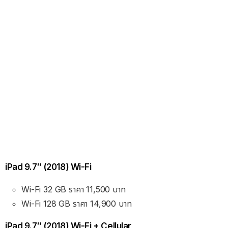
iPad 9.7″ (2018) Wi-Fi
Wi-Fi 32 GB ราคา 11,500 บาท
Wi-Fi 128 GB ราคา 14,900 บาท
iPad 9.7″ (2018) Wi-Fi + Cellular