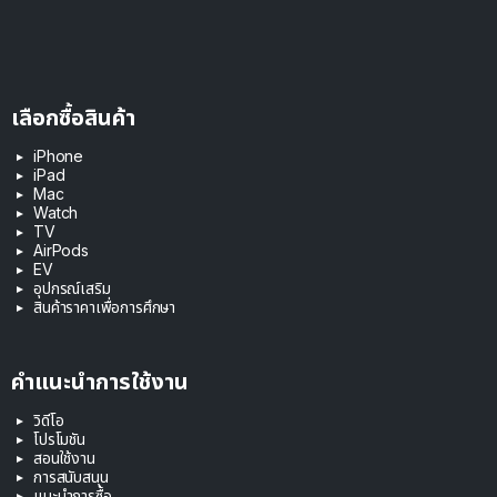
เลือกซื้อสินค้า
iPhone
iPad
Mac
Watch
TV
AirPods
EV
อุปกรณ์เสริม
สินค้าราคาเพื่อการศึกษา
คำแนะนำการใช้งาน
วิดีโอ
โปรโมชัน
สอนใช้งาน
การสนับสนุน
แนะนำการซื้อ