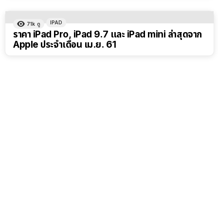
IPAD
71k
ดู
ราคา iPad Pro, iPad 9.7 และ iPad mini ล่าสุดจาก
Apple ประจำเดือน เม.ย. 61