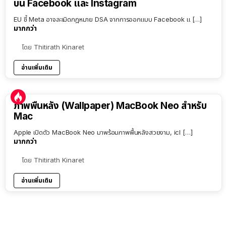
บน Facebook และ Instagram
EU ชี้ Meta อาจละเมิดกฎหมาย DSA จากการออกแบบ Facebook แ […]
มากกว่า
โดย
Thitirath Kinaret
อ่านเพิ่มเติม
ภาพพื้นหลัง (Wallpaper) MacBook Neo สำหรับ
Mac
Apple เปิดตัว MacBook Neo มาพร้อมภาพพื้นหลังสวยงาม, icl […]
มากกว่า
โดย
Thitirath Kinaret
อ่านเพิ่มเติม