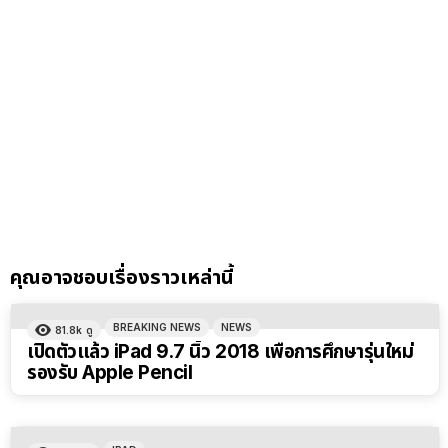
คุณอาจชอบเรื่องราวเหล่านี้
BREAKING NEWS
NEWS
81.8k
ดู
เปิดตัวแล้ว iPad 9.7 นิ้ว 2018 เพื่อการศึกษารุ่นใหม่
รองรับ Apple Pencil