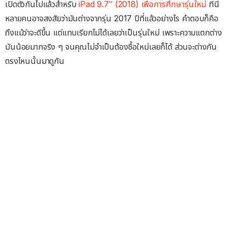
เปิดตัวกันไปแล้วสำหรับ
iPad 9.7″ (2018) เพื่อการศึกษารุ่นใหม่
ทีนี้
หลายคนอาจสงสัยว่ามันต่างจากรุ่น 2017 ปีที่แล้วอย่างไร คำตอบก็คือ
ถึงแม้ว่าจะดีขึ้น แต่แทบเรียกไม่ได้เลยว่าเป็นรุ่นใหม่ เพราะความแตกต่าง
มันน้อยมากจริง ๆ จนคุณไม่จำเป็นต้องซื้อใหม่เลยก็ได้ ส่วนจะต่างกัน
ตรงไหนนั้นมาดูกัน