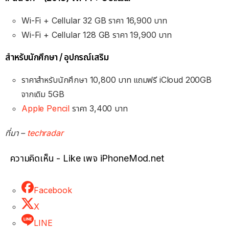
Wi-Fi + Cellular 32 GB ราคา 16,900 บาท
Wi-Fi + Cellular 128 GB ราคา 19,900 บาท
สำหรับนักศึกษา / อุปกรณ์เสริม
ราคาสำหรับนักศึกษา 10,800 บาท
แถมฟรี iCloud 200GB
จากเดิม 5GB
Apple Pencil
ราคา 3,400 บาท
ที่มา –
techradar
ความคิดเห็น - Like เพจ iPhoneMod.net
Facebook
X
LINE