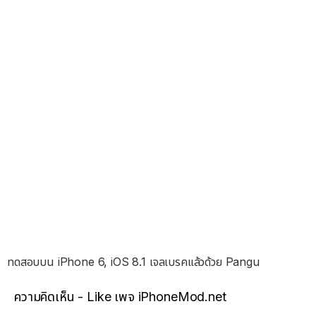
ทดสอบบน iPhone 6, iOS 8.1 เจลเบรคแล้วด้วย Pangu
ความคิดเห็น - Like เพจ iPhoneMod.net