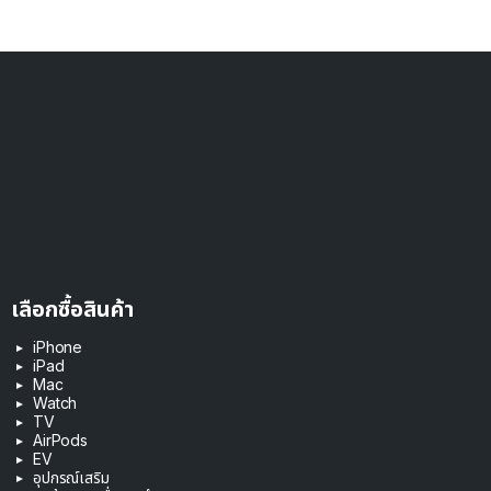
เลือกซื้อสินค้า
iPhone
iPad
Mac
Watch
TV
AirPods
EV
อุปกรณ์เสริม