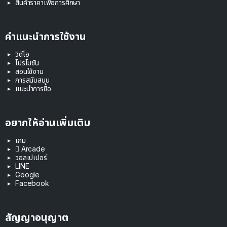
สินค้าราคาเพื่อการศึกษา
คำแนะนำการใช้งาน
วิดีโอ
โปรโมชัน
สอนใช้งาน
การสนับสนุน
แนะนำการซื้อ
อยากให้อ่านเพิ่มเติม
เกม
 Arcade
วอลเปเปอร์
LINE
Google
Facebook
สัญญาอนุญาต