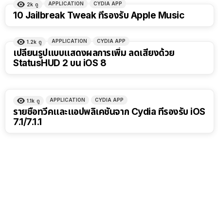
APPLICATION
CYDIA APP
2k
ดู
10 Jailbreak Tweak ที่รองรับ Apple Music
APPLICATION
CYDIA APP
1.2k
ดู
เปลี่ยนรูปแบบแสดงผลการเพิ่ม ลดเสียงด้วย
StatusHUD 2 บน iOS 8
APPLICATION
CYDIA APP
1.1k
ดู
รายชื่อทวีคและแอปพลิเคชันจาก Cydia ที่รองรับ iOS
7.1/7.1.1