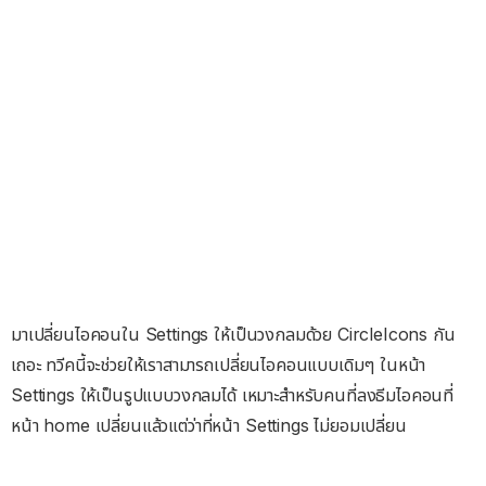
มาเปลี่ยนไอคอนใน Settings ให้เป็นวงกลมด้วย CircleIcons กัน
เถอะ ทวีคนี้จะช่วยให้เราสามารถเปลี่ยนไอคอนแบบเดิมๆ ในหน้า
Settings ให้เป็นรูปแบบวงกลมได้ เหมาะสำหรับคนที่ลงธีมไอคอนที่
หน้า home เปลี่ยนแล้วแต่ว่าที่หน้า Settings ไม่ยอมเปลี่ยน