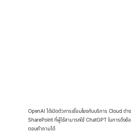
OpenAI ได้เปิดตัวการเชื่อมโยงกับบริการ Cloud ต
SharePoint ที่ผู้ใช้สามารถใช้ ChatGPT ในการดึงข
ตอบคำถามได้