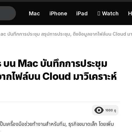
Mac
iPhone
iPad
 Watch
H
บันทึกการประชุม สรุปการประชุม, ดึงข้อมูลจากไฟล์บน Cloud มาวิ
บน Mac บันทึกการประชุม
ลจากไฟล์บน Cloud มาวิเคราะห์
1000
ดู
เป็นเครื่องมือช่วยทำงานสำหรับทีม, ธุรกิจขนาดเล็ก โดยเพิ่ม