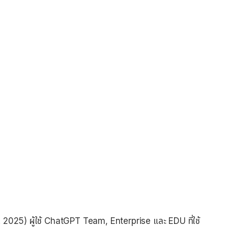
้
.ย. 2025) ผู้ใช้ ChatGPT Team, Enterprise และ EDU ที่ใช้