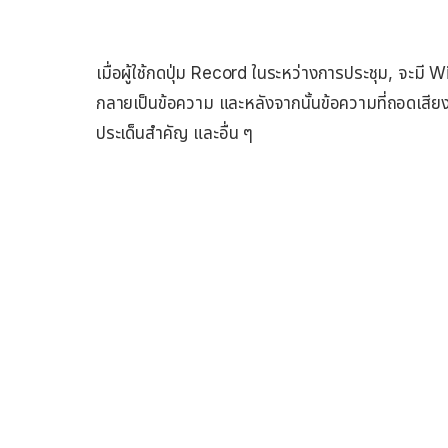
เมื่อผู้ใช้กดปุ่ม Record ในระหว่างการประชุม, จะมี
กลายเป็นข้อความ และหลังจากนั้นข้อความที่ถอดเสียงอ
ประเด็นสำคัญ และอื่น ๆ