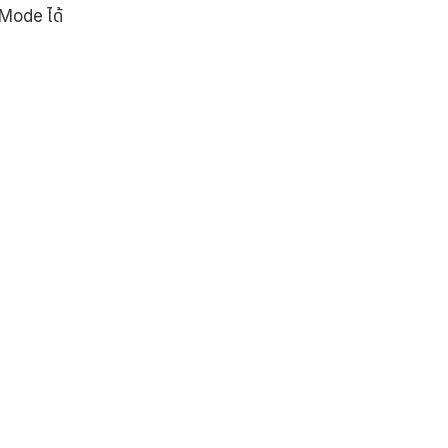
Mode ได้