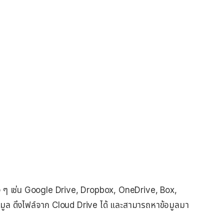
่าง ๆ เช่น Google Drive, Dropbox, OneDrive, Box,
้อมูล ดึงไฟล์จาก Cloud Drive ได้ และสามารถหาข้อมูลมา