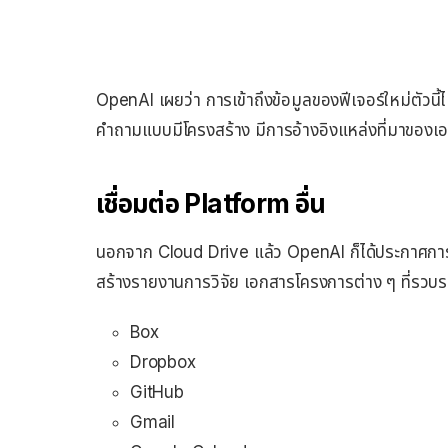
OpenAI เผยว่า การเข้าถึงข้อมูลของฟีเจอร์ใหม่ตัวนี้ไม
คำถามแบบมีโครงสร้าง มีการอ้างอิงแหล่งที่มาของเอกสาร
เชื่อมต่อ Platform อื่น
นอกจาก Cloud Drive แล้ว OpenAI ก็ได้ประกาศการเชื่อ
สร้างรายงานการวิจัย เอกสารโครงการต่าง ๆ ที่รวบร
Box
Dropbox
GitHub
Gmail