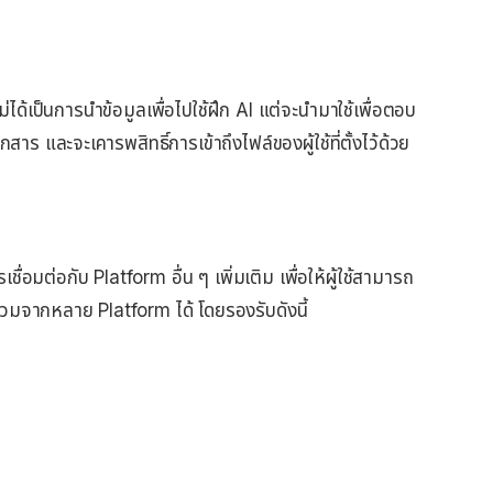
่ได้เป็นการนำข้อมูลเพื่อไปใช้ฝึก AI แต่จะนำมาใช้เพื่อตอบ
 และจะเคารพสิทธิ์การเข้าถึงไฟล์ของผู้ใช้ที่ตั้งไว้ด้วย
มต่อกับ Platform อื่น ๆ เพิ่มเติม เพื่อให้ผู้ใช้สามารถ
วมจากหลาย Platform ได้ โดยรองรับดังนี้