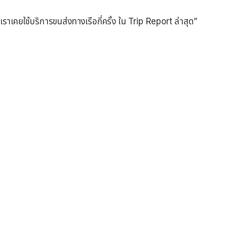
ราเคยใช้บริการขนส่งทางเรือกี่ครั้ง ใน Trip Report ล่าสุด”