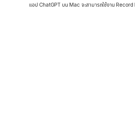
แอป ChatGPT บน Mac จะสามารถใช้งาน Record 