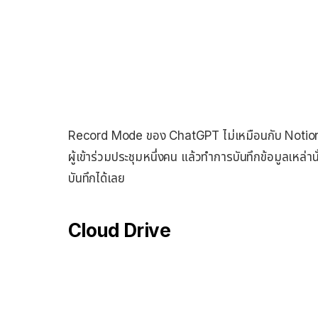
Record Mode ของ ChatGPT ไม่เหมือนกับ Notion ท
ผู้เข้าร่วมประชุมหนึ่งคน แล้วทำการบันทึกข้อมูลเหล่
บันทึกได้เลย
Cloud Drive