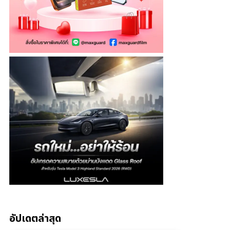
อัปเดตล่าสุด