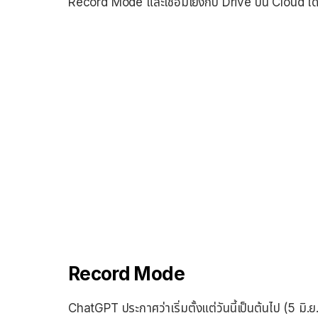
Record Mode และเชื่อมโยงกับ Drive บน Cloud ได
Record Mode
ChatGPT ประกาศว่าเริ่มตั้งแต่วันนี้เป็นต้นไป (5 มิ