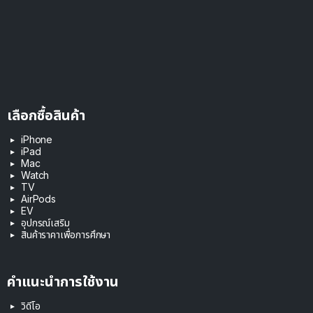
เลือกซื้อสินค้า
iPhone
iPad
Mac
Watch
TV
AirPods
EV
อุปกรณ์เสริม
สินค้าราคาเพื่อการศึกษา
คำแนะนำการใช้งาน
วิดีโอ