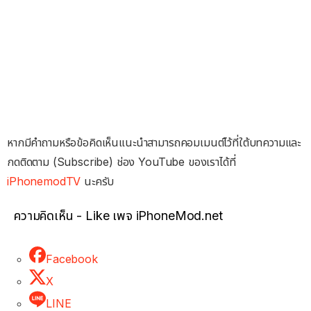
หากมีคำถามหรือข้อคิดเห็นแนะนำสามารถคอมเมนต์ไว้ที่ใต้บทความและ
กดติดตาม (Subscribe) ช่อง YouTube ของเราได้ที่
iPhonemodTV
นะครับ
ความคิดเห็น - Like เพจ iPhoneMod.net
Facebook
X
LINE