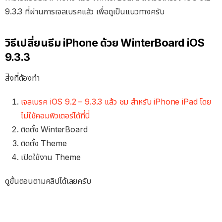
9.3.3 ที่ผ่านการเจลเบรคแล้ว เพื่อดูเป็นแนวทางครับ
วิธีเปลี่ยนธีม iPhone ด้วย WinterBoard iOS
9.3.3
ส่ิงที่ต้องทำ
เจลเบรค iOS 9.2 – 9.3.3 แล้ว ชม สำหรับ iPhone iPad โดย
ไม่ใช้คอมพิวเตอร์ได้ที่นี่
ติดตั้ง WinterBoard
ติดตั้ง Theme
เปิดใช้งาน Theme
ดูขั้นตอนตามคลิปได้เลยครับ