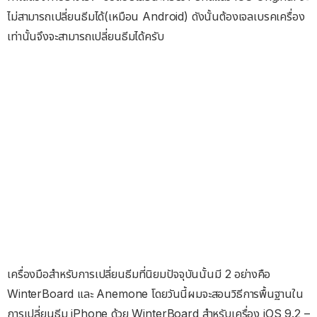
ไม่สามารถเปลี่ยนธีมได้(เหมือน Android) ดังนั้นต้องเจลเบรคเครื่อง
เท่านั้นจึงจะสามารถเปลี่ยนธีมได้ครับ
เครื่องมือสำหรับการเปลี่ยนธีมที่นิยมปัจจุบันนั้นมี 2 อย่างคือ
WinterBoard และ Anemone โดยวันนี้ผมจะสอนวิธีการพื้นฐานใน
การเปลี่ยนธีม iPhone ด้วย WinterBoard สำหรับเครื่อง iOS 9.2 –