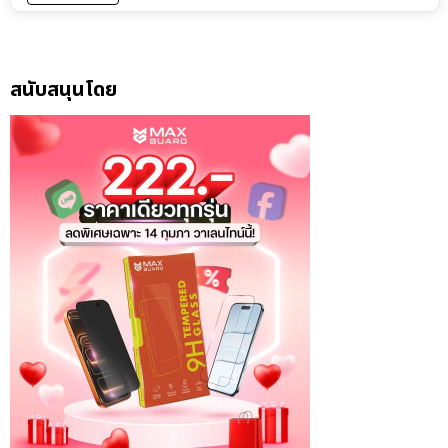
สนับสนุนโดย