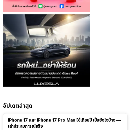
อัปเดตล่าสุด
41:47
iPhone 17 และ iPhone 17 Pro Max ใช้เกือบปี เป็นยังไงบ้าง —
เล่าประสบการณ์จริง