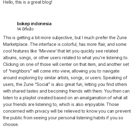
Hello, this is a great blog!
bokep indonesia
14 ปีที่แล้ว
This is getting a bit more subjective, but I much prefer the Zune
Marketplace. The interface is colorful, has more flair, and some
cool features like ‘Mixview’ that let you quickly see related
albums, songs, or other users related to what you’re listening to.
Clicking on one of those will center on that item, and another set
of “neighbors” will come into view, allowing you to navigate
around exploring by similar artists, songs, or users. Speaking of
users, the Zune “Social” is also great fun, letting you find others
with shared tastes and becoming friends with them. You then can
listen to a playlist created based on an amalgamation of what all
your friends are listening to, which is also enjoyable. Those
concerned with privacy will be relieved to know you can prevent
the public from seeing your personal listening habits if you so
choose.