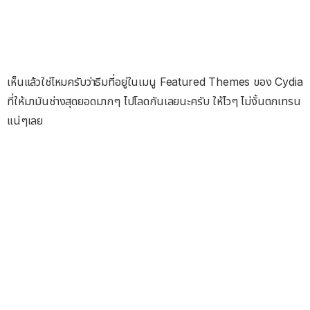
เห็นแล้วใช่ไหมครับว่าธีมที่อยู่ในเมนู Featured Themes ของ Cydia
ที่ให้มามันช่างสุดยอดมากๆ ไปโลดกันเลยนะครับ ให้ไวๆ ไม่งั้นตกเทรน
แน่ๆเลย