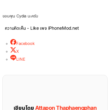
ขอบคุณ Cydia นะครับ
ความคิดเห็น - Like เพจ iPhoneMod.net
Facebook
X
LINE
เขียนโดย
Attapon Thaphaengphan