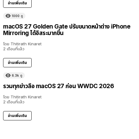
อ่านเพิ่มเติม
1000
ดู
macOS 27 Golden Gate ปรับขนาดหน้าต่าง iPhone
Mirroring ได้อิสระมากขึ้น
โดย
Thitirath Kinaret
2 เดือนที่แล้ว
อ่านเพิ่มเติม
6.3k
ดู
รวมทุกข่าวลือ macOS 27 ก่อน WWDC 2026
โดย
Thitirath Kinaret
2 เดือนที่แล้ว
อ่านเพิ่มเติม