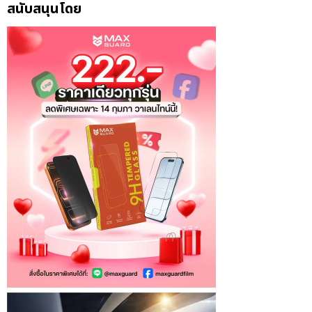
สนับสนุนโดย