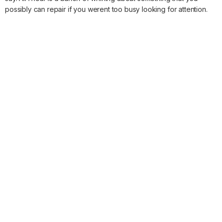
possibly can repair if you werent too busy looking for attention.