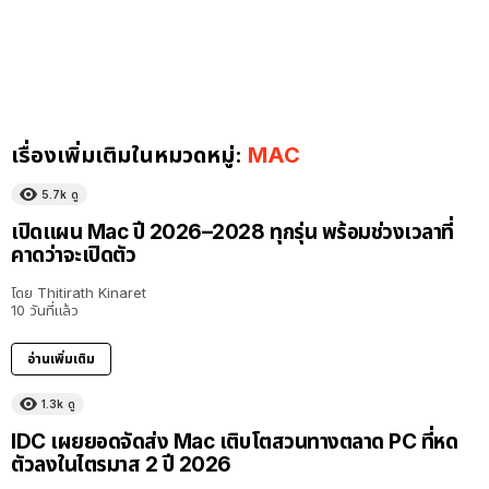
เรื่องเพิ่มเติมในหมวดหมู่:
MAC
5.7k
ดู
เปิดแผน Mac ปี 2026–2028 ทุกรุ่น พร้อมช่วงเวลาที่
คาดว่าจะเปิดตัว
โดย
Thitirath Kinaret
10 วันที่แล้ว
อ่านเพิ่มเติม
1.3k
ดู
IDC เผยยอดจัดส่ง Mac เติบโตสวนทางตลาด PC ที่หด
ตัวลงในไตรมาส 2 ปี 2026