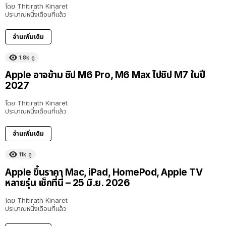
โดย
Thitirath Kinaret
ประมาณหนึ่งเดือนที่แล้ว
อ่านเพิ่มเติม
1.8k
ดู
Apple อาจข้าม ชิป M6 Pro, M6 Max ไปชิป M7 ในปี
2027
โดย
Thitirath Kinaret
ประมาณหนึ่งเดือนที่แล้ว
อ่านเพิ่มเติม
11k
ดู
Apple ขึ้นราคา Mac, iPad, HomePod, Apple TV
หลายรุ่น เช็กที่นี่ – 25 มิ.ย. 2026
โดย
Thitirath Kinaret
ประมาณหนึ่งเดือนที่แล้ว