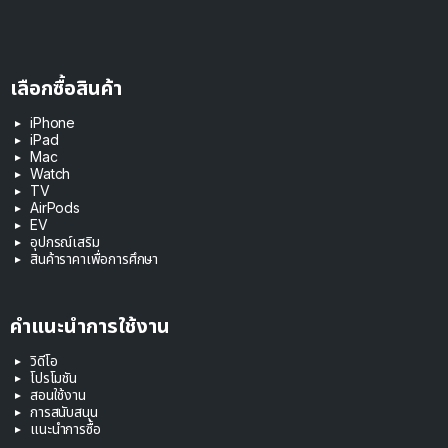
เลือกซื้อสินค้า
iPhone
iPad
Mac
Watch
TV
AirPods
EV
อุปกรณ์เสริม
สินค้าราคาเพื่อการศึกษา
คำแนะนำการใช้งาน
วิดีโอ
โปรโมชัน
สอนใช้งาน
การสนับสนุน
แนะนำการซื้อ