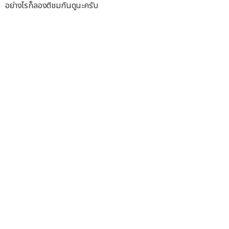
อย่างไรก็ลองติชมกันดูนะครับ