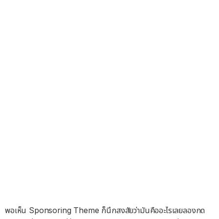
พอเห็น Sponsoring Theme ก็นึกสงสัยว่ามันคืออะไรเลยลองกด