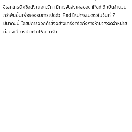
อิเลคโทรนิคชื่อดังในอเมริกา มีการจัดส่งเคสของ iPad 3 เป็นจำนวน
กว่าพันชิ้นเพื่อรองรับการเปิดตัว iPad ใหม่ที่จะเปิดตัวในวันที่ 7
มีนาคมนี้ โดยมีการออกคำสั่งอย่างเคร่งครัดถึงการห้ามวางจัดจำหน่าย
ก่อนจะมีการเปิดตัว iPad ครับ