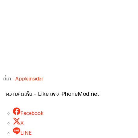
ที่มา :
Appleinsider
ความคิดเห็น - Like เพจ iPhoneMod.net
Facebook
X
LINE