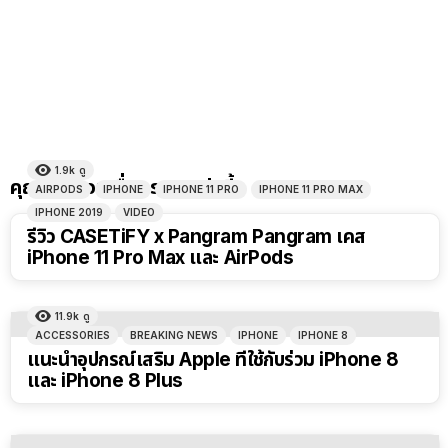
1.9k
ดู
คุณอาจชอบเรื่องราวเหล่านี้
AIRPODS
IPHONE
IPHONE 11 PRO
IPHONE 11 PRO MAX
IPHONE 2019
VIDEO
รีวิว CASETiFY x Pangram Pangram เคส
iPhone 11 Pro Max และ AirPods
11.9k
ดู
ACCESSORIES
BREAKING NEWS
IPHONE
IPHONE 8
แนะนำอุปกรณ์เสริม Apple ที่ใช้กับร่วม iPhone 8
และ iPhone 8 Plus