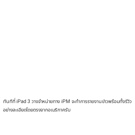
ทันทีที่ iPad 3 วางจำหน่ายทาง iPM จะทำการรายงานข่าวพร้อมทั้งรีวิว
อย่างละเอียดโดยตรงจากอเมริกาครับ