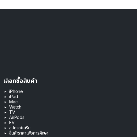
เลือกซื้อสินค้า
iPhone
iPad
Mac
Watch
TV
AirPods
EV
อุปกรณ์เสริม
สินค้าราคาเพื่อการศึกษา