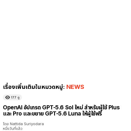
เรื่องเพิ่มเติมในหมวดหมู่:
NEWS
177
ดู
OpenAI อัปเกรด GPT-5.6 Sol ใหม่ สำหรับผู้ใช้ Plus
และ Pro และขยาย GPT-5.6 Luna ให้ผู้ใช้ฟรี
โดย
Nattida Suriyodara
หนึ่งวันที่แล้ว