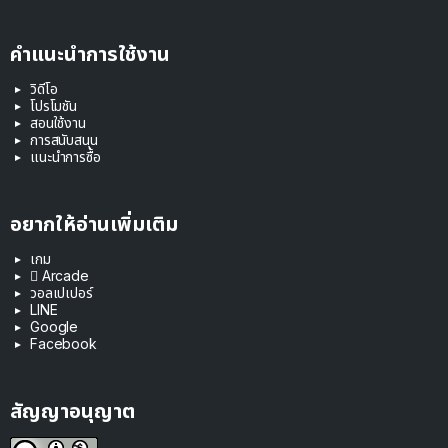
คำแนะนำการใช้งาน
วิดีโอ
โปรโมชัน
สอนใช้งาน
การสนับสนุน
แนะนำการซื้อ
อยากให้อ่านเพิ่มเติม
เกม
 Arcade
วอลเปเปอร์
LINE
Google
Facebook
สัญญาอนุญาต