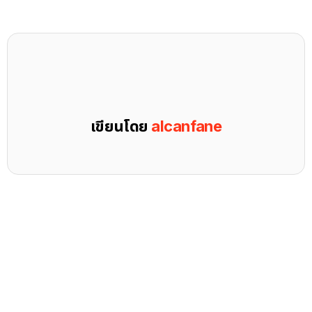
เขียนโดย
alcanfane