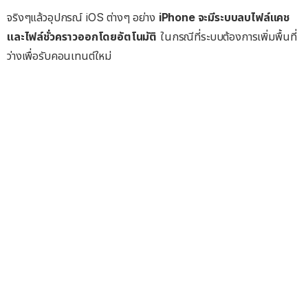
จริงๆแล้วอุปกรณ์ iOS ต่างๆ อย่าง
iPhone จะมีระบบลบไฟล์แคช
และไฟล์ชั่วคราวออกโดยอัตโนมัติ
ในกรณีที่ระบบต้องการเพิ่มพื้นที่
ว่างเพื่อรับคอนเทนต์ใหม่