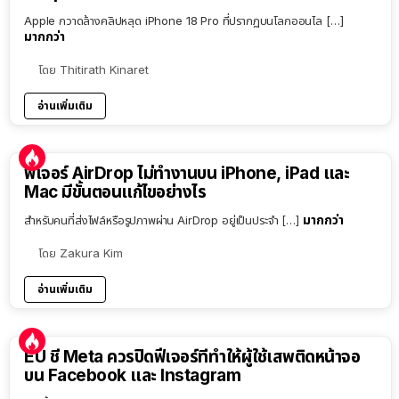
Apple กวาดล้างคลิปหลุด iPhone 18 Pro ที่ปรากฏบนโลกออนไล […]
มากกว่า
โดย
Thitirath Kinaret
อ่านเพิ่มเติม
ฟีเจอร์ AirDrop ไม่ทำงานบน iPhone, iPad และ
Mac มีขั้นตอนแก้ไขอย่างไร
มากกว่า
สำหรับคนที่ส่งไฟล์หรือรูปภาพผ่าน AirDrop อยู่เป็นประจำ […]
โดย
Zakura Kim
อ่านเพิ่มเติม
EU ชี้ Meta ควรปิดฟีเจอร์ที่ทำให้ผู้ใช้เสพติดหน้าจอ
บน Facebook และ Instagram