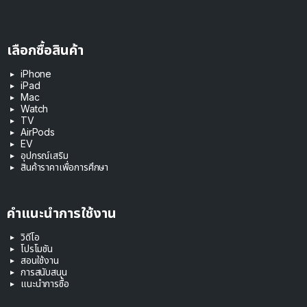
เลือกซื้อสินค้า
iPhone
iPad
Mac
Watch
TV
AirPods
EV
อุปกรณ์เสริม
สินค้าราคาเพื่อการศึกษา
คำแนะนำการใช้งาน
วิดีโอ
โปรโมชัน
สอนใช้งาน
การสนับสนุน
แนะนำการซื้อ