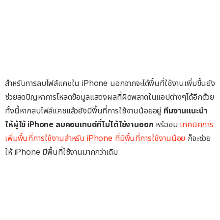
สำหรับการลบไฟล์แคชใน iPhone นอกจากจะได้พื้นที่ใช้งานเพิ่มขึ้นยัง
ช่วยลดปัญหาการโหลดข้อมูลแสดงผลที่ผิดพลาดในแอปต่างๆได้อีกด้วย
ทั้งนี้หากลบไฟล์แคชแล้วยังมีพื้นที่การใช้งานน้อยอยู่
ทีมงานแนะนำ
ให้ผู้ใช้ iPhone ลบคอนเทนต์ที่ไม่ได้ใช้งานออก
หรือชม
เทคนิคการ
เพิ่มพื้นที่การใช้งานสำหรับ iPhone ที่มีพื้นที่การใช้งานน้อย
ก็จะช่วย
ให้ iPhone มีพื้นที่ใช้งานมากกว่าเดิม