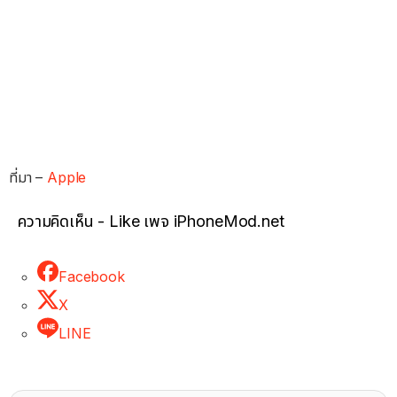
ที่มา –
Apple
ความคิดเห็น - Like เพจ iPhoneMod.net
Facebook
X
LINE