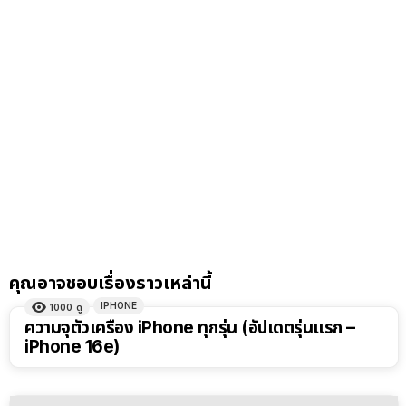
คุณอาจชอบเรื่องราวเหล่านี้
IPHONE
1000
ดู
ความจุตัวเครื่อง iPhone ทุกรุ่น (อัปเดตรุ่นแรก –
iPhone 16e)