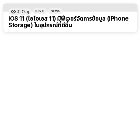
IOS 11
NEWS
21.7k
ดู
iOS 11 (ไอโอเอส 11) มีฟีเจอร์จัดการข้อมูล (iPhone
Storage) ในอุปกรณ์ที่ดีขึ้น