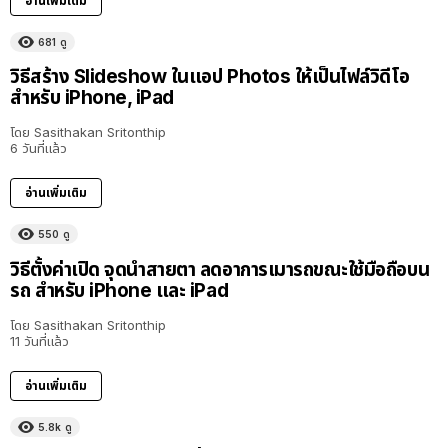
อ่านเพิ่มเติม
681
ดู
วิธีสร้าง Slideshow ในแอป Photos ให้เป็นไฟล์วิดีโอ
สำหรับ iPhone, iPad
โดย
Sasithakan Sritonthip
6 วันที่แล้ว
อ่านเพิ่มเติม
550
ดู
วิธีตั้งค่าเปิด จุดนำสายตา ลดอาการเมารถขณะใช้มือถือบน
รถ สำหรับ iPhone และ iPad
โดย
Sasithakan Sritonthip
11 วันที่แล้ว
อ่านเพิ่มเติม
5.8k
ดู