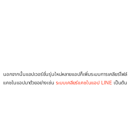
นอกจากนั้นแอปเวอร์ชั่นรุ่นใหม่หลายแอปก็เพิ่มระบบการเคลียร์ไฟล์
แคชในแอปมาด้วยอย่างเช่น
ระบบเคลียร์แคชในแอป LINE
เป็นต้น