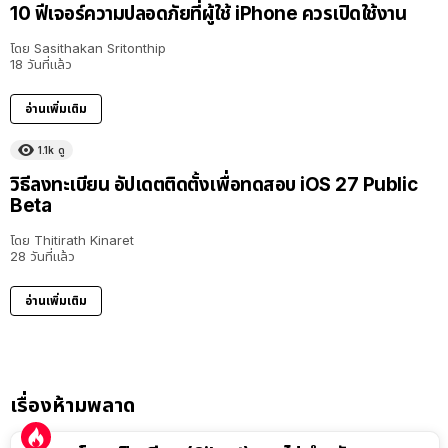
10 ฟีเจอร์ความปลอดภัยที่ผู้ใช้ iPhone ควรเปิดใช้งาน
โดย
Sasithakan Sritonthip
18 วันที่แล้ว
อ่านเพิ่มเติม
1.1k
ดู
วิธีลงทะเบียน อัปเดตติดตั้งเพื่อทดสอบ iOS 27 Public
Beta
โดย
Thitirath Kinaret
28 วันที่แล้ว
อ่านเพิ่มเติม
เรื่องห้ามพลาด