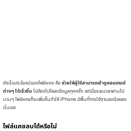
ดังนั้นประโยชน์ของไฟล์แคช คือ
ช่วยให้ผู้ใช้สามารถเข้าดูคอนเทนต์
ต่างๆ ได้เร็วขึ้น
ไม่ต้องไปโหลดข้อมูลทุกครั้ง แต่เมื่อระยะเวลาผ่านไป
นานๆ ไฟล์แคชก็จะเพิ่มขึ้นทำให้ iPhone มีพื้นที่การใช้งานลดน้อยลง
นั่นเอง
ไฟล์แคชลบได้หรือไม่