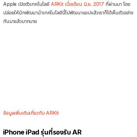
Apple เปิดตัวเทคโนโลยี
ARKit เมื่อเดือน มิ.ย. 2017
ที่ผ่านมา โดย
ปล่อยให้นักพัฒนานำเทคโนโลยีนี้ไปพัฒนาแอปแล้วเราก็ได้เห็นตัวอย่าง
กันมาแล้วมากมาย
ข้อมูลเพิ่มเติมเกี่ยวกับ ARKit
iPhone iPad รุ่นที่รองรับ AR