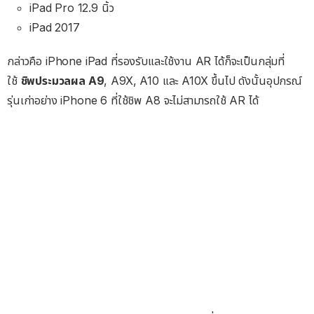
iPad Pro 12.9 นิ้ว
iPad 2017
กล่าวคือ iPhone iPad ที่รองรับและใช้งาน AR ได้ก็จะเป็นกลุ่มที่
ใช้
ชิพประมวลผล A9
, A9X, A10 และ A10X ขึ้นไป ดังนั้นอุปกรณ์
รุ่นเก่าอย่าง iPhone 6 ที่ใช้ชิพ A8 จะไม่สามารถใช้ AR ได้