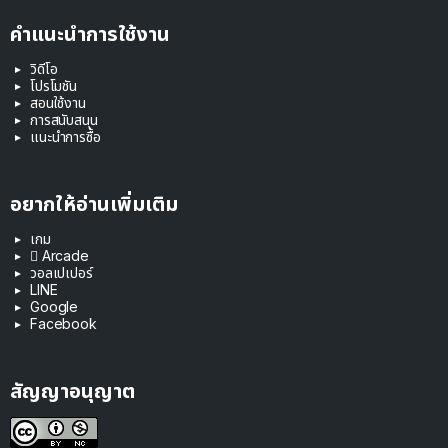
คำแนะนำการใช้งาน
วิดีโอ
โปรโมชัน
สอนใช้งาน
การสนับสนุน
แนะนำการซื้อ
อยากให้อ่านเพิ่มเติม
เกม
 Arcade
วอลเปเปอร์
LINE
Google
Facebook
สัญญาอนุญาต