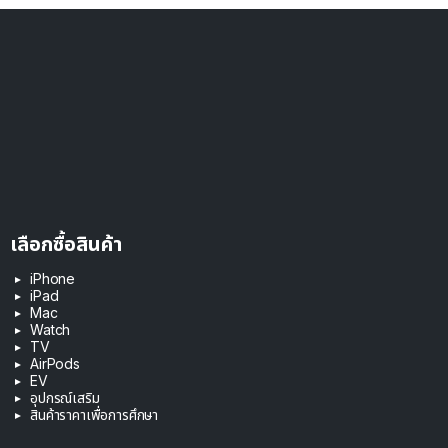
เลือกซื้อสินค้า
iPhone
iPad
Mac
Watch
TV
AirPods
EV
อุปกรณ์เสริม
สินค้าราคาเพื่อการศึกษา