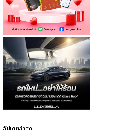
อัปเดตล่าสุด