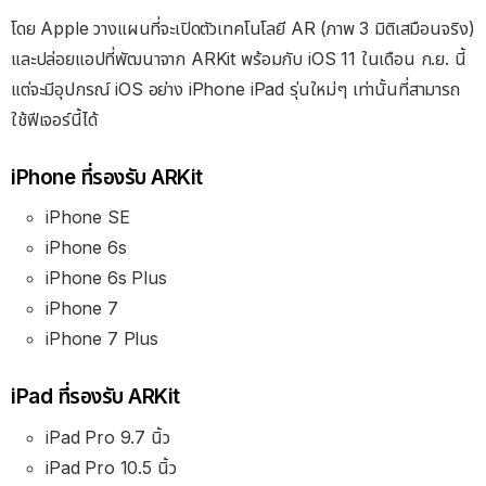
โดย Apple วางแผนที่จะเปิดตัวเทคโนโลยี AR (ภาพ 3 มิติเสมือนจริง)
และปล่อยแอปที่พัฒนาจาก ARKit พร้อมกับ iOS 11 ในเดือน ก.ย. นี้
แต่จะมีอุปกรณ์ iOS อย่าง iPhone iPad รุ่นใหม่ๆ เท่านั้นที่สามารถ
ใช้ฟีเจอร์นี้ได้
iPhone ที่รองรับ ARKit
iPhone SE
iPhone 6s
iPhone 6s Plus
iPhone 7
iPhone 7 Plus
iPad ที่รองรับ ARKit
iPad Pro 9.7 นิ้ว
iPad Pro 10.5 นิ้ว