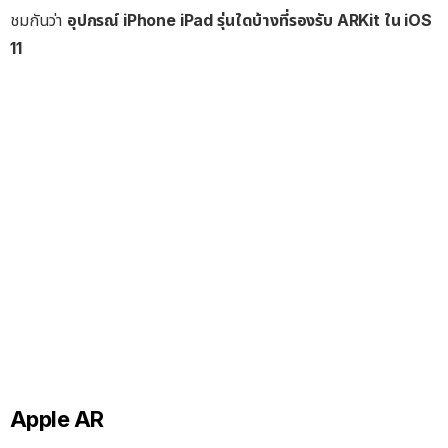
ชมกันว่า
อุปกรณ์ iPhone iPad รุ่นใดบ้างที่รองรับ ARKit ใน iOS
11
Apple AR