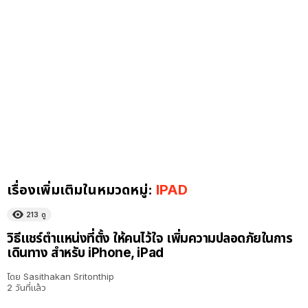
เรื่องเพิ่มเติมในหมวดหมู่:
IPAD
213
ดู
วิธีแชร์ตำแหน่งที่ตั้ง ให้คนไว้ใจ เพิ่มความปลอดภัยในการ
เดินทาง สำหรับ iPhone, iPad
โดย
Sasithakan Sritonthip
2 วันที่แล้ว