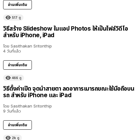
อ่านเพิ่มเติม
517
ดู
วิธีสร้าง Slideshow ในแอป Photos ให้เป็นไฟล์วิดีโอ
สำหรับ iPhone, iPad
โดย
Sasithakan Sritonthip
4 วันที่แล้ว
อ่านเพิ่มเติม
466
ดู
วิธีตั้งค่าเปิด จุดนำสายตา ลดอาการเมารถขณะใช้มือถือบน
รถ สำหรับ iPhone และ iPad
โดย
Sasithakan Sritonthip
9 วันที่แล้ว
อ่านเพิ่มเติม
2k
ดู