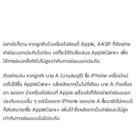
อย่างไรก็ตาม หากลูกค้านำเครื่องไปซ่อมที่ Apple, AASP ก็ต้องจ่าย
ค่าซ่อมนอกประกันไปก่อน แต่ก็จะได้รับข้อเสนอ AppleCare+ เพื่อ
ให้การซ่อมครั้งถัดไปไม่สูงเท่ากับการซ่อมนอกประกัน
ตัวอย่างเช่น หากลูกค้า นาย A (นามสมมุติ) ซื้อ iPhone เครื่องใหม่
แต่ไม่ได้ซื้อ AppleCare+ แล้วหลังจากนั้นไม่กี่เดือน นาย A ทำเครื่อง
ตก จอแตก นำเครื่องไปซ่อมที่ Apple เสร็จแล้วก็ต้องจ่ายค่าซ่อมนอก
ประกันแบบเต็ม ๆ แต่เนื่องจาก iPhone ของนาย A ซื้อมายังไม่ครบปี
ก็ยังสามารถซื้อ AppleCare+ เพิ่มได้ ซึ่งหลังจากนั้นค่าซ่อมจะไม่สูง
เท่ากับการซ่อมแบบไม่มีประกัน