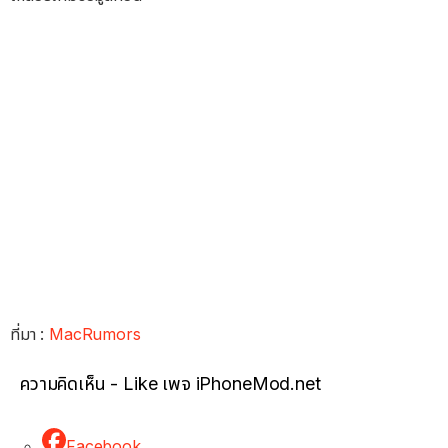
ที่มา :
MacRumors
ความคิดเห็น - Like เพจ iPhoneMod.net
Facebook