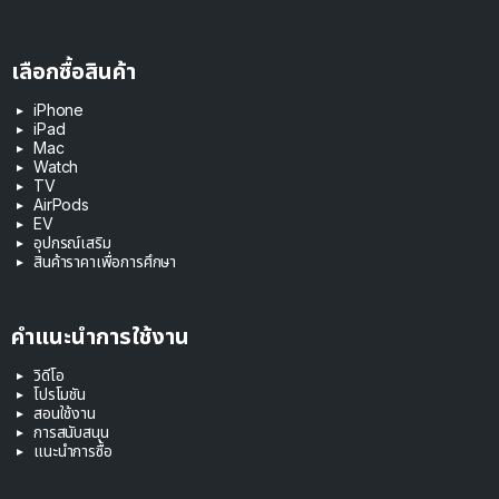
เลือกซื้อสินค้า
iPhone
iPad
Mac
Watch
TV
AirPods
EV
อุปกรณ์เสริม
สินค้าราคาเพื่อการศึกษา
คำแนะนำการใช้งาน
วิดีโอ
โปรโมชัน
สอนใช้งาน
การสนับสนุน
แนะนำการซื้อ