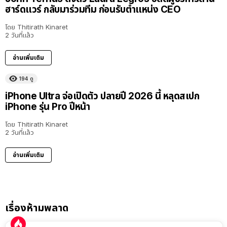
ฮาร์ดแวร์ กลับมาร่วมทีม ก่อนรับตำแหน่ง CEO
โดย
Thitirath Kinaret
2 วันที่แล้ว
อ่านเพิ่มเติม
194
ดู
iPhone Ultra จ่อเปิดตัว ปลายปี 2026 นี้ หลุดสเปก
iPhone รุ่น Pro ปีหน้า
โดย
Thitirath Kinaret
2 วันที่แล้ว
อ่านเพิ่มเติม
เรื่องห้ามพลาด