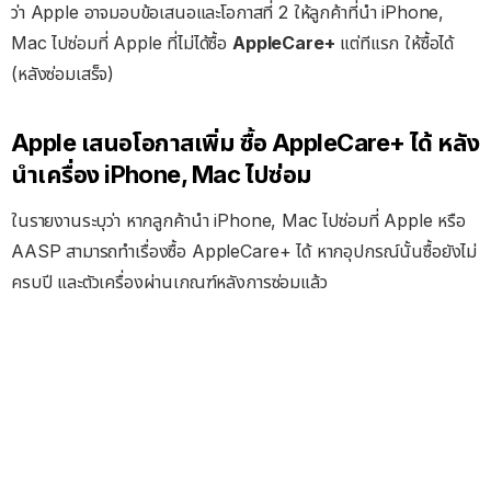
ว่า Apple อาจมอบข้อเสนอและโอกาสที่ 2 ให้ลูกค้าที่นำ iPhone,
Mac ไปซ่อมที่ Apple ที่ไม่ได้ซื้อ
AppleCare+
แต่ทีแรก ให้ซื้อได้
(หลังซ่อมเสร็จ)
Apple เสนอโอกาสเพิ่ม ซื้อ AppleCare+ ได้ หลัง
นำเครื่อง iPhone, Mac ไปซ่อม
ในรายงานระบุว่า หากลูกค้านำ iPhone, Mac ไปซ่อมที่ Apple หรือ
AASP สามารถทำเรื่องซื้อ AppleCare+ ได้ หากอุปกรณ์นั้นซื้อยังไม่
ครบปี และตัวเครื่องผ่านเกณฑ์หลังการซ่อมแล้ว