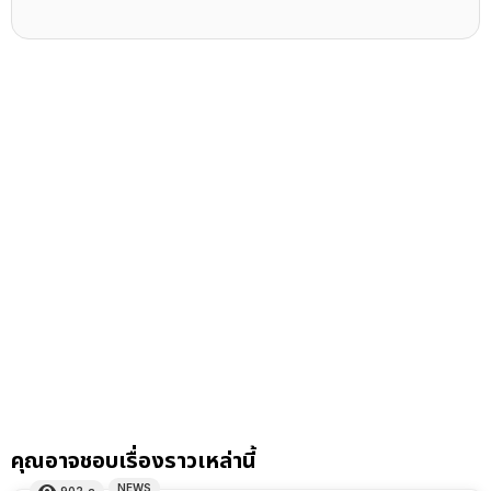
คุณอาจชอบเรื่องราวเหล่านี้
NEWS
902
ดู