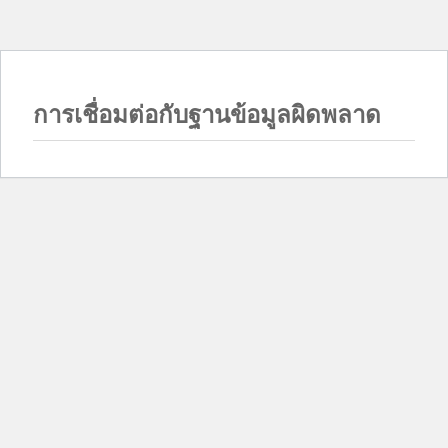
การเชื่อมต่อกับฐานข้อมูลผิดพลาด