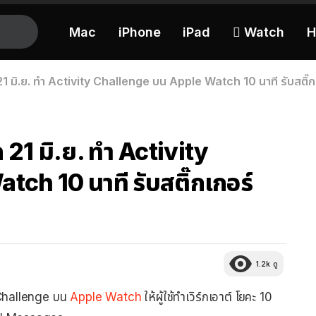
Mac
iPhone
iPad
 Watch
H
 มิ.ย. ทำ Activity Challenge บน Apple Watch 10 นาที รับสติ๊ก
21 มิ.ย. ทำ Activity
ch 10 นาที รับสติ๊กเกอร์
1.2k
ดู
y Challenge บน
Apple Watch
ให้ผู้ใช้ทำเวิร์กเอาต์ โยคะ 10