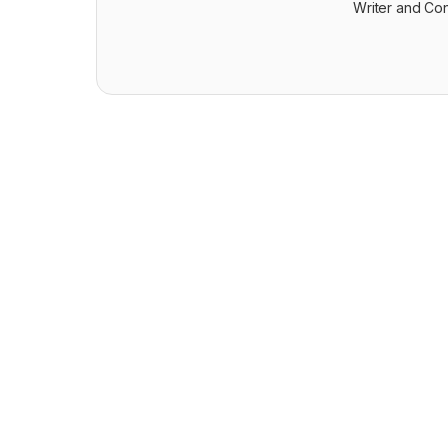
Writer and Con