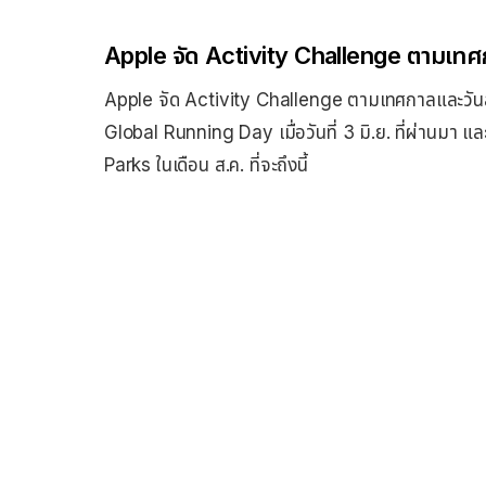
Apple จัด Activity Challenge ตามเทศก
Apple จัด Activity Challenge ตามเทศกาลและวันสำค
Global Running Day เมื่อวันที่ 3 มิ.ย. ที่ผ่านมา 
Parks ในเดือน ส.ค. ที่จะถึงนี้