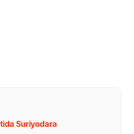
tida Suriyodara