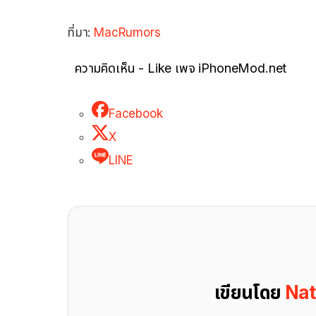
ที่มา:
MacRumors
ความคิดเห็น - Like เพจ iPhoneMod.net
Facebook
X
LINE
เขียนโดย
Nat