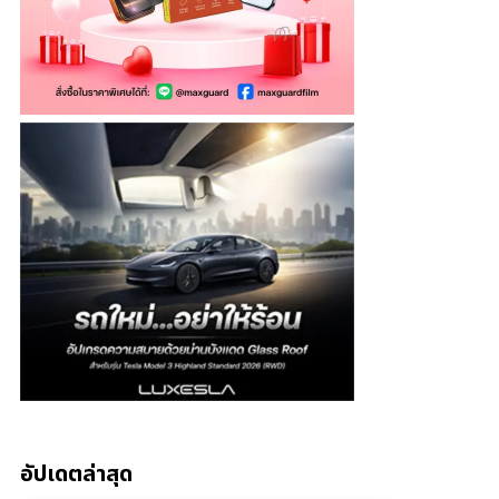
อัปเดตล่าสุด