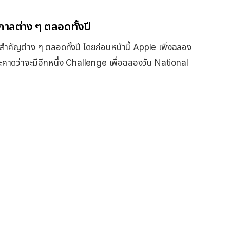
าลต่าง ๆ ตลอดทั้งปี
ัญต่าง ๆ ตลอดทั้งปี โดยก่อนหน้านี้ Apple เพิ่งฉลอง
และคาดว่าจะมีอีกหนึ่ง Challenge เพื่อฉลองวัน National