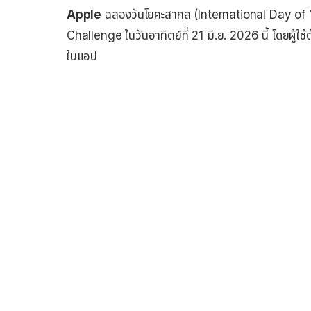
Apple
ฉลองวันโยคะสากล (International Day of Yo
Challenge ในวันอาทิตย์ที่ 21 มิ.ย. 2026 นี้ โดยผู้ใช้ต
ในแอป