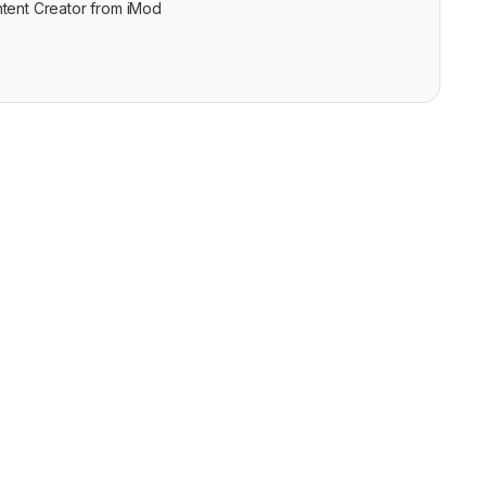
tent Creator from iMod