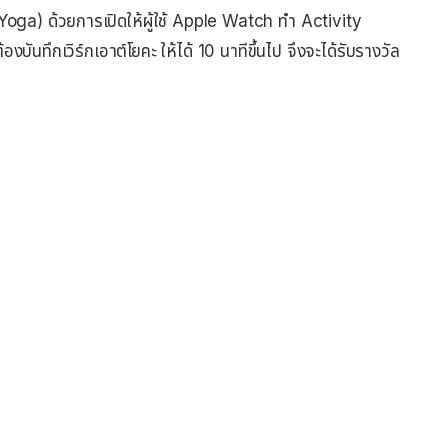
ga) ด้วยการเปิดให้ผู้ใช้ Apple Watch ทำ Activity
้องบันทึกเวิร์กเอาต์โยคะ ให้ได้ 10 นาทีขึ้นไป จึงจะได้รับรางวัล