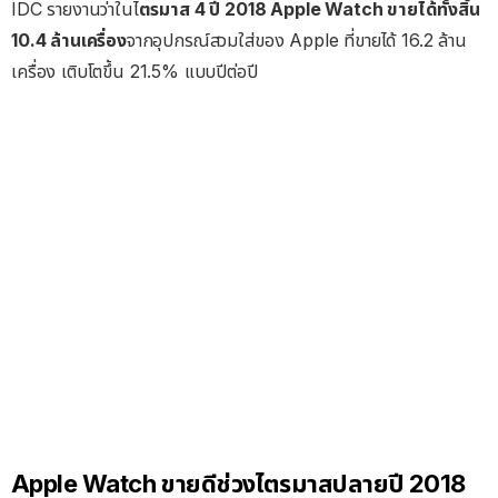
IDC รายงานว่าในไ
ตรมาส 4 ปี 2018 Apple Watch ขายได้ทั้งสิ้น
10.4 ล้านเครื่อง
จากอุปกรณ์สวมใส่ของ Apple ที่ขายได้ 16.2 ล้าน
เครื่อง เติบโตขึ้น 21.5% แบบปีต่อปี
Apple Watch ขายดีช่วงไตรมาสปลายปี 2018