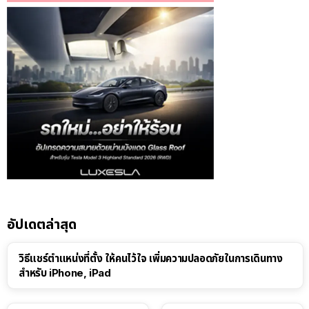
อัปเดตล่าสุด
วิธีแชร์ตำแหน่งที่ตั้ง ให้คนไว้ใจ เพิ่มความปลอดภัยในการเดินทาง
สำหรับ iPhone, iPad