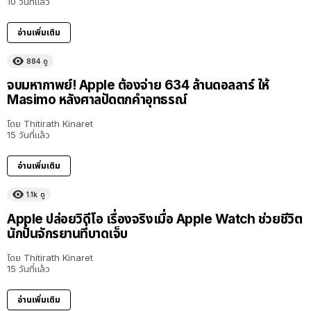
10 วันที่แล้ว
อ่านเพิ่มเติม
884
ดู
จบมหากาพย์! Apple ต้องจ่าย 634 ล้านดอลลาร์ ให้
Masimo หลังศาลปัดตกคำอุทธรณ์
โดย
Thitirath Kinaret
15 วันที่แล้ว
อ่านเพิ่มเติม
1.1k
ดู
Apple ปล่อยวิดีโอ เรื่องจริงเมื่อ Apple Watch ช่วยชีวิต
นักปั่นจักรยานที่บาดเจ็บ
โดย
Thitirath Kinaret
15 วันที่แล้ว
อ่านเพิ่มเติม