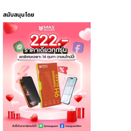
สนับสนุนโดย