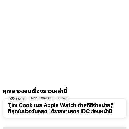
คุณอาจชอบเรื่องราวเหล่านี้
APPLE WATCH
NEWS
1.8k
ดู
Tim Cook เผย Apple Watch ทำสถิติจำหน่ายดี
ที่สุดในช่วงวันหยุด โต้รายงานจาก IDC ก่อนหน้านี้