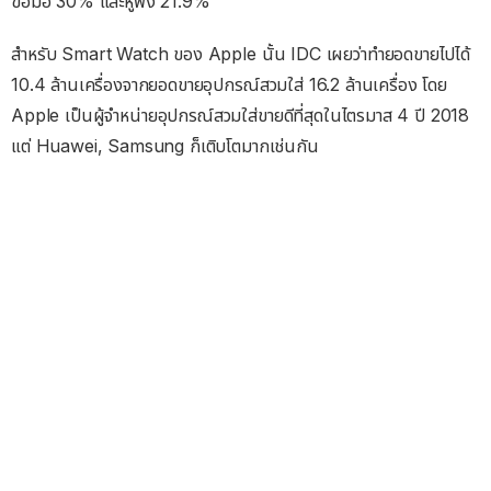
ข้อมือ 30% และหูฟัง 21.9%
สำหรับ Smart Watch ของ Apple นั้น IDC เผยว่าทำยอดขายไปได้
10.4 ล้านเครื่องจากยอดขายอุปกรณ์สวมใส่ 16.2 ล้านเครื่อง โดย
Apple เป็นผู้จำหน่ายอุปกรณ์สวมใส่ขายดีที่สุดในไตรมาส 4 ปี 2018
แต่ Huawei, Samsung ก็เติบโตมากเช่นกัน