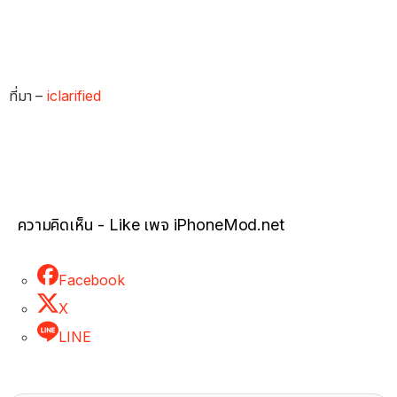
ที่มา –
iclarified
ความคิดเห็น - Like เพจ iPhoneMod.net
Facebook
X
LINE