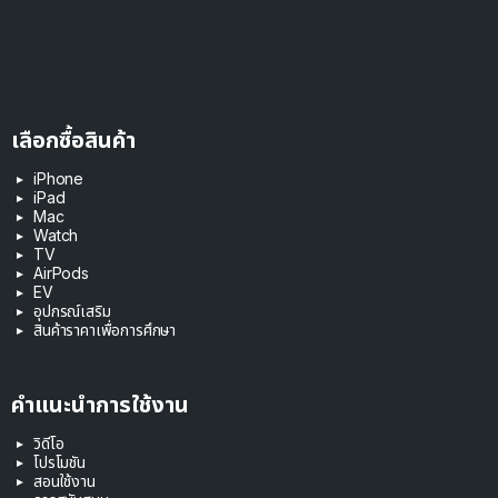
เลือกซื้อสินค้า
iPhone
iPad
Mac
Watch
TV
AirPods
EV
อุปกรณ์เสริม
สินค้าราคาเพื่อการศึกษา
คำแนะนำการใช้งาน
วิดีโอ
โปรโมชัน
สอนใช้งาน