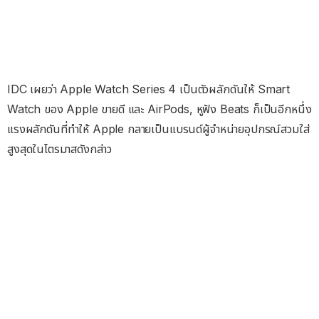
IDC เผยว่า Apple Watch Series 4 เป็นตัวผลักดันให้ Smart
Watch ของ Apple ขายดี และ AirPods, หูฟัง Beats ก็เป็นอีกหนึ่ง
แรงผลักดันที่ทำให้ Apple กลายเป็นแบรนด์ผู้จำหน่ายอุปกรณ์สวมใส่
สูงสุดในไตรมาสดังกล่าว