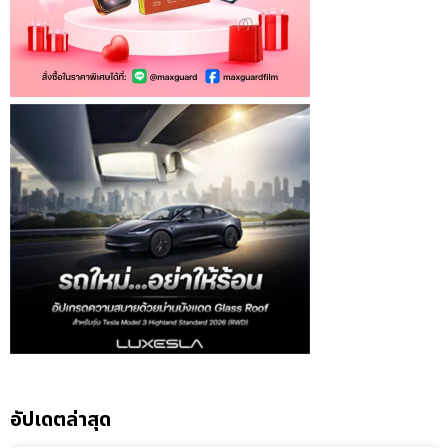
อัปเดตล่าสุด