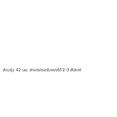
ส่วนรุ่น 42 มม. สามารถรอรับของได้ 2-3 สัปดาห์