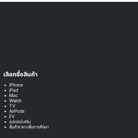
เลือกซื้อสินค้า
iPhone
iPad
Mac
Watch
TV
AirPods
EV
อุปกรณ์เสริม
สินค้าราคาเพื่อการศึกษา