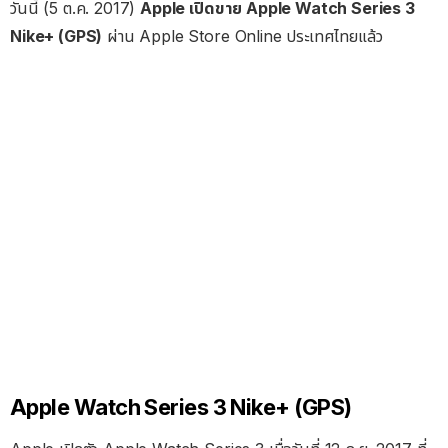
วันนี้ (5 ต.ค. 2017)
Apple เปิดขาย Apple Watch Series 3
Nike+ (GPS)
ผ่าน Apple Store Online ประเทศไทยแล้ว
Apple Watch Series 3 Nike+ (GPS)