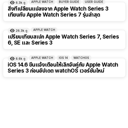
APPLE WATCH
BUYER GUIDE
USER GUIDE
6.3k
ดู
สิ่งที่เปลี่ยนแปลงจาก Apple Watch Series 3
เทียบกับ Apple Watch Series 7 รุ่นล่าสุด
APPLE WATCH
26.3k
ดู
เปรียบเทียบสเปก Apple Watch Series 7, Series
6, SE และ Series 3
APPLE WATCH
IOS 14
WATCHOS
6.6k
ดู
iOS 14.6 ขึ้นแจ้งเตือนให้เลิกจับคู่กับ Apple Watch
Series 3 ก่อนอัปเดต watchOS เวอร์ชันใหม่