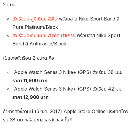
2 แบบ
ตัวเรือนอะลูมิเนียม สีเงิน
พร้อมสาย Nike Sport Band สี
Pure Platinum/Black
ตัวเรือนอะลูมิเนียม สีเทาสเปซเกรย์
พร้อมสาย Nike Sport
Band สี Anthracite/Black
เปิดขายตัวเรือน 2 ขนาด คือ
Apple Watch Series 3 Nike+ (GPS) ตัวเรือน 38 มม.
ราคา 11,900 บาท
Apple Watch Series 3 Nike+ (GPS) ตัวเรือน 42 มม.
ราคา 12,900 บาท
ถ้าหากสั่งซื้อวันนี้ (5 ต.ค. 2017) Apple Store Online ประเทศไทย
รุ่น 38 มม. พร้อมขายและส่งของทัันที