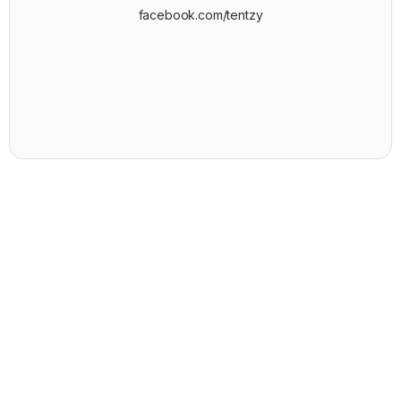
facebook.com/tentzy