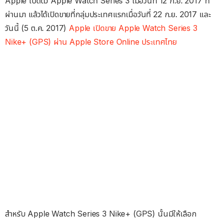
Apple เปิดตัว Apple Watch Series 3 เมื่อวันที่ 12 ก.ย. 2017 ที่
ผ่านมา แล้วได้เปิดขายที่กลุ่มประเทศแรกเมื่อวันที่ 22 ก.ย. 2017 และ
วันนี้ (5 ต.ค. 2017)
Apple เปิดขาย Apple Watch Series 3
Nike+ (GPS) ผ่าน Apple Store Online ประเทศไทย
สำหรับ Apple Watch Series 3 Nike+ (GPS) นั้นมีให้เลือก