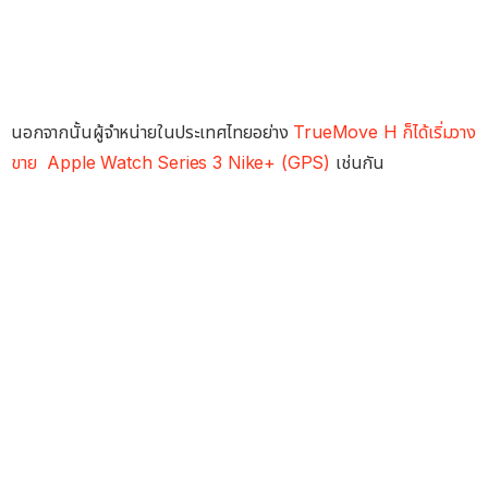
นอกจากนั้นผู้จำหน่ายในประเทศไทยอย่าง
TrueMove H ก็ได้เริ่มวาง
ขาย Apple Watch Series 3 Nike+ (GPS)
เช่นกัน