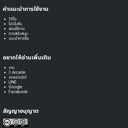
คำแนะนำการใช้งาน
วิดีโอ
โปรโมชัน
สอนใช้งาน
การสนับสนุน
แนะนำการซื้อ
อยากให้อ่านเพิ่มเติม
เกม
 Arcade
วอลเปเปอร์
LINE
Google
Facebook
สัญญาอนุญาต