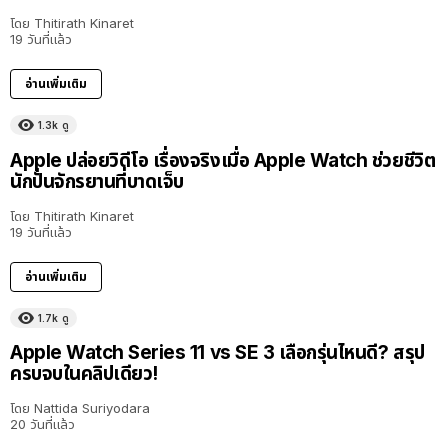
โดย
Thitirath Kinaret
19 วันที่แล้ว
อ่านเพิ่มเติม
1.3k
ดู
Apple ปล่อยวิดีโอ เรื่องจริงเมื่อ Apple Watch ช่วยชีวิต
นักปั่นจักรยานที่บาดเจ็บ
โดย
Thitirath Kinaret
19 วันที่แล้ว
อ่านเพิ่มเติม
1.7k
ดู
Apple Watch Series 11 vs SE 3 เลือกรุ่นไหนดี? สรุป
ครบจบในคลิปเดียว!
โดย
Nattida Suriyodara
20 วันที่แล้ว