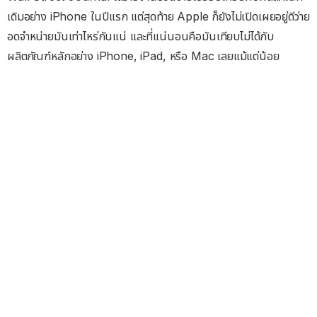
เดิมอย่าง iPhone ในปีแรก แต่สุดท้าย Apple ก็ยังไม่เปิดเผยอยู่ดีว่าย
อดจำหน่ายมันเท่าไหร่กันแน่ และที่แน่นอนคือมันเทียบไม่ได้กับ
ผลิตภัณฑ์หลักอย่าง iPhone, iPad, หรือ Mac เลยแม้แต่น้อย