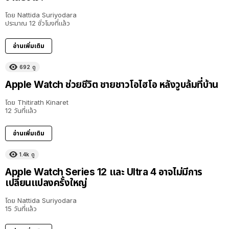
โดย
Nattida Suriyodara
ประมาณ 12 ชั่วโมงที่แล้ว
อ่านเพิ่มเติม
692
ดู
Apple Watch ช่วยชีวิต ชายชาวโอไฮโอ หลังวูบล้มที่บ้าน
โดย
Thitirath Kinaret
12 วันที่แล้ว
อ่านเพิ่มเติม
1.4k
ดู
Apple Watch Series 12 และ Ultra 4 อาจไม่มีการ
เปลี่ยนแปลงครั้งใหญ่
โดย
Nattida Suriyodara
15 วันที่แล้ว