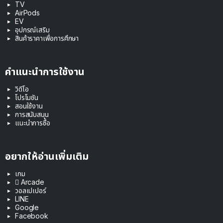
TV
AirPods
EV
อุปกรณ์เสริม
สินค้าราคาเพื่อการศึกษา
คำแนะนำการใช้งาน
วิดีโอ
โปรโมชัน
สอนใช้งาน
การสนับสนุน
แนะนำการซื้อ
อยากให้อ่านเพิ่มเติม
เกม
 Arcade
วอลเปเปอร์
LINE
Google
Facebook