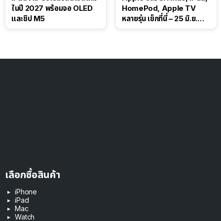
ในปี 2027 พร้อมจอ OLED
HomePod, Apple TV
และชิป M5
หลายรุ่น เช็กที่นี่ – 25 มิ.ย.
2026
เลือกซื้อสินค้า
iPhone
iPad
Mac
Watch