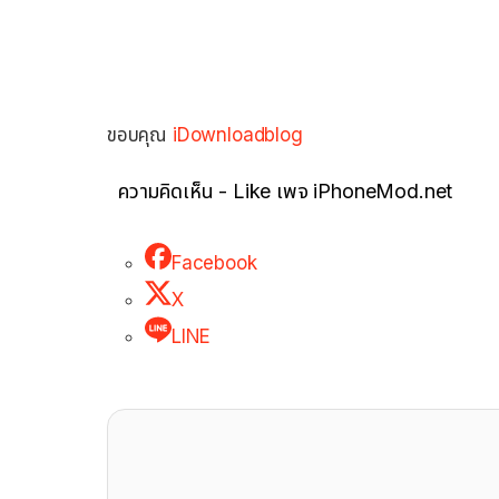
ขอบคุณ
iDownloadblog
ความคิดเห็น - Like เพจ iPhoneMod.net
Facebook
X
LINE