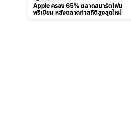
Apple ครอง 65% ตลาดสมาร์ตโฟน
พรีเมียม หลังตลาดทำสถิติสูงสุดใหม่