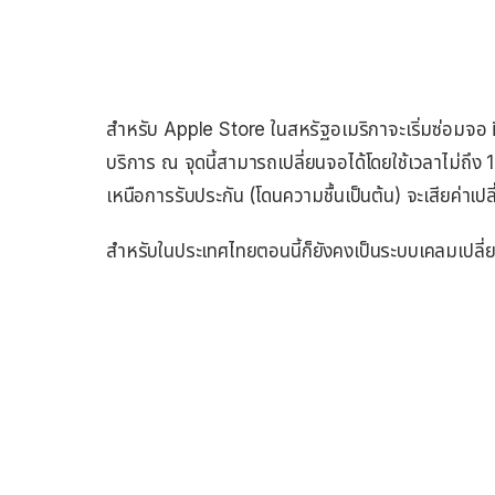
สำหรับ Apple Store ในสหรัฐอเมริกาจะเริ่มซ่อมจอ 
บริการ ณ จุดนี้สามารถเปลี่ยนจอได้โดยใช้เวลาไม่ถึง 1
เหนือการรับประกัน (โดนความชื้นเป็นต้น) จะเสียค่
สำหรับในประเทศไทยตอนนี้ก็ยังคงเป็นระบบเคลมเปลี่ยนท