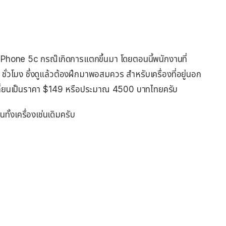
iPhone 5c กรณ๊เกิดการแตกขึ้นมา โดยตอนนี้พนักงานที่
 ชั่วโมง ซึ่งดูแล้วต้องฝึกมาพอสมควร สำหรับเครื่องที่อยู่นอก
าเปลี่ยนเป็นราคา $149 หรือประมาณ 4500 บาทไทยครับ
ั้งเครื่องเช่นเดิมครับ