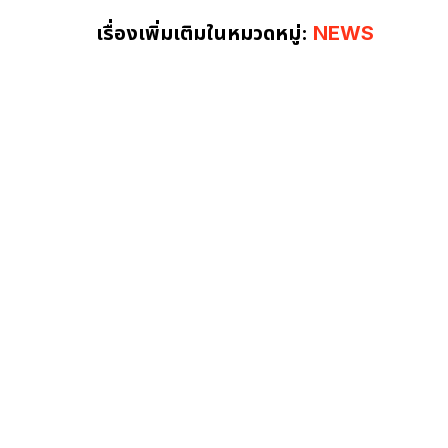
เรื่องเพิ่มเติมในหมวดหมู่:
NEWS