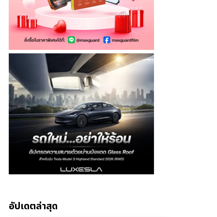
อัปเดตล่าสุด