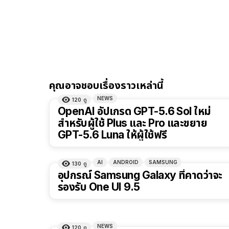
คุณอาจชอบเรื่องราวเหล่านี้
NEWS
120
ดู
OpenAI อัปเกรด GPT-5.6 Sol ใหม่
สำหรับผู้ใช้ Plus และ Pro และขยาย
GPT-5.6 Luna ให้ผู้ใช้ฟรี
AI
ANDROID
SAMSUNG
130
ดู
อุปกรณ์ Samsung Galaxy ที่คาดว่าจะ
รองรับ One UI 9.5
NEWS
120
ดู