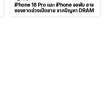
iPhone 18 Pro และ iPhone จอพับ อาจ
ของขาดช่วงเปิดขาย จากปัญหา DRAM