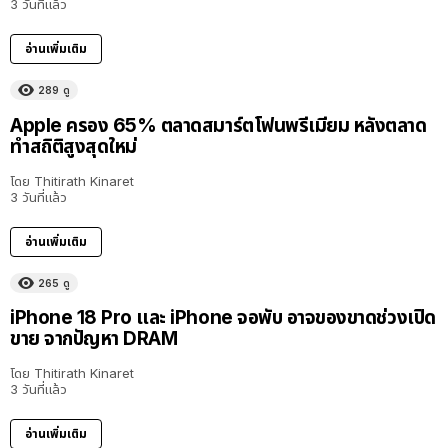
3 วันที่แล้ว
อ่านเพิ่มเติม
289
ดู
Apple ครอง 65% ตลาดสมาร์ตโฟนพรีเมียม หลังตลาด
ทำสถิติสูงสุดใหม่
โดย
Thitirath Kinaret
3 วันที่แล้ว
อ่านเพิ่มเติม
265
ดู
iPhone 18 Pro และ iPhone จอพับ อาจของขาดช่วงเปิด
ขาย จากปัญหา DRAM
โดย
Thitirath Kinaret
3 วันที่แล้ว
อ่านเพิ่มเติม