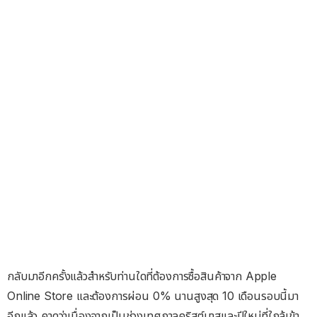
กลับมาอีกครั้งแล้วสำหรับท่านใดที่ต้องการซื้อสินค้าจาก Apple
Online Store และต้องการผ่อน 0% นานสูงสุด 10 เดือนรอบนี้มา
อีกแล้ว คาดว่าเนื่องจากเป็นช่วงเทศกาลคริสต์มาสและปีใหม่ที่ใกล้เข้า