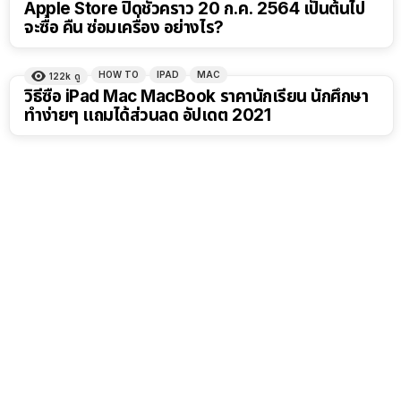
Apple Store ปิดชั่วคราว 20 ก.ค. 2564 เป็นต้นไป
จะซื้อ คืน ซ่อมเครื่อง อย่างไร?
HOW TO
IPAD
MAC
122k
ดู
วิธีซื้อ iPad Mac MacBook ราคานักเรียน นักศึกษา
ทำง่ายๆ แถมได้ส่วนลด อัปเดต 2021