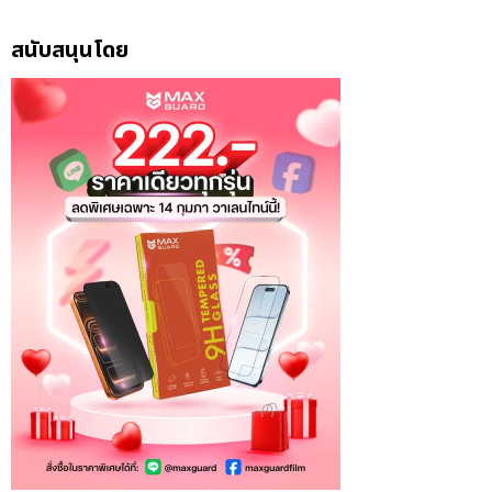
สนับสนุนโดย