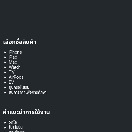
เลือกซื้อสินค้า
iPhone
iPad
Mac
Watch
TV
AirPods
EV
อุปกรณ์เสริม
สินค้าราคาเพื่อการศึกษา
คำแนะนำการใช้งาน
วิดีโอ
โปรโมชัน