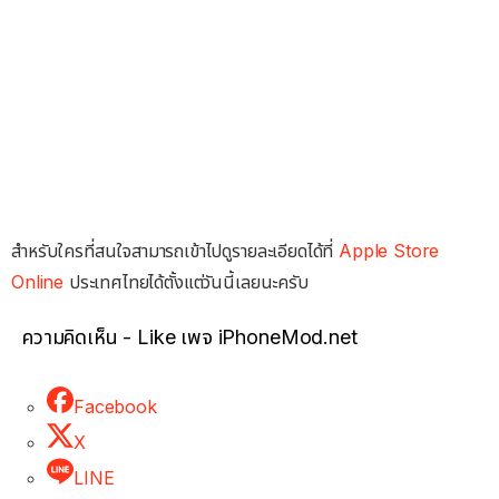
สำหรับใครที่สนใจสามารถเข้าไปดูรายละเอียดได้ที่
Apple Store
Online
ประเทศไทยได้ตั้งแต่วันนี้เลยนะครับ
ความคิดเห็น - Like เพจ iPhoneMod.net
Facebook
X
LINE