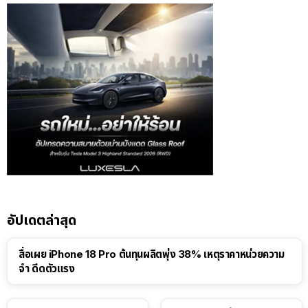
อัปเดตล่าสุด
สื่อเผย iPhone 18 Pro ต้นทุนผลิตพุ่ง 38% เหตุราคาหน่วยความ
จำ ดีดตัวแรง
15:01