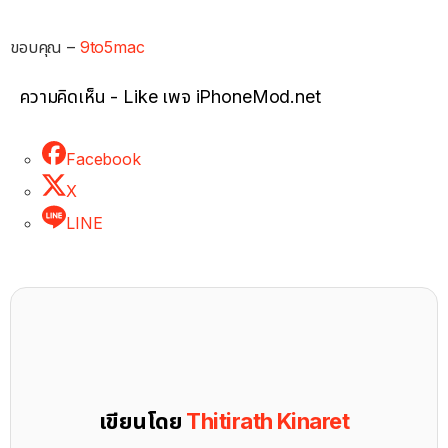
ขอบคุณ –
9to5mac
ความคิดเห็น - Like เพจ iPhoneMod.net
Facebook
X
LINE
เขียนโดย
Thitirath Kinaret