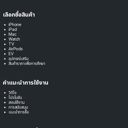
เลือกซื้อสินค้า
iPhone
iPad
Mac
Watch
TV
AirPods
EV
อุปกรณ์เสริม
สินค้าราคาเพื่อการศึกษา
คำแนะนำการใช้งาน
วิดีโอ
โปรโมชัน
สอนใช้งาน
การสนับสนุน
แนะนำการซื้อ