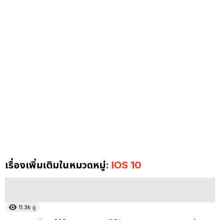
เรื่องเพิ่มเติมในหมวดหมู่:
IOS 10
11.3k
ดู