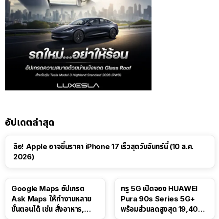
อัปเดตล่าสุด
ลือ! Apple อาจขึ้นราคา iPhone 17 เร็วสุดวันจันทร์นี้ (10 ส.ค.
2026)
Google Maps อัปเกรด
ทรู 5G เปิดจอง HUAWEI
Ask Maps ให้ทำงานหลาย
Pura 90s Series 5G+
ขั้นตอนได้ เช่น สั่งอาหาร,
พร้อมส่วนลดสูงสุด 19,400