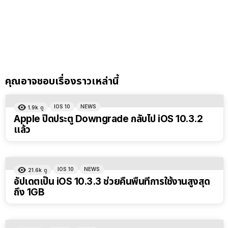
คุณอาจชอบเรื่องราวเหล่านี้
IOS 10
NEWS
1.9k
ดู
Apple ปิดประตู Downgrade กลับไป iOS 10.3.2
แล้ว
IOS 10
NEWS
21.6k
ดู
อัปเดตเป็น iOS 10.3.3 ช่วยคืนพื้นที่การใช้งานสูงสุด
ถึง 1GB