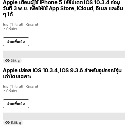
Apple เตือนผู้ใช้ iPhone 5 ให้อัปเดต iOS 10.3.4 ก่อน
วันที่ 3 พ.ย. เพื่อให้ใช้ App Store, iCloud, อีเมล และอื่น
ๆ ได้
โดย
Thitirath Kinaret
7 ปีที่แล้ว
อ่านเพิ่มเติม
36k
ดู
Apple ปล่อย iOS 10.3.4, iOS 9.3.6 สำหรับอุปกรณ์รุ่น
เก่าโดยเฉพาะ
โดย
Thitirath Kinaret
7 ปีที่แล้ว
อ่านเพิ่มเติม
11.8k
ดู