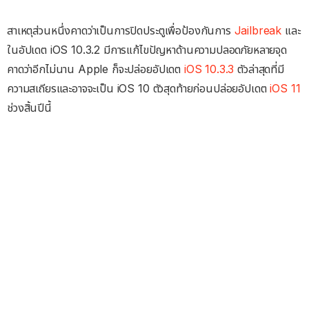
สาเหตุส่วนหนึ่งคาดว่าเป็นการปิดประตูเพื่อป้องกันการ
Jailbreak
และ
ในอัปเดต iOS 10.3.2 มีการแก้ไขปัญหาด้านความปลอดภัยหลายจุด
คาดว่าอีกไม่นาน Apple ก็จะปล่อยอัปเดต
iOS 10.3.3
ตัวล่าสุดที่มี
ความสเถียรและอาจจะเป็น iOS 10 ตัวสุดท้ายก่อนปล่อยอัปเดต
iOS 11
ช่วงสิ้นปีนี้