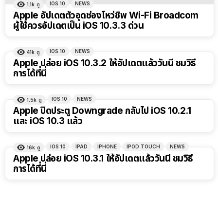
IOS 10
NEWS
1.1k
ดู
Apple อัปเดตตัวอุดช่องโหว่ชิพ Wi-Fi Broadcom
ผู้ใช้ควรอัปเดตเป็น iOS 10.3.3 ด่วน
IOS 10
NEWS
41k
ดู
Apple ปล่อย iOS 10.3.2 ให้อัปเดตแล้ววันนี้ ชมวิธี
การได้ที่นี่
IOS 10
NEWS
1.5k
ดู
Apple ปิดประตู Downgrade กลับไป iOS 10.2.1
และ iOS 10.3 แล้ว
IOS 10
IPAD
IPHONE
IPOD TOUCH
NEWS
16k
ดู
Apple ปล่อย iOS 10.3.1 ให้อัปเดตแล้ววันนี้ ชมวิธี
การได้ที่นี่