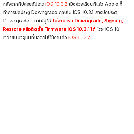
หลังจากที่ปล่อยอัปเดต
iOS 10.3.2
เมื่อช่วงเดือนที่แล้ว Apple ก็
ทำการปิดประตู Downgrade กลับไป iOS 10.3.1 การปิดประตู
Downgrade จะทำให้ผู้ใช้
ไม่สามารถ Downgrade, Signing,
Restore หรือติดตั้ง Firmware iOS 10.3.1 ได้
โดย iOS 10
เวอร์ชันปัจจุบันที่ปล่อยให้ใช้งานคือ
iOS 10.3.2