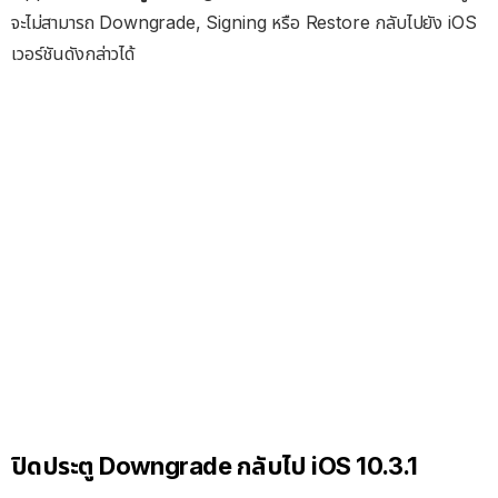
จะไม่สามารถ Downgrade, Signing หรือ Restore กลับไปยัง iOS
เวอร์ชันดังกล่าวได้
ปิดประตู Downgrade กลับไป iOS 10.3.1