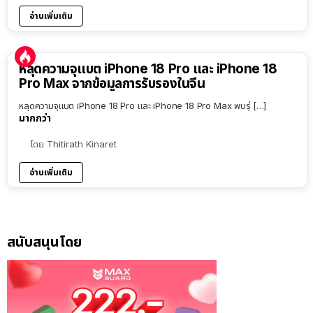
อ่านเพิ่มเติม
หลุดความจุแบต iPhone 18 Pro และ iPhone 18
Pro Max จากข้อมูลการรับรองในจีน
หลุดความจุแบต iPhone 18 Pro และ iPhone 18 Pro Max พบรุ่ […]
มากกว่า
โดย
Thitirath Kinaret
อ่านเพิ่มเติม
สนับสนุนโดย