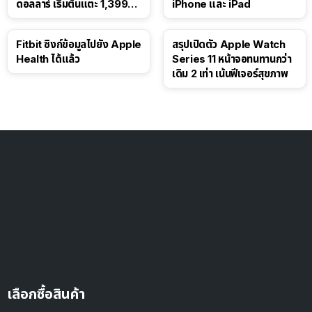
ดอลลาร์ เริ่มต้นแตะ 1,399
iPhone และ iPad
ดอลลาร์
Fitbit ซิงก์ข้อมูลไปยัง Apple
สรุปเปิดตัว Apple Watch
Health ได้แล้ว
Series 11 หน้าจอทนทานกว่า
เดิม 2 เท่า เน้นฟีเจอร์สุขภาพ
เลือกซื้อสินค้า