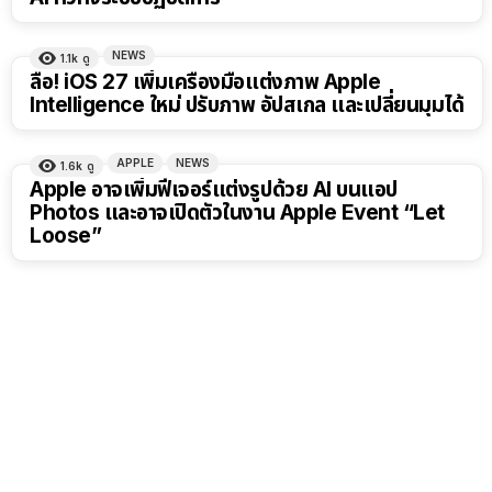
NEWS
1.1k
ดู
ลือ! iOS 27 เพิ่มเครื่องมือแต่งภาพ Apple
Intelligence ใหม่ ปรับภาพ อัปสเกล และเปลี่ยนมุมได้
APPLE
NEWS
1.6k
ดู
Apple อาจเพิ่มฟีเจอร์แต่งรูปด้วย AI บนแอป
Photos และอาจเปิดตัวในงาน Apple Event “Let
Loose”