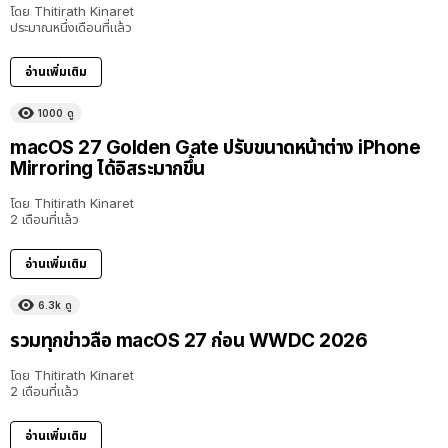
โดย
Thitirath Kinaret
ประมาณหนึ่งเดือนที่แล้ว
อ่านเพิ่มเติม
1000
ดู
macOS 27 Golden Gate ปรับขนาดหน้าต่าง iPhone
Mirroring ได้อิสระมากขึ้น
โดย
Thitirath Kinaret
2 เดือนที่แล้ว
อ่านเพิ่มเติม
6.3k
ดู
รวมทุกข่าวลือ macOS 27 ก่อน WWDC 2026
โดย
Thitirath Kinaret
2 เดือนที่แล้ว
อ่านเพิ่มเติม