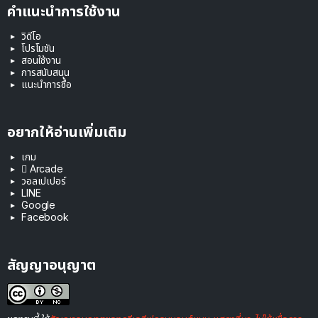
คำแนะนำการใช้งาน
วิดีโอ
โปรโมชัน
สอนใช้งาน
การสนับสนุน
แนะนำการซื้อ
อยากให้อ่านเพิ่มเติม
เกม
 Arcade
วอลเปเปอร์
LINE
Google
Facebook
สัญญาอนุญาต