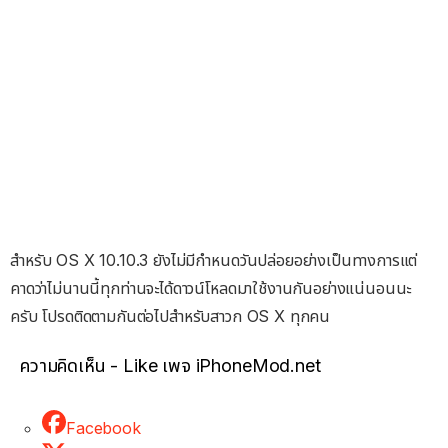
สำหรับ OS X 10.10.3 ยังไม่มีกำหนดวันปล่อยอย่างเป็นทางการแต่
คาดว่าไม่นานนี้ทุกท่านจะได้ดาวน์โหลดมาใช้งานกันอย่างแน่นอนนะ
ครับ โปรดติดตามกันต่อไปสำหรับสาวก OS X ทุกคน
ความคิดเห็น - Like เพจ iPhoneMod.net
Facebook