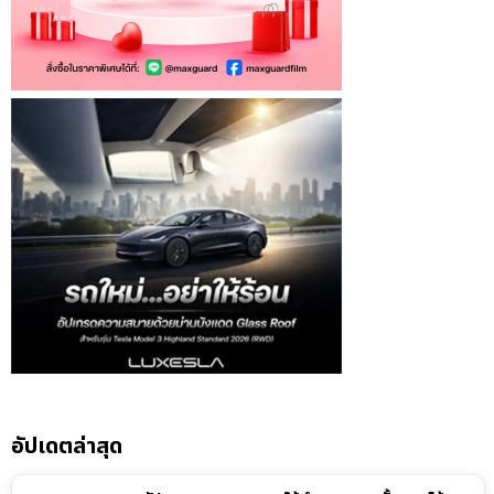
อัปเดตล่าสุด