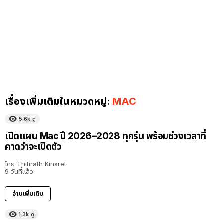
เรื่องเพิ่มเติมในหมวดหมู่:
MAC
5.6k
ดู
เปิดแผน Mac ปี 2026–2028 ทุกรุ่น พร้อมช่วงเวลาที่
คาดว่าจะเปิดตัว
โดย
Thitirath Kinaret
9 วันที่แล้ว
อ่านเพิ่มเติม
1.3k
ดู