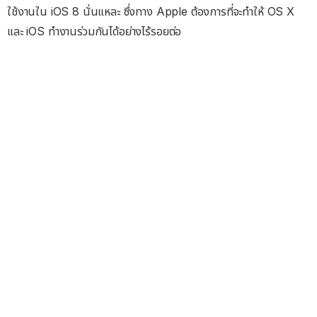
ใช้งานใน iOS 8 นั่นแหละ ซึ่งทาง Apple ต้องการที่จะทำให้ OS X
และ iOS ทำงานร่วมกันได้อย่างไร้รอยต่อ