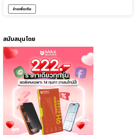
อ่านเพิ่มเติม
สนับสนุนโดย