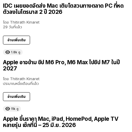
IDC เผยยอดจัดส่ง Mac เติบโตสวนทางตลาด PC ที่หด
ตัวลงในไตรมาส 2 ปี 2026
โดย
Thitirath Kinaret
29 วันที่แล้ว
อ่านเพิ่มเติม
1.8k
ดู
Apple อาจข้าม ชิป M6 Pro, M6 Max ไปชิป M7 ในปี
2027
โดย
Thitirath Kinaret
ประมาณหนึ่งเดือนที่แล้ว
อ่านเพิ่มเติม
11k
ดู
Apple ขึ้นราคา Mac, iPad, HomePod, Apple TV
หลายรุ่น เช็กที่นี่ – 25 มิ.ย. 2026