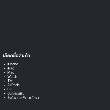
เลือกซื้อสินค้า
iPhone
iPad
Mac
Watch
TV
AirPods
EV
อุปกรณ์เสริม
สินค้าราคาเพื่อการศึกษา