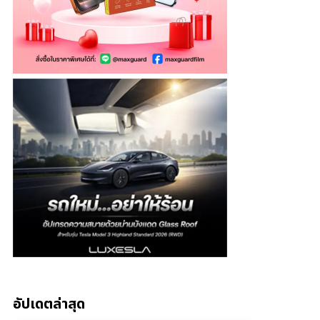
อัปเดตล่าสุด