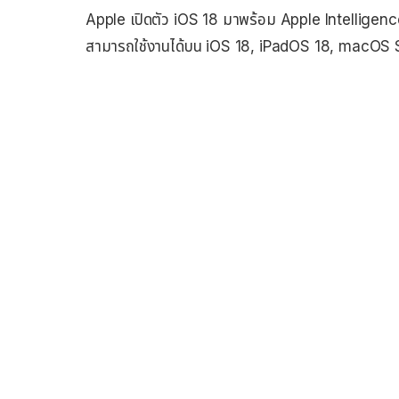
Apple เปิดตัว iOS 18 มาพร้อม Apple Intelligenc
สามารถใช้งานได้บน iOS 18, iPadOS 18, macOS S