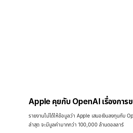
Apple คุยกับ OpenAI เรื่องการข
รายงานไม่ได้ให้ข้อมูลว่า Apple เสนอเงินลงทุนกับ 
ล่าสุด จะมีมูลค่ามากกว่า 100,000 ล้านดอลลาร์