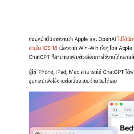
ก่อนหน้านี้มีรายงานว่า Apple และ OpenAI
ไม่ได้มี
งานใน iOS 18
เนื่องจาก Win-Win ทั้งคู่ โดย Apple ได
ChatGPT ก็สามารถเพิ่มตัวเลือกการใช้งานได้หลายล
ผู้ใช้ iPhone, iPad, Mac สามารถใช้ ChatGPT ได้ฟรี
อุปกรณ์เพื่อใช้งานต่อเนื่องแบบจ่ายเงินได้เลย