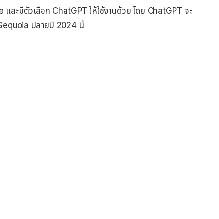
e และมีตัวเลือก ChatGPT ให้ใช้งานด้วย โดย ChatGPT จะ
equoia ปลายปี 2024 นี้