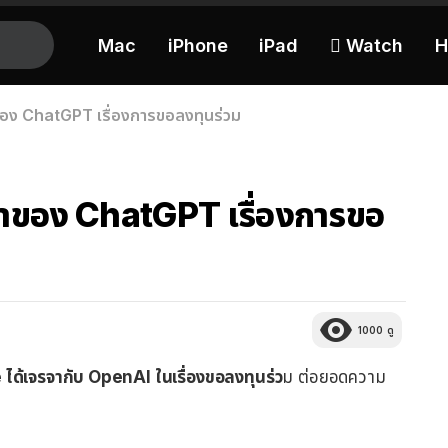
Mac
iPhone
iPad
 Watch
H
ของ ChatGPT เรื่องการขอลงทุนร่วม
้าของ ChatGPT เรื่องการขอ
1000
ดู
ได้เจรจากับ OpenAI ในเรื่องขอลงทุนร่ว
ม ต่อยอดความ