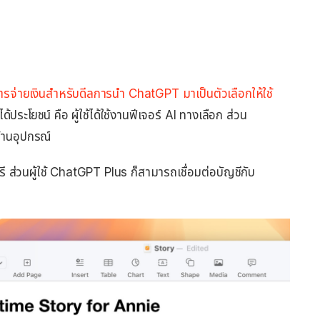
การจ่ายเงินสำหรับดีลการนำ ChatGPT มาเป็นตัวเลือกให้ใช้
้ประโยชน์ คือ ผู้ใช้ได้ใช้งานฟีเจอร์ AI ทางเลือก ส่วน
้านอุปกรณ์
 ส่วนผู้ใช้ ChatGPT Plus ก็สามารถเชื่อมต่อบัญชีกับ