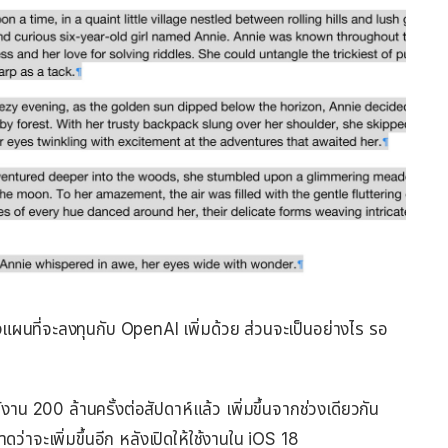
นที่จะลงทุนกับ OpenAI เพิ่มด้วย ส่วนจะเป็นอย่างไร รอ
 200 ล้านครั้งต่อสัปดาห์แล้ว เพิ่มขึ้นจากช่วงเดียวกัน
ดว่าจะเพิ่มขึ้นอีก หลังเปิดให้ใช้งานใน iOS 18