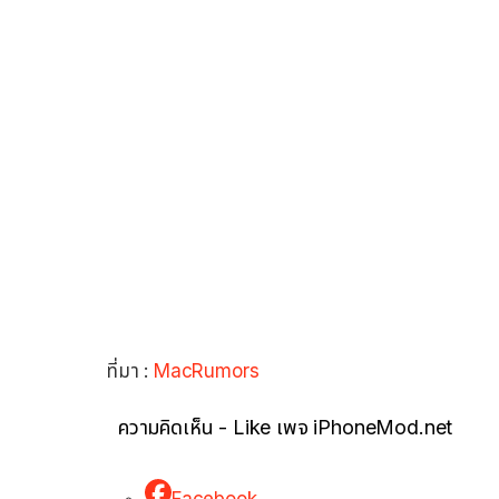
ที่มา :
MacRumors
ความคิดเห็น - Like เพจ iPhoneMod.net
Facebook