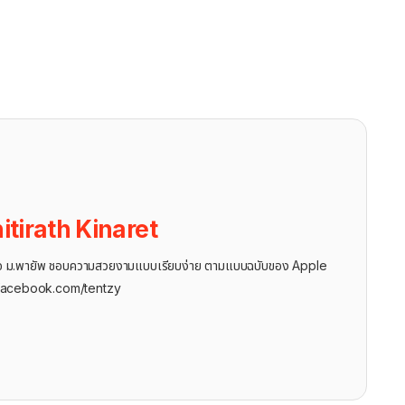
itirath Kinaret
ุรกิจ ม.พายัพ ชอบความสวยงามแบบเรียบง่าย ตามแบบฉบับของ Apple
facebook.com/tentzy