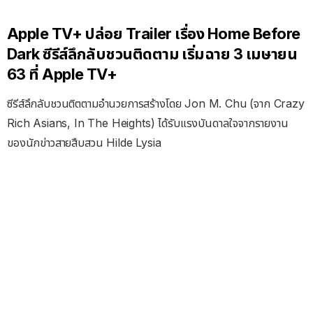
Apple TV+ ปล่อย Trailer เรื่อง Home Before
Dark ซีรีส์ลึกลับชวนติดตาม เริ่มฉาย 3 เมษายน
63 ที่ Apple TV+
ซีรีส์ลึกลับชวนติตตามอำนวยการสร้างโดย Jon M. Chu (จาก Crazy
Rich Asians, In The Heights) ได้รับแรงบันดาลใจจากรายงาน
ของนักข่าวสายสืบสวน Hilde Lysia