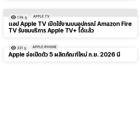
APPLE TV
1.5k
ดู
แอป Apple TV เปิดใช้งานบนอุปกรณ์ Amazon Fire
TV รับชมบริการ Apple TV+ ได้แล้ว
APPLE IPHONE
221
ดู
Apple จ่อเปิดตัว 5 ผลิตภัณฑ์ใหม่ ก.ย. 2026 นี้