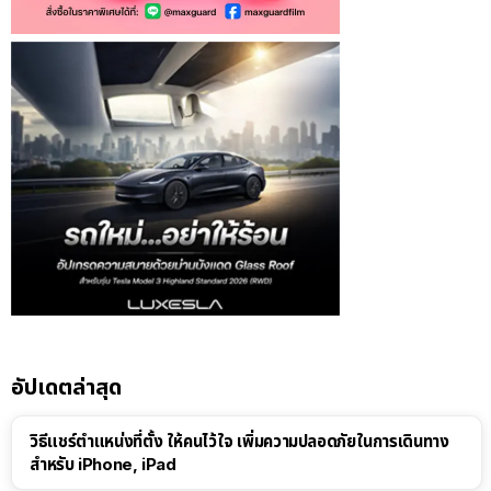
อัปเดตล่าสุด
วิธีแชร์ตำแหน่งที่ตั้ง ให้คนไว้ใจ เพิ่มความปลอดภัยในการเดินทาง
สำหรับ iPhone, iPad