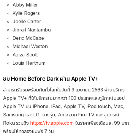
Abby Miller
Kylie Rogers
Joelle Carter
Jibrail Nantambu
Deric McCabe
Michael Weston
Aziza Scott
Louis Herthum
ชม Home Before Dark ผ่าน Apple TV+
สามารถรับชมพร้อมกันทั่วโลกในวันที่ ​3 เมษายน 2563 ผ่านบริการ
Apple TV+ ที่ให้บริการในมากกว่า 100 ประเทศและภูมิภาคในแอป
Apple TV บน iPhone, iPad, Apple TV, iPod touch, Mac,
Samsung และ LG บางรุ่น, Amazon Fire TV และ อุปกรณ์
Roku รวมถึง
https://tv.apple.com
ในราคาเพียงเดือนละ 99 บาท
พร้อมให้ทดลองชมฟรี 7 วัน