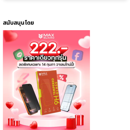
สนับสนุนโดย