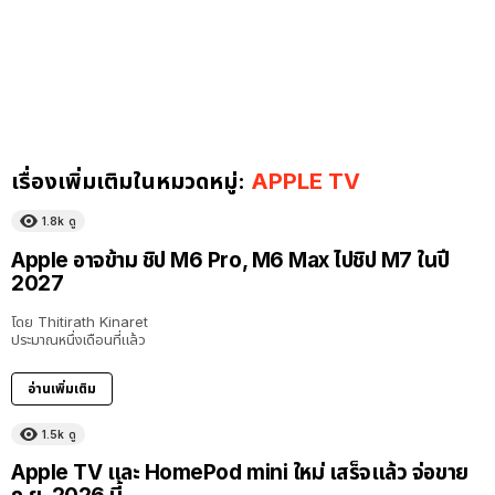
เรื่องเพิ่มเติมในหมวดหมู่:
APPLE TV
1.8k
ดู
Apple อาจข้าม ชิป M6 Pro, M6 Max ไปชิป M7 ในปี
2027
โดย
Thitirath Kinaret
ประมาณหนึ่งเดือนที่แล้ว
อ่านเพิ่มเติม
1.5k
ดู
Apple TV และ HomePod mini ใหม่ เสร็จแล้ว จ่อขาย