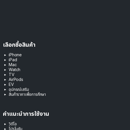
เลือกซื้อสินค้า
iPhone
iPad
Mac
Watch
TV
AirPods
EV
อุปกรณ์เสริม
สินค้าราคาเพื่อการศึกษา
คำแนะนำการใช้งาน
วิดีโอ
โปรโมชัน