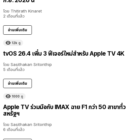
ก.ย. 2026 นี้
โดย
Thitirath Kinaret
2 เดือนที่แล้ว
อ่านเพิ่มเติม
12k
ดู
tvOS 26.4 เพิ่ม 3 ฟีเจอร์ใหม่สำหรับ Apple TV 4K
โดย
Sasithakan Sritonthip
5 เดือนที่แล้ว
อ่านเพิ่มเติม
1000
ดู
Apple TV ร่วมมือกับ IMAX ฉาย F1 กว่า 50 สาขาทั่ว
สหรัฐฯ
โดย
Sasithakan Sritonthip
6 เดือนที่แล้ว