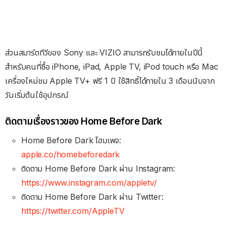
ส่วนสมาร์ตทีวีของ Sony และ VIZIO สามารถรับชมได้ภายในปีนี้
สำหรับคนที่ซื้อ iPhone, iPad, Apple TV, iPod touch หรือ Mac
เครื่องใหม่ชม Apple TV+ ฟรี 1 ปี ใช้สิทธิ์ได้ภายใน 3 เดือนนับจาก
วันเริ่มต้นใช้อุปกรณ์
ติดตามเรื่องราวของ Home Before Dark
Home Before Dark โฮมเพจ:
apple.co/homebeforedark
ติดตาม Home Before Dark ผ่าน Instagram:
https://www.instagram.com/appletv/
ติดตาม Home Before Dark ผ่าน Twitter:
https://twitter.com/AppleTV