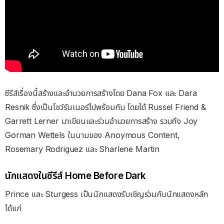
ซีรีส์เรื่องนี้สร้างและอำนวยการสร้างโดย Dana Fox และ Dara
Resnik ซึ่งเป็นโชว์รันเนอร์ไปพร้อมกัน โดยได้ Russel Friend &
Garrett Lerner มาเขียนและร่วมอำนวยการสร้าง รวมถึง Joy
Gorman Wettels ในนามของ Anoymous Content,
Rosemary Rodriguez และ Sharlene Martin
นักแสดงในซีรีส์ Home Before Dark
Prince และ Sturgess เป็นนักแสดงรับเชิญร่วมกับนักแสดงหลัก
ได้แก่