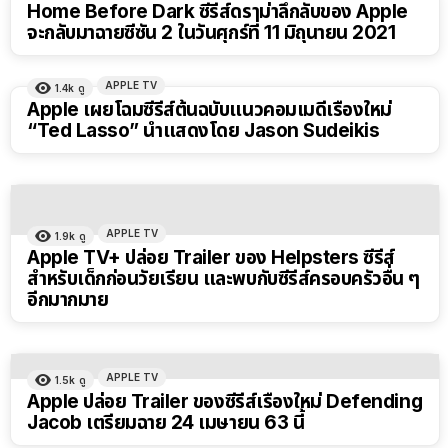
Home Before Dark ซีรีส์ดราม่าลึกลับของ Apple
จะกลับมาฉายซีซัน 2 ในวันศุกร์ที่ 11 มิถุนายน 2021
APPLE TV
1.4k
ดู
Apple เผยโฉมซีรีส์ต้นฉบับแนวคอมเมดี้เรื่องใหม่
“Ted Lasso” นำแสดงโดย Jason Sudeikis
APPLE TV
1.9k
ดู
Apple TV+ ปล่อย Trailer ของ Helpsters ซีรีส์
สำหรับเด็กก่อนวัยเรียน และพบกับซีรีส์ครอบครัวอื่น ๆ
อีกมากมาย
APPLE TV
1.5k
ดู
Apple ปล่อย Trailer ของซีรีส์เรื่องใหม่ Defending
Jacob เตรียมฉาย 24 เมษายน 63 นี้