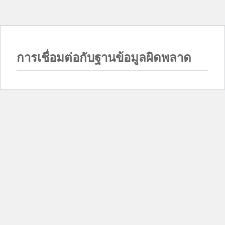
การเชื่อมต่อกับฐานข้อมูลผิดพลาด