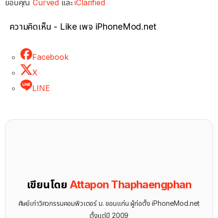
ขอบคุณ
Curved
และ
iClarified
ความคิดเห็น - Like เพจ iPhoneMod.net
Facebook
X
LINE
เขียนโดย
Attapon Thaphaengphan
ศิษย์เก่าวิศวกรรมคอมพิวเตอร์ ม. ขอนแก่น ผู้ก่อตั้ง iPhoneMod.net
ตั้งแต่ปี 2009