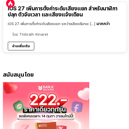
iOS 27 เพิ่มการตั้งค่าระดับเสียงแยก สำหรับนาฬิกา
ปลุก ตัวจับเวลา และเสียงแจ้งเตือน
มากกว่า
iOS 27 เพิ่มการตั้งค่าระดับเสียงแยก ระหว่างเสียงเรียกเข […]
โดย
Thitirath Kinaret
อ่านเพิ่มเติม
สนับสนุนโดย