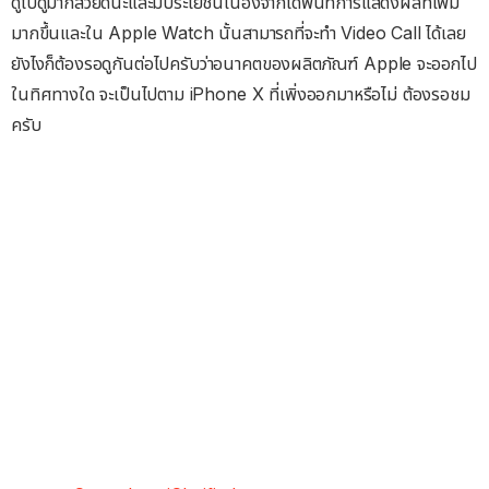
ดูไปดูมาก็สวยดีนะและมีประโยชน์เนื่องจากได้พื้นที่การแสดงผลที่เพิ่ม
มากขึ้นและใน Apple Watch นั้นสามารถที่จะทำ Video Call ได้เลย
ยังไงก็ต้องรอดูกันต่อไปครับว่าอนาคตของผลิตภัณฑ์ Apple จะออกไป
ในทิศทางใด จะเป็นไปตาม iPhone X ที่เพิ่งออกมาหรือไม่ ต้องรอชม
ครับ