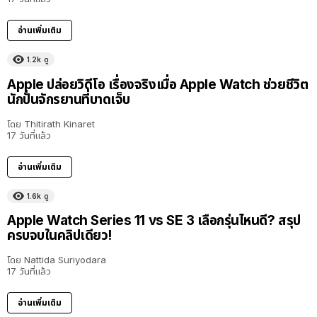
อ่านเพิ่มเติม
1.2k
ดู
Apple ปล่อยวิดีโอ เรื่องจริงเมื่อ Apple Watch ช่วยชีวิต
นักปั่นจักรยานที่บาดเจ็บ
โดย
Thitirath Kinaret
17 วันที่แล้ว
อ่านเพิ่มเติม
1.6k
ดู
Apple Watch Series 11 vs SE 3 เลือกรุ่นไหนดี? สรุป
ครบจบในคลิปเดียว!
โดย
Nattida Suriyodara
17 วันที่แล้ว
อ่านเพิ่มเติม