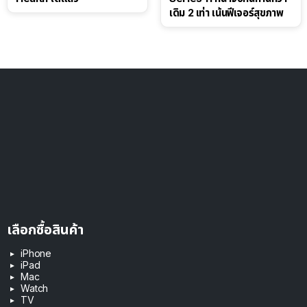
เดิม 2 เท่า เน้นฟีเจอร์สุขภาพ
เลือกซื้อสินค้า
iPhone
iPad
Mac
Watch
TV