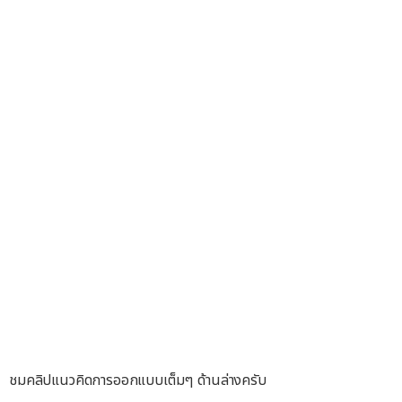
ชมคลิปแนวคิดการออกแบบเต็มๆ ด้านล่างครับ