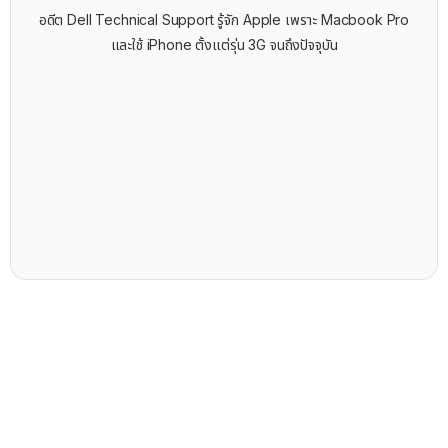
อดีต Dell Technical Support รู้จัก ​Apple เพราะ Macbook Pro
และใช้ iPhone ตั้งแต่รุ่น 3G จนถึงปัจจุบัน