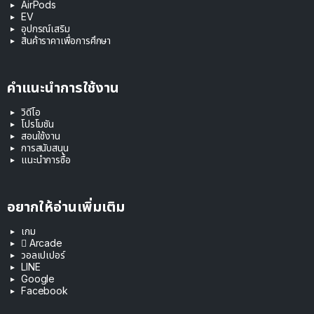
AirPods
EV
อุปกรณ์เสริม
สินค้าราคาเพื่อการศึกษา
คำแนะนำการใช้งาน
วิดีโอ
โปรโมชัน
สอนใช้งาน
การสนับสนุน
แนะนำการซื้อ
อยากให้อ่านเพิ่มเติม
เกม
 Arcade
วอลเปเปอร์
LINE
Google
Facebook