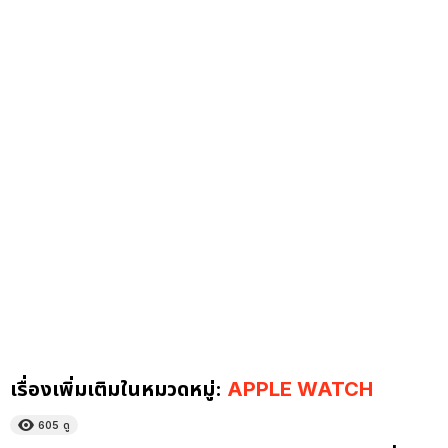
เรื่องเพิ่มเติมในหมวดหมู่:
APPLE WATCH
605
ดู