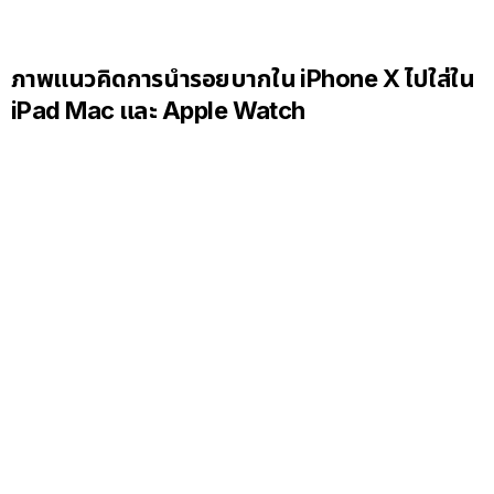
ภาพแนวคิดการนำรอยบากใน iPhone X ไปใส่ใน
iPad Mac และ Apple Watch