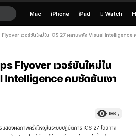
Mac
iPhone
iPad
 Watch
H
Flyover เวอร์ชันใหม่ใน iOS 27 ผสานพลัง Visual Intelligence ค
ps Flyover เวอร์ชันใหม่ใน
 Intelligence คมชัดยันเงา
1000
ดู
รแสดงผลภาพครั้งใหญ่ในระบบปฏิบัติการ iOS 27 โดยทาง