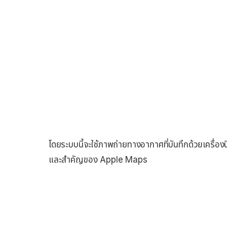
โดยระบบนี้จะใช้ภาพถ่ายทางอากาศที่บันทึกด้วยเครื่องบิ
และสำคัญของ Apple Maps