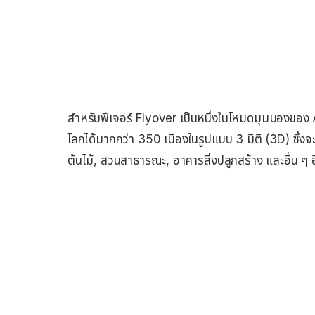
สำหรับฟีเจอร์ Flyover เป็นหนึ่งในโหมดมุมมองของ A
โลกได้มากกว่า 350 เมืองในรูปแบบ 3 มิติ (3D) ซึ่
ต้นไม้, สวนสาธารณะ, อาคารสิ่งปลูกสร้าง และอื่น ๆ