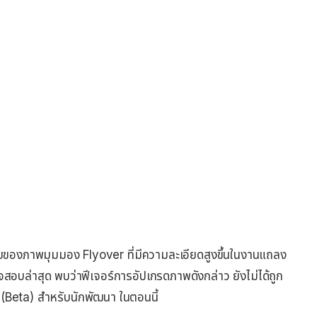
ัยของภาพมุมมอง Flyover ที่มีความละเอียดสูงขึ้นในงานแถลง
บล่าสุด พบว่าฟีเจอร์การอัปเกรดภาพดังกล่าว ยังไม่ได้ถูก
 (Beta) สำหรับนักพัฒนา ในตอนนี้