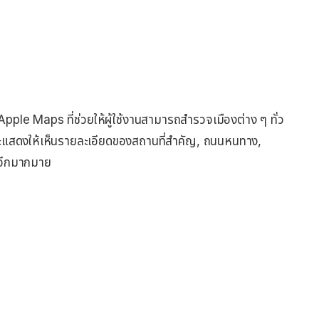
pple Maps ที่ช่วยให้ผู้ใช้งานสามารถสำรวจเมืองต่าง ๆ ทั่ว
งจะแสดงให้เห็นรายละเอียดของสถานที่สำคัญ, ถนนหนทาง,
 อีกมากมาย