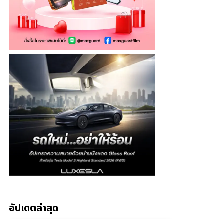
อัปเดตล่าสุด