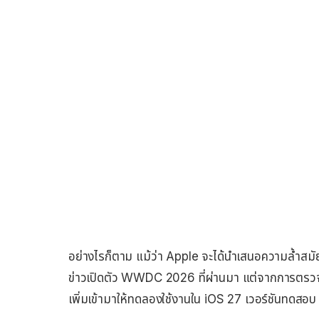
อย่างไรก็ตาม แม้ว่า Apple จะได้นำเสนอความล้ำสม
ข่าวเปิดตัว WWDC 2026 ที่ผ่านมา แต่จากการตรวจสอ
เพิ่มเข้ามาให้ทดลองใช้งานใน iOS 27 เวอร์ชันทดสอบ