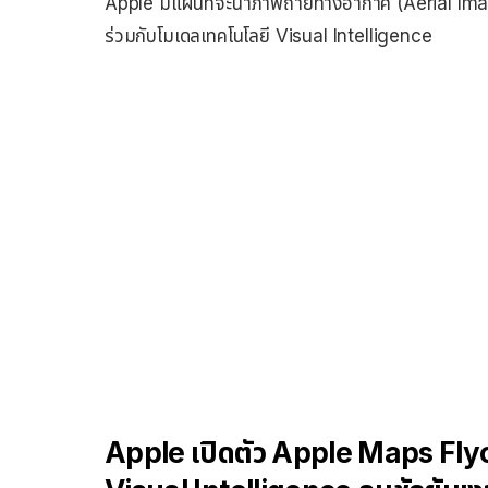
Apple มีแผนที่จะนำภาพถ่ายทางอากาศ (Aerial Image
ร่วมกับโมเดลเทคโนโลยี Visual Intelligence
Apple เปิดตัว Apple Maps Flyo