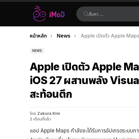
ค้นหา:
คุณอยู่ที่นี่:
หน้าหลัก
News
Apple เปิดตัว Apple Maps 
เรื่อง
ล่าสุด
NEWS
Apple เปิดตัว Apple Ma
iOS 27 ผสานพลัง Visual
สะท้อนตึก
โดย
Zakura Kim
2 เดือนที่แล้ว
แอป Apple Maps กำลังจะได้รับการอัปเกรดระบบกา