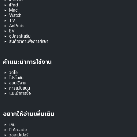
iPad
Mac
Watch
TV
AirPods
EV
อุปกรณ์เสริม
สินค้าราคาเพื่อการศึกษา
คำแนะนำการใช้งาน
วิดีโอ
โปรโมชัน
สอนใช้งาน
การสนับสนุน
แนะนำการซื้อ
อยากให้อ่านเพิ่มเติม
เกม
 Arcade
วอลเปเปอร์