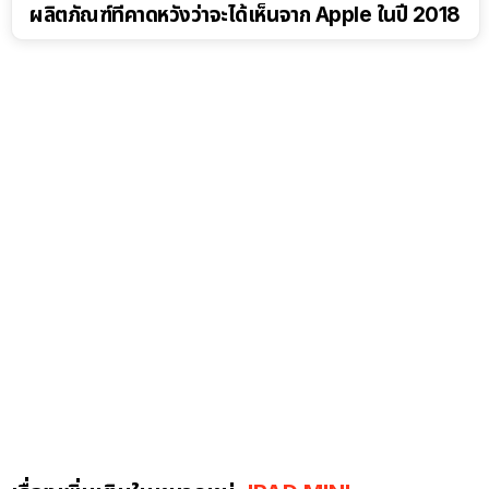
ผลิตภัณฑ์ที่คาดหวังว่าจะได้เห็นจาก Apple ในปี 2018