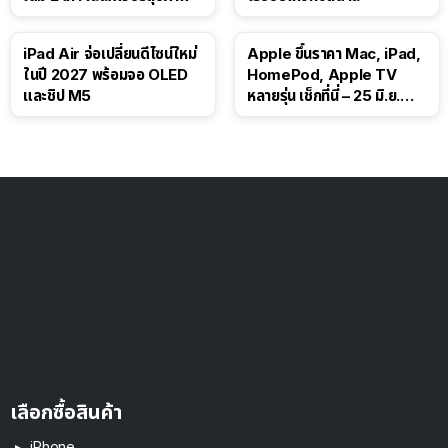
iPad Air จ่อเปลี่ยนดีไซน์ใหม่
Apple ขึ้นราคา Mac, iPad,
ในปี 2027 พร้อมจอ OLED
HomePod, Apple TV
และชิป M5
หลายรุ่น เช็กที่นี่ – 25 มิ.ย.
2026
เลือกซื้อสินค้า
iPhone