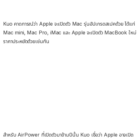
Kuo คาดการณ์ว่า Apple จะเปิดตัว Mac รุ่นอัปเกรดสเปคด้วย ได้แก่
Mac mini, Mac Pro, iMac และ Apple จะเปิดตัว MacBook ใหม่
ราคาประหยัดด้วยเช่นกัน
สำหรับ AirPower ที่เปิดตัวมาข้ามปีนั้น Kuo เชื่อว่า Apple อาจเปิด