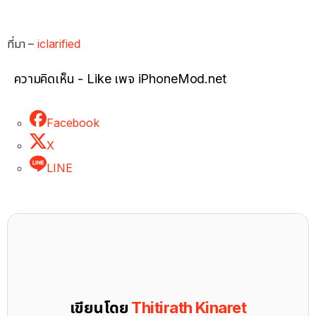
ที่มา –
iclarified
ความคิดเห็น - Like เพจ iPhoneMod.net
Facebook
X
LINE
เขียนโดย
Thitirath Kinaret