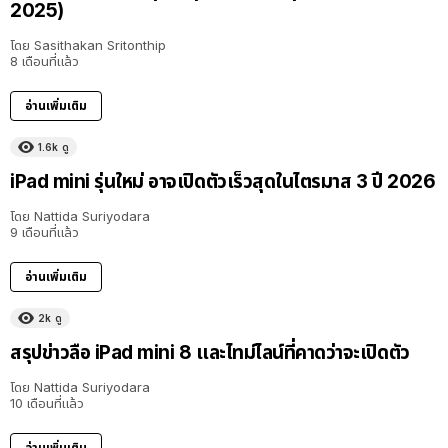
2025)
โดย
Sasithakan Sritonthip
8 เดือนที่แล้ว
อ่านเพิ่มเติม
1.6k
ดู
iPad mini รุ่นใหม่ อาจเปิดตัวเร็วสุดในไตรมาส 3 ปี 2026
โดย
Nattida Suriyodara
9 เดือนที่แล้ว
อ่านเพิ่มเติม
2k
ดู
สรุปข่าวลือ iPad mini 8 และไทม์ไลน์ที่คาดว่าจะเปิดตัว
โดย
Nattida Suriyodara
10 เดือนที่แล้ว
อ่านเพิ่มเติม