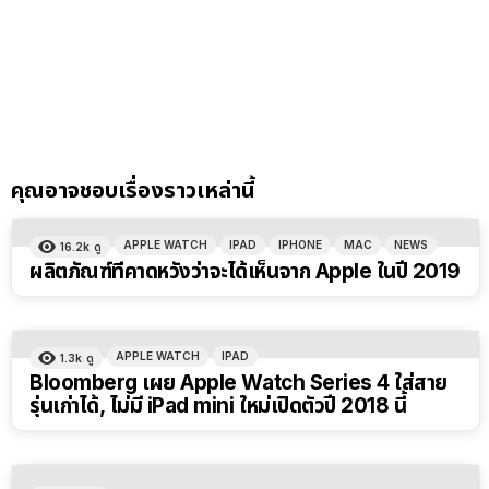
คุณอาจชอบเรื่องราวเหล่านี้
APPLE WATCH
IPAD
IPHONE
MAC
NEWS
16.2k
ดู
ผลิตภัณฑ์ที่คาดหวังว่าจะได้เห็นจาก Apple ในปี 2019
APPLE WATCH
IPAD
1.3k
ดู
Bloomberg เผย Apple Watch Series 4 ใส่สาย
รุ่นเก่าได้, ไม่มี iPad mini ใหม่เปิดตัวปี 2018 นี้