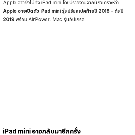
Apple อาจยังไม่ทิ้ง iPad mini โดยมีรายงานจากนักวิเคราะห์ว่า
Apple อาจเปิดตัว iPad mini รุ่นปรับสเปคท้ายปี 2018 – ต้นปี
2019
พร้อม AirPower, Mac รุ่นอัปเกรด
iPad mini อาจกลับมาอีกครั้ง