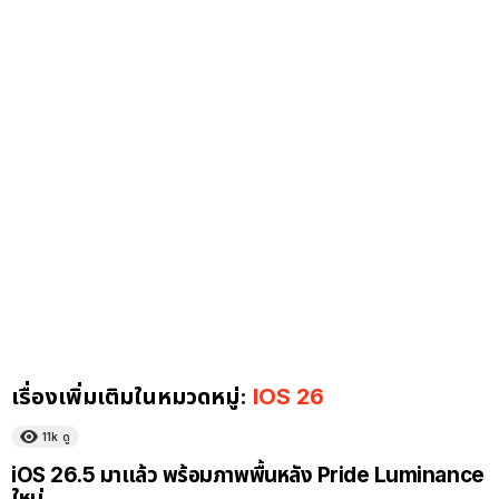
เรื่องเพิ่มเติมในหมวดหมู่:
IOS 26
11k
ดู
iOS 26.5 มาแล้ว พร้อมภาพพื้นหลัง Pride Luminance
ใหม่