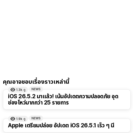
คุณอาจชอบเรื่องราวเหล่านี้
NEWS
1.3k
ดู
iOS 26.5.2 มาแล้ว! เน้นอัปเดตความปลอดภัย อุด
ช่องโหว่มากกว่า 25 รายการ
NEWS
1.9k
ดู
Apple เตรียมปล่อย อัปเดต iOS 26.5.1 เร็ว ๆ นี้