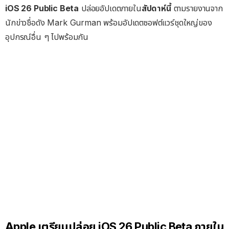
iOS 26 Public Beta
ปล่อยอัปเดตภายใน
สัปดาห์นี้
ตามรายงานจาก
นักข่าวชื่อดัง Mark Gurman พร้อมอัปเดตซอฟต์แวร์ชุดใหญ่ของ
อุปกรณ์อื่น ๆ ไปพร้อมกัน
Apple เตรียมปล่อย iOS 26 Public Beta ภายใน