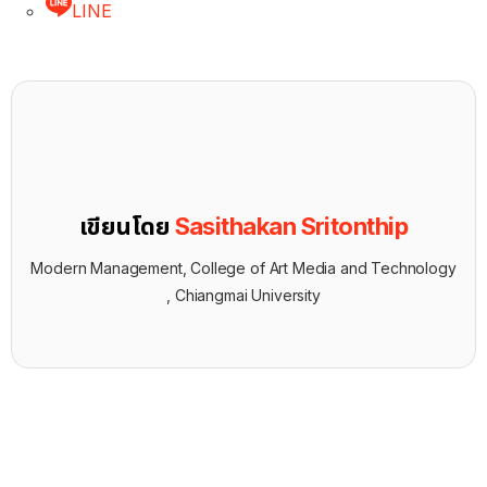
LINE
เขียนโดย
Sasithakan Sritonthip
Modern Management, College of Art Media and Technology
, Chiangmai University