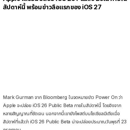
สัปดาห์นี้ พร้อมข่าวลือแรกของ iOS 27
Mark Gurman จาก Bloomberg ในจดหมายข่าว Power On ว่า
Apple จะปล่อย iOS 26 Public Beta ภายในสัปดาห์นี้ โดยอิงจาก
หลายสัญญาณที่ชัดเจน นอกจากนี้เขายังโพสต์บนโซเชียลมีเดียเมื่อ
สัปดาห์ที่แล้วว่า iOS 26 Public Beta น่าจะปล่อยประมาณวันพุธที่ 23
กรกฎาคม