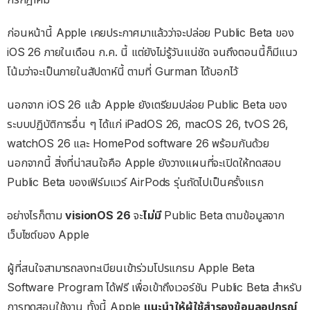
ก่อนหน้านี้ Apple เคยประกาศมาแล้วว่าจะปล่อย Public Beta ของ
iOS 26 ภายในเดือน ก.ค. นี้ แต่ยังไม่รู้วันแน่ชัด จนถึงตอนนี้ก็มีแนว
โน้มว่าจะเป็นภายในสัปดาห์นี้ ตามที่ Gurman ได้บอกไว้
นอกจาก iOS 26 แล้ว Apple ยังเตรียมปล่อย Public Beta ของ
ระบบปฏิบัติการอื่น ๆ ได้แก่ iPadOS 26, macOS 26, tvOS 26,
watchOS 26 และ HomePod software 26 พร้อมกันด้วย
นอกจากนี้ สิ่งที่น่าสนใจคือ Apple ยังวางแผนที่จะเปิดให้ทดสอบ
Public Beta ของเฟิร์มแวร์ AirPods รุ่นถัดไปเป็นครั้งแรก
อย่างไรก็ตาม
visionOS 26
จะ
ไม่มี
Public Beta ตามข้อมูลจาก
เว็บไซต์ของ Apple
ผู้ที่สนใจสามารถลงทะเบียนเข้าร่วมโปรแกรม Apple Beta
Software Program ได้ฟรี เพื่อเข้าถึงเวอร์ชัน Public Beta สำหรับ
การทดสอบใช้งาน ทั้งนี้ Apple
แนะนำให้ผู้ใช้สำรองข้อมูลอุปกรณ์