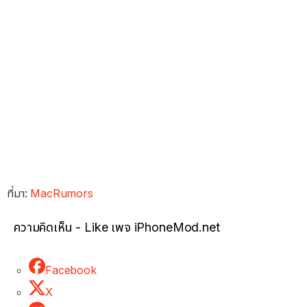
ที่มา:
MacRumors
ความคิดเห็น - Like เพจ iPhoneMod.net
Facebook
X