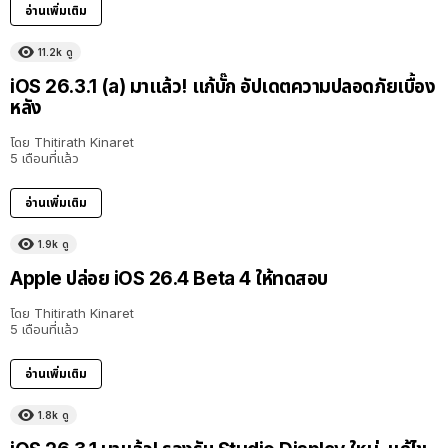
อ่านเพิ่มเติม
11.2k
ดู
iOS 26.3.1 (a) มาแล้ว! แก้บั๊ก อัปเดตความปลอดภัยเบื้อง
หลัง
โดย
Thitirath Kinaret
5 เดือนที่แล้ว
อ่านเพิ่มเติม
1.9k
ดู
Apple ปล่อย iOS 26.4 Beta 4 ให้ทดสอบ
โดย
Thitirath Kinaret
5 เดือนที่แล้ว
อ่านเพิ่มเติม
1.8k
ดู