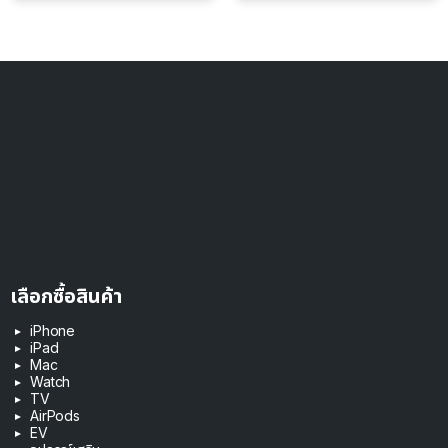
เลือกซื้อสินค้า
iPhone
iPad
Mac
Watch
TV
AirPods
EV