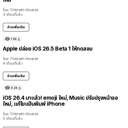
โดย
Thitirath Kinaret
3 เดือนที่แล้ว
อ่านเพิ่มเติม
1.9k
ดู
Apple ปล่อย iOS 26.5 Beta 1 ให้ทดสอบ
โดย
Thitirath Kinaret
4 เดือนที่แล้ว
อ่านเพิ่มเติม
6.2k
ดู
iOS 26.4 มาแล้ว! emoji ใหม่, Music ปรับปรุงหน้าจอ
ใหม่, แก้ไขแป้นพิมพ์ iPhone
โดย
Thitirath Kinaret
5 เดือนที่แล้ว