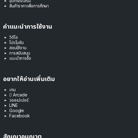
อุปกรณ์เสริม
สินค้าราคาเพื่อการศึกษา
คำแนะนำการใช้งาน
วิดีโอ
โปรโมชัน
สอนใช้งาน
การสนับสนุน
แนะนำการซื้อ
อยากให้อ่านเพิ่มเติม
เกม
 Arcade
วอลเปเปอร์
LINE
Google
Facebook
สัญญาอนุญาต