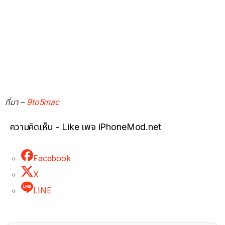
ที่มา –
9to5mac
ความคิดเห็น - Like เพจ iPhoneMod.net
Facebook
X
LINE