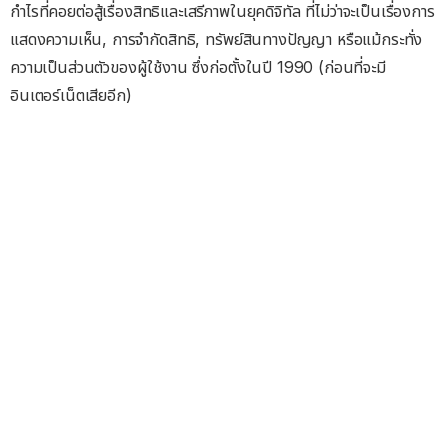
กำไรที่คอยต่อสู้เรื่องสิทธิและเสรีภาพในยุคดิจิทัล ที่ไม่ว่าจะเป็นเรื่องการ
แสดงความเห็น, การจำกัดสิทธิ, ทรัพย์สินทางปัญญา หรือแม้กระทั่ง
ความเป็นส่วนตัวของผู้ใช้งาน ซึ่งก่อตั้งในปี 1990 (ก่อนที่จะมี
อินเตอร์เน็ตเสียอีก)