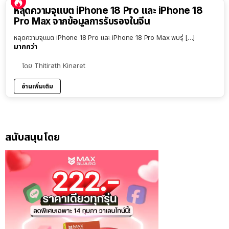
หลุดความจุแบต iPhone 18 Pro และ iPhone 18
Pro Max จากข้อมูลการรับรองในจีน
หลุดความจุแบต iPhone 18 Pro และ iPhone 18 Pro Max พบรุ่ […]
มากกว่า
โดย
Thitirath Kinaret
อ่านเพิ่มเติม
สนับสนุนโดย