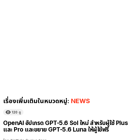
เรื่องเพิ่มเติมในหมวดหมู่:
NEWS
120
ดู
OpenAI อัปเกรด GPT-5.6 Sol ใหม่ สำหรับผู้ใช้ Plus
และ Pro และขยาย GPT-5.6 Luna ให้ผู้ใช้ฟรี