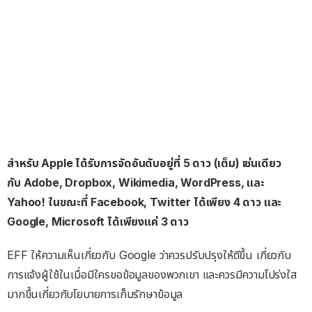
สำหรับ Apple ได้รับการจัดอันดับอยู่ที่ 5 ดาว (เต็ม) เช่นเดียว
กับ Adobe, Dropbox, Wikimedia, WordPress, และ
Yahoo! ในขณะที่ Facebook, Twitter ได้เพียง 4 ดาว และ
Google, Microsoft ได้เพียงแค่ 3 ดาว
EFF ให้ความเห็นเกี่ยวกับ Google ว่าควรปรับปรุงให้ดีขึ้น เกี่ยวกับ
การแจ้งผู้ใช้ในเมื่อมีใครขอข้อมูลของพวกเขา และควรมีความโปร่งใส
มากขึ้นเกี่ยวกับโยบายการเก็บรักษาข้อมูล