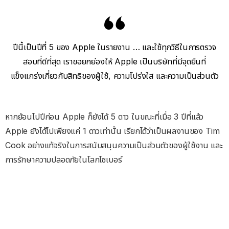
ปีนี้เป็นปีที่ 5 ของ Apple ในรายงาน … และใช้ทุกวิธีในการตรวจ
สอบที่ดีที่สุด เราขอยกย่องให้ Apple เป็นบริษัทที่มีจุดยืนที่
แข็งแกร่งเกี่ยวกับสิทธิของผู้ใช้, ความโปร่งใส และความเป็นส่วนตัว
หากย้อนไปปีก่อน Apple ก็ยังได้ 5 ดาว ในขณะที่เมื่อ 3 ปีที่แล้ว
Apple ยังได้ไปเพียงแค่ 1 ดาวเท่านั้น เรียกได้ว่าเป็นผลงานของ Tim
Cook อย่างแท้จริงในการสนับสนุนความเป็นส่วนตัวของผู้ใช้งาน และ
การรักษาความปลอดภัยในโลกไซเบอร์