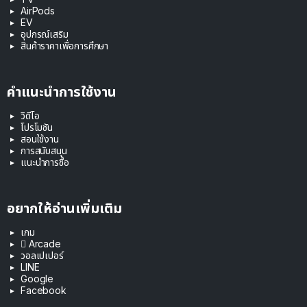
AirPods
EV
อุปกรณ์เสริม
สินค้าราคาเพื่อการศึกษา
คำแนะนำการใช้งาน
วิดีโอ
โปรโมชัน
สอนใช้งาน
การสนับสนุน
แนะนำการซื้อ
อยากให้อ่านเพิ่มเติม
เกม
 Arcade
วอลเปเปอร์
LINE
Google
Facebook